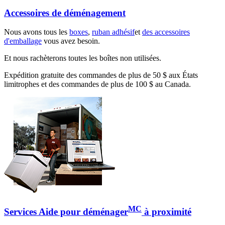
Accessoires de déménagement
Nous avons tous les
boxes
,
ruban adhésif
et
des accessoires
d'emballage
vous avez besoin.
Et nous rachèterons toutes les boîtes non utilisées.
Expédition gratuite des commandes de plus de 50 $ aux États
limitrophes et des commandes de plus de 100 $ au Canada.
MC
Services Aide pour déménager
à proximité