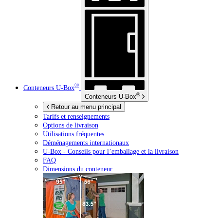
®
Conteneurs
U-Box
®
Conteneurs
U-Box
Retour au menu principal
Tarifs et renseignements
Options de livraison
Utilisations fréquentes
Déménagements internationaux
U-Box -
Conseils pour l’emballage et la livraison
FAQ
Dimensions du conteneur