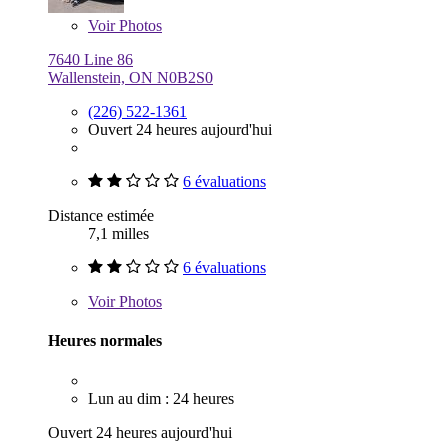
Voir
Photos
7640 Line 86
Wallenstein, ON N0B2S0
(226) 522-1361
Ouvert 24 heures aujourd'hui
6 évaluations
Distance estimée
7,1 milles
6 évaluations
Voir
Photos
Heures normales
Lun au dim : 24 heures
Ouvert 24 heures aujourd'hui