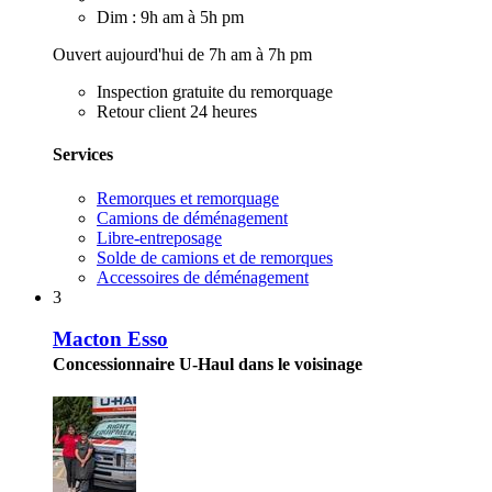
Dim : 9h am à 5h pm
Ouvert aujourd'hui de 7h am à 7h pm
Inspection gratuite du remorquage
Retour client 24 heures
Services
Remorques et remorquage
Camions de déménagement
Libre-entreposage
Solde de camions et de remorques
Accessoires de déménagement
3
Macton Esso
Concessionnaire U-Haul dans le voisinage