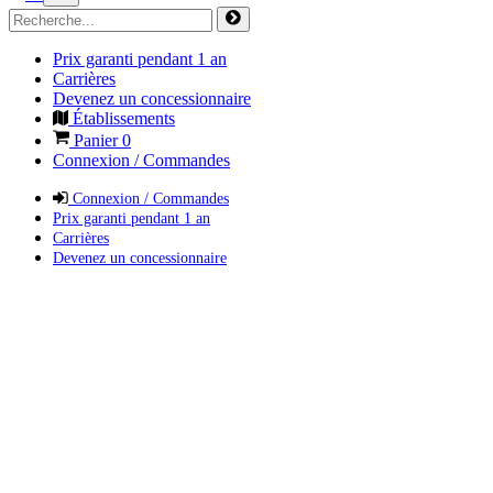
Prix garanti pendant 1 an
Carrières
Devenez un concessionnaire
Établissements
Panier
0
Connexion / Commandes
Connexion / Commandes
Prix garanti pendant 1 an
Carrières
Devenez un concessionnaire