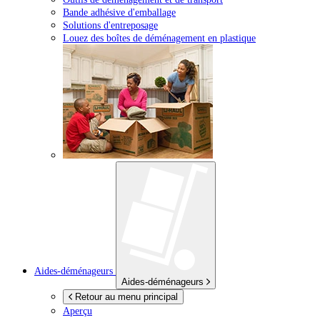
Bande adhésive d'emballage
Solutions d'entreposage
Louez des boîtes de déménagement en plastique
Aides-déménageurs
Aides-déménageurs
Retour au menu principal
Aperçu