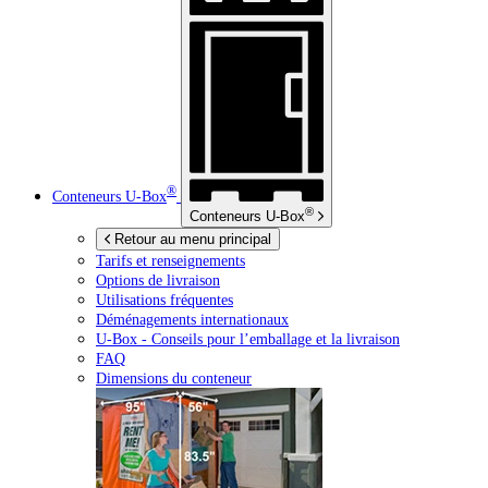
®
Conteneurs
U-Box
®
Conteneurs
U-Box
Retour au menu principal
Tarifs et renseignements
Options de livraison
Utilisations fréquentes
Déménagements internationaux
U-Box -
Conseils pour l’emballage et la livraison
FAQ
Dimensions du conteneur