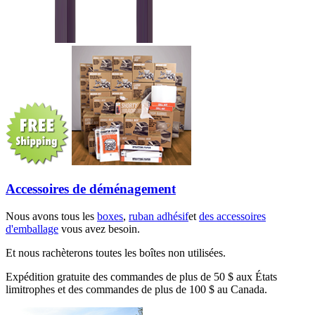
Accessoires de déménagement
Nous avons tous les
boxes
,
ruban adhésif
et
des accessoires
d'emballage
vous avez besoin.
Et nous rachèterons toutes les boîtes non utilisées.
Expédition gratuite des commandes de plus de 50 $ aux États
limitrophes et des commandes de plus de 100 $ au Canada.