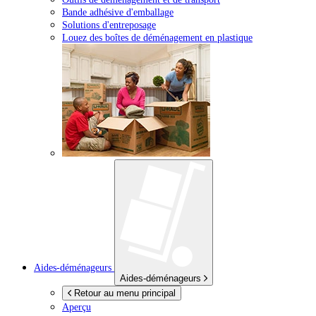
Bande adhésive d'emballage
Solutions d'entreposage
Louez des boîtes de déménagement en plastique
Aides-déménageurs
Aides-déménageurs
Retour au menu principal
Aperçu