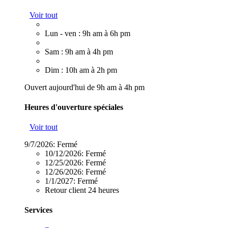
Voir tout
Lun - ven : 9h am à 6h pm
Sam : 9h am à 4h pm
Dim : 10h am à 2h pm
Ouvert aujourd'hui de 9h am à 4h pm
Heures d'ouverture spéciales
Voir tout
9/7/2026:
Fermé
10/12/2026:
Fermé
12/25/2026:
Fermé
12/26/2026:
Fermé
1/1/2027:
Fermé
Retour client 24 heures
Services