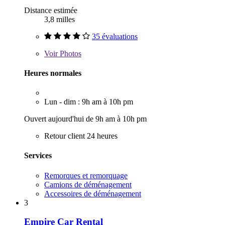
Distance estimée
3,8 milles
35 évaluations
Voir
Photos
Heures normales
Lun - dim : 9h am à 10h pm
Ouvert aujourd'hui de 9h am à 10h pm
Retour client 24 heures
Services
Remorques et remorquage
Camions de déménagement
Accessoires de déménagement
3
Empire Car Rental