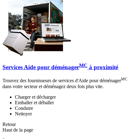
MC
Services Aide pour déménager
à proximité
MC
Trouvez des fournisseurs de services d'Aide pour déménager
dans votre secteur et déménagez deux fois plus vite.
Charger et décharger
Emballer et déballer
Conduire
Nettoyer
Retour
Haut de la page