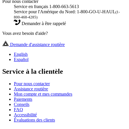
Pour nous contacter
Service en français 1-800-663-5613
Service pour l'Amérique du Nord: 1-800-GO-U-HAUL
(1-
800-468-4285)
Demander à être rappelé
Vous avez besoin d'aide?
Demande d'assistance routière
English
Español
Service à la clientèle
Pour nous contacter
Assistance routière
Mon compte et mes commandes
Paiements
Conseils
FAQ
Accessibilité
Évaluations des clients