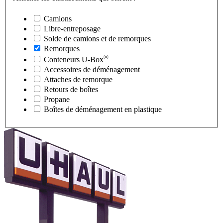
Camions
Libre-entreposage
Solde de camions et de remorques
Remorques
®
Conteneurs
U-Box
Accessoires de déménagement
Attaches de remorque
Retours de boîtes
Propane
Boîtes de déménagement en plastique