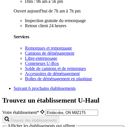
Dim : 9h am à 5h pm
Ouvert aujourd'hui de 7h am à 7h pm
Inspection gratuite du remorquage
Retour client 24 heures
Services
Remorques et remorquage
Camions de déménagement
Libre-entreposage
Conteneurs U-Box
Solde de camions et de remorques
Accessoires de déménagement
Boîtes de déménagement en plastique
Suivant
6 prochains établissements
Trouvez un établissement U-Haul
Votre établissement*
Trouvez des établissements
Afficher les établissements qui offrent :