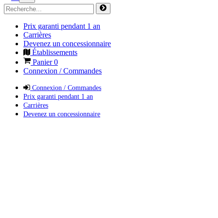
Prix garanti pendant 1 an
Carrières
Devenez un concessionnaire
Établissements
Panier
0
Connexion / Commandes
Connexion / Commandes
Prix garanti pendant 1 an
Carrières
Devenez un concessionnaire