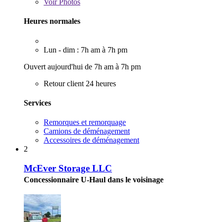
Voir
Photos
Heures normales
Lun - dim : 7h am à 7h pm
Ouvert aujourd'hui de 7h am à 7h pm
Retour client 24 heures
Services
Remorques et remorquage
Camions de déménagement
Accessoires de déménagement
2
McEver Storage LLC
Concessionnaire U-Haul dans le voisinage