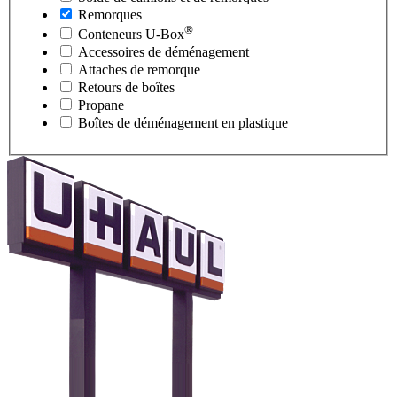
Remorques
®
Conteneurs
U-Box
Accessoires de déménagement
Attaches de remorque
Retours de boîtes
Propane
Boîtes de déménagement en plastique