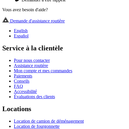
Vous avez besoin d'aide?
Demande d'assistance routière
English
Español
Service à la clientèle
Pour nous contacter
Assistance routière
Mon compte et mes commandes
Paiements
Conseils
FAQ
Accessibilité
Évaluations des clients
Locations
Location de camion de déménagement
Location de fourgonnette