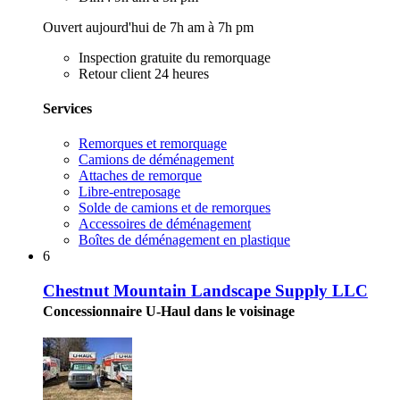
Ouvert aujourd'hui de 7h am à 7h pm
Inspection gratuite du remorquage
Retour client 24 heures
Services
Remorques et remorquage
Camions de déménagement
Attaches de remorque
Libre-entreposage
Solde de camions et de remorques
Accessoires de déménagement
Boîtes de déménagement en plastique
6
Chestnut Mountain Landscape Supply LLC
Concessionnaire U-Haul dans le voisinage