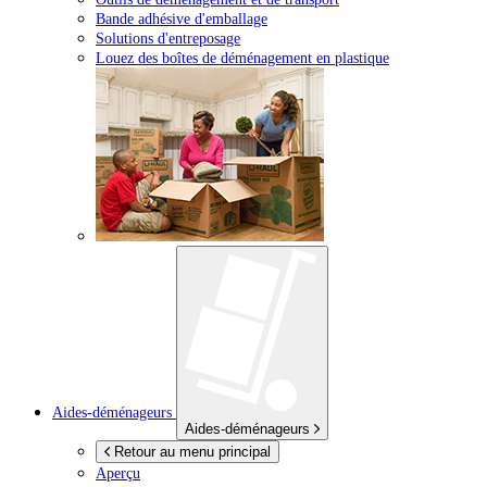
Bande adhésive d'emballage
Solutions d'entreposage
Louez des boîtes de déménagement en plastique
Aides-déménageurs
Aides-déménageurs
Retour au menu principal
Aperçu