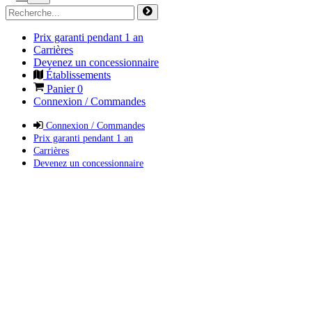
Prix garanti pendant 1 an
Carrières
Devenez un concessionnaire
Établissements
Panier
0
Connexion / Commandes
Connexion / Commandes
Prix garanti pendant 1 an
Carrières
Devenez un concessionnaire