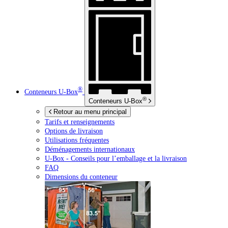
®
Conteneurs
U-Box
®
Conteneurs
U-Box
Retour au menu principal
Tarifs et renseignements
Options de livraison
Utilisations fréquentes
Déménagements internationaux
U-Box -
Conseils pour l’emballage et la livraison
FAQ
Dimensions du conteneur