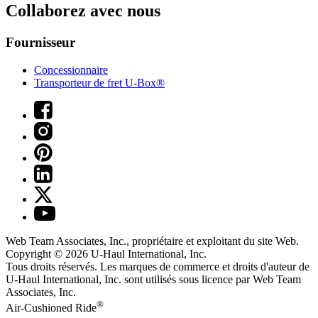
Collaborez avec nous
Fournisseur
Concessionnaire
Transporteur de fret U-Box®
Web Team Associates, Inc., propriétaire et exploitant du site Web.
Copyright © 2026
U-Haul
International, Inc.
Tous droits réservés.
Les marques de commerce et droits d'auteur de
U-Haul International, Inc. sont utilisés sous licence par Web Team
Associates, Inc.
®
Air-Cushioned Ride