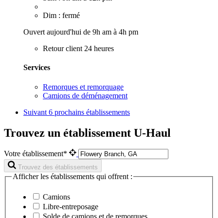
Dim : fermé
Ouvert aujourd'hui de 9h am à 4h pm
Retour client 24 heures
Services
Remorques et remorquage
Camions de déménagement
Suivant
6 prochains établissements
Trouvez un établissement U-Haul
Votre établissement*
Trouvez des établissements
Afficher les établissements qui offrent :
Camions
Libre-entreposage
Solde de camions et de remorques