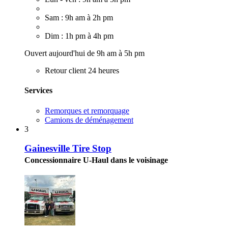
Sam : 9h am à 2h pm
Dim : 1h pm à 4h pm
Ouvert aujourd'hui de 9h am à 5h pm
Retour client 24 heures
Services
Remorques et remorquage
Camions de déménagement
3
Gainesville Tire Stop
Concessionnaire U-Haul dans le voisinage