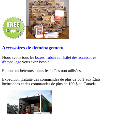
Accessoires de déménagement
Nous avons tous les
boxes
,
ruban adhésif
et
des accessoires
d'emballage
vous avez besoin.
Et nous rachèterons toutes les boîtes non utilisées.
Expédition gratuite des commandes de plus de 50 $ aux États
limitrophes et des commandes de plus de 100 $ au Canada.