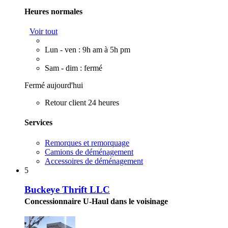
Heures normales
Voir tout
Lun - ven : 9h am à 5h pm
Sam - dim : fermé
Fermé aujourd'hui
Retour client 24 heures
Services
Remorques et remorquage
Camions de déménagement
Accessoires de déménagement
5
Buckeye Thrift LLC
Concessionnaire U-Haul dans le voisinage