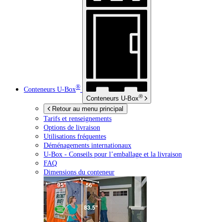
®
Conteneurs
U-Box
®
Conteneurs
U-Box
Retour au menu principal
Tarifs et renseignements
Options de livraison
Utilisations fréquentes
Déménagements internationaux
U-Box -
Conseils pour l’emballage et la livraison
FAQ
Dimensions du conteneur