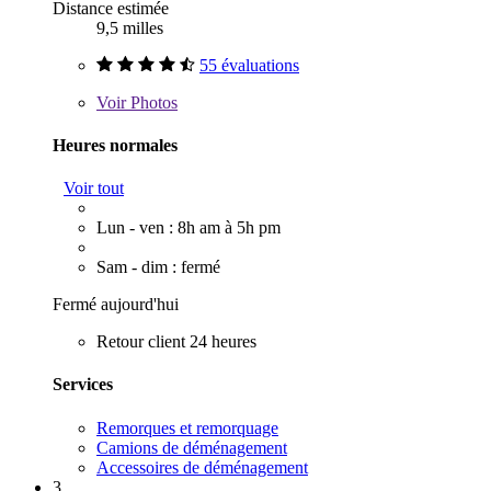
Distance estimée
9,5 milles
55 évaluations
Voir
Photos
Heures normales
Voir tout
Lun - ven : 8h am à 5h pm
Sam - dim : fermé
Fermé aujourd'hui
Retour client 24 heures
Services
Remorques et remorquage
Camions de déménagement
Accessoires de déménagement
3