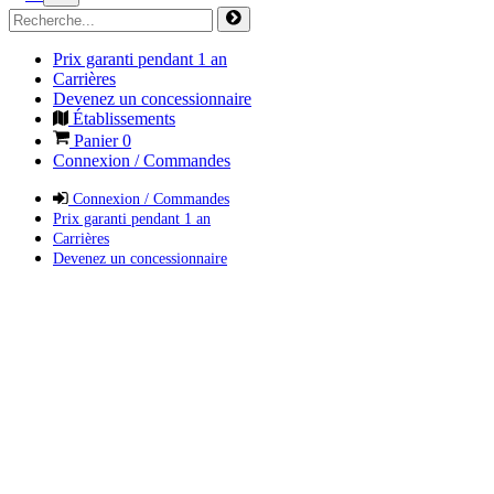
Prix garanti pendant 1 an
Carrières
Devenez un concessionnaire
Établissements
Panier
0
Connexion / Commandes
Connexion / Commandes
Prix garanti pendant 1 an
Carrières
Devenez un concessionnaire