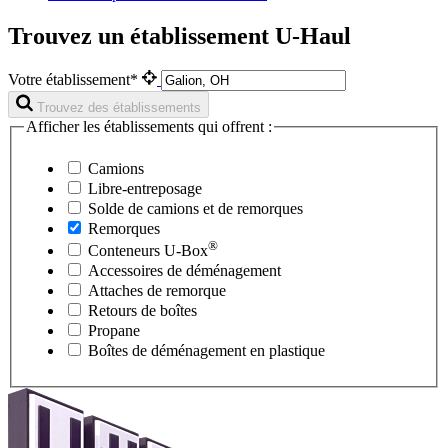
Trouvez un établissement U-Haul
Votre établissement*
Trouvez des établissements
Afficher les établissements qui offrent :
Camions
Libre-entreposage
Solde de camions et de remorques
Remorques
®
Conteneurs
U-Box
Accessoires de déménagement
Attaches de remorque
Retours de boîtes
Propane
Boîtes de déménagement en plastique