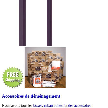
Accessoires de déménagement
Nous avons tous les
boxes
,
ruban adhésif
et
des accessoires