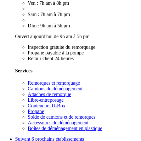
Ven : 7h am à 8h pm
Sam : 7h am à 7h pm
Dim : 9h am à 5h pm
Ouvert aujourd'hui de 9h am à 5h pm
Inspection gratuite du remorquage
Propane payable à la pompe
Retour client 24 heures
Services
Remorques et remorquage
Camions de déménagement
Attaches de remorque
Libre-entreposage
Conteneurs U-Box
Propane
Solde de camions et de remorques
Accessoires de déménagement
Boîtes de déménagement en plastique
Suivant
6 prochains établissements