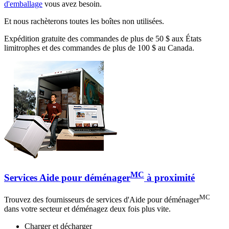
d'emballage
vous avez besoin.
Et nous rachèterons toutes les boîtes non utilisées.
Expédition gratuite des commandes de plus de 50 $ aux États
limitrophes et des commandes de plus de 100 $ au Canada.
MC
Services Aide pour déménager
à proximité
MC
Trouvez des fournisseurs de services d'Aide pour déménager
dans votre secteur et déménagez deux fois plus vite.
Charger et décharger