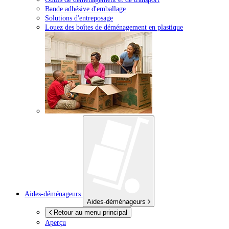
Bande adhésive d'emballage
Solutions d'entreposage
Louez des boîtes de déménagement en plastique
Aides-déménageurs
Aides-déménageurs
Retour au menu principal
Aperçu