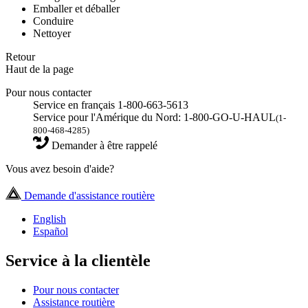
Emballer et déballer
Conduire
Nettoyer
Retour
Haut de la page
Pour nous contacter
Service en français 1-800-663-5613
Service pour l'Amérique du Nord: 1-800-GO-U-HAUL
(1-
800-468-4285)
Demander à être rappelé
Vous avez besoin d'aide?
Demande d'assistance routière
English
Español
Service à la clientèle
Pour nous contacter
Assistance routière