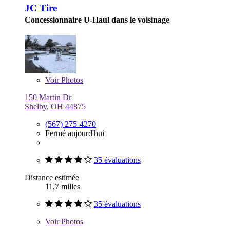
JC Tire
Concessionnaire U-Haul dans le voisinage
Voir
Photos
150 Martin Dr
Shelby, OH 44875
(567) 275-4270
Fermé aujourd'hui
35 évaluations
Distance estimée
11,7 milles
35 évaluations
Voir
Photos