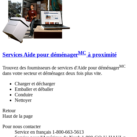
MC
Services Aide pour déménager
à proximité
MC
Trouvez des fournisseurs de services d'Aide pour déménager
dans votre secteur et déménagez deux fois plus vite.
Charger et décharger
Emballer et déballer
Conduire
Nettoyer
Retour
Haut de la page
Pour nous contacter
Service en français 1-800-663-5613