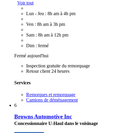
Voir tout
Lun - Jeu : 8h am à 4h pm
Ven : 8h am à 3h pm
Sam : 8h am à 12h pm
Dim : fermé
Fermé aujourd'hui
Inspection gratuite du remorquage
Retour client 24 heures
Services
Remorques et remorquage
Camions de déménagement
6
Browns Automotive Inc
Concessionnaire U-Haul dans le voisinage