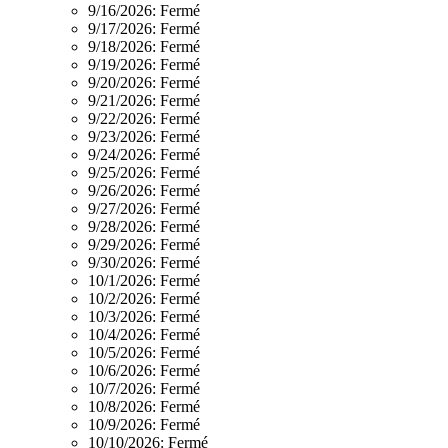
9/16/2026:
Fermé
9/17/2026:
Fermé
9/18/2026:
Fermé
9/19/2026:
Fermé
9/20/2026:
Fermé
9/21/2026:
Fermé
9/22/2026:
Fermé
9/23/2026:
Fermé
9/24/2026:
Fermé
9/25/2026:
Fermé
9/26/2026:
Fermé
9/27/2026:
Fermé
9/28/2026:
Fermé
9/29/2026:
Fermé
9/30/2026:
Fermé
10/1/2026:
Fermé
10/2/2026:
Fermé
10/3/2026:
Fermé
10/4/2026:
Fermé
10/5/2026:
Fermé
10/6/2026:
Fermé
10/7/2026:
Fermé
10/8/2026:
Fermé
10/9/2026:
Fermé
10/10/2026:
Fermé