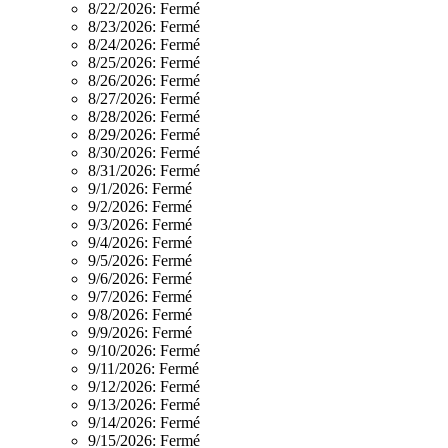
8/22/2026:
Fermé
8/23/2026:
Fermé
8/24/2026:
Fermé
8/25/2026:
Fermé
8/26/2026:
Fermé
8/27/2026:
Fermé
8/28/2026:
Fermé
8/29/2026:
Fermé
8/30/2026:
Fermé
8/31/2026:
Fermé
9/1/2026:
Fermé
9/2/2026:
Fermé
9/3/2026:
Fermé
9/4/2026:
Fermé
9/5/2026:
Fermé
9/6/2026:
Fermé
9/7/2026:
Fermé
9/8/2026:
Fermé
9/9/2026:
Fermé
9/10/2026:
Fermé
9/11/2026:
Fermé
9/12/2026:
Fermé
9/13/2026:
Fermé
9/14/2026:
Fermé
9/15/2026:
Fermé