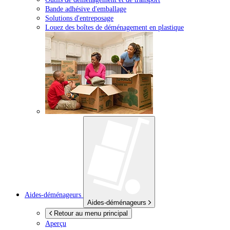
Bande adhésive d'emballage
Solutions d'entreposage
Louez des boîtes de déménagement en plastique
Aides-déménageurs
Aides-déménageurs
Retour au menu principal
Aperçu