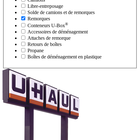
Libre-entreposage
Solde de camions et de remorques
Remorques
®
Conteneurs
U-Box
Accessoires de déménagement
Attaches de remorque
Retours de boîtes
Propane
Boîtes de déménagement en plastique