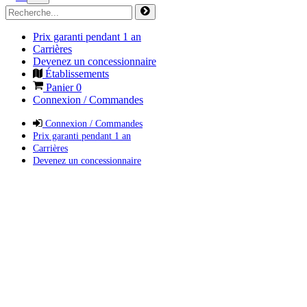
Prix garanti pendant 1 an
Carrières
Devenez un concessionnaire
Établissements
Panier
0
Connexion / Commandes
Connexion / Commandes
Prix garanti pendant 1 an
Carrières
Devenez un concessionnaire