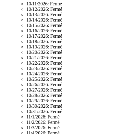
10/11/2026:
Fermé
10/12/2026:
Fermé
10/13/2026:
Fermé
10/14/2026:
Fermé
10/15/2026:
Fermé
10/16/2026:
Fermé
10/17/2026:
Fermé
10/18/2026:
Fermé
10/19/2026:
Fermé
10/20/2026:
Fermé
10/21/2026:
Fermé
10/22/2026:
Fermé
10/23/2026:
Fermé
10/24/2026:
Fermé
10/25/2026:
Fermé
10/26/2026:
Fermé
10/27/2026:
Fermé
10/28/2026:
Fermé
10/29/2026:
Fermé
10/30/2026:
Fermé
10/31/2026:
Fermé
11/1/2026:
Fermé
11/2/2026:
Fermé
11/3/2026:
Fermé
11/4/2026:
Fermé