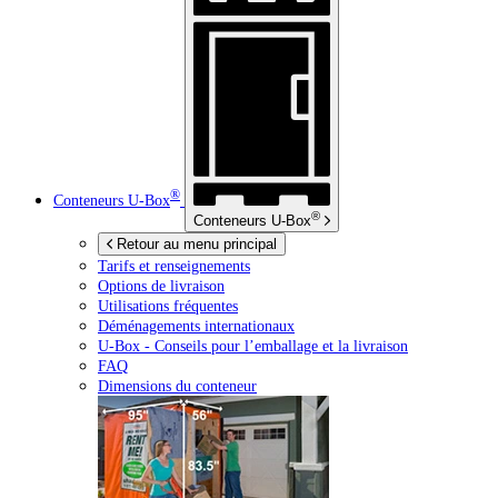
®
Conteneurs
U-Box
®
Conteneurs
U-Box
Retour au menu principal
Tarifs et renseignements
Options de livraison
Utilisations fréquentes
Déménagements internationaux
U-Box -
Conseils pour l’emballage et la livraison
FAQ
Dimensions du conteneur