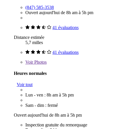
(847) 585-3538
Ouvert aujourd'hui de 8h am à 5h pm
41 évaluations
Distance estimée
5,7 milles
41 évaluations
Voir
Photos
Heures normales
Voir tout
Lun - ven : 8h am à 5h pm
Sam - dim : fermé
Ouvert aujourd'hui de 8h am à 5h pm
Inspection gratuite du remorquage