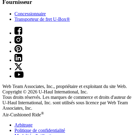
Fournisseur
Concessionnaire
Transporteur de fret U-Box®
Web Team Associates, Inc., propriétaire et exploitant du site Web.
Copyright © 2026
U-Haul
International, Inc.
Tous droits réservés.
Les marques de commerce et droits d'auteur de
U-Haul International, Inc. sont utilisés sous licence par Web Team
Associates, Inc.
®
Air-Cushioned Ride
Arbitrage
Politique de confidentialité