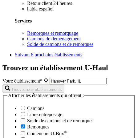
Retour client 24 heures
habla español
Services
Remorques et remorquage
Camions de déménagement
Solde de camions et de remorques
Suivant
6 prochains établissements
Trouvez un établissement U-Haul
Votre établissement*
Trouvez des établissements
Afficher les établissements qui offrent :
Camions
Libre-entreposage
Solde de camions et de remorques
Remorques
®
Conteneurs
U-Box