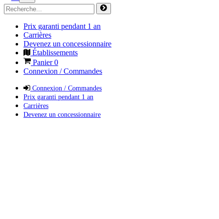
Prix garanti pendant 1 an
Carrières
Devenez un concessionnaire
Établissements
Panier
0
Connexion / Commandes
Connexion / Commandes
Prix garanti pendant 1 an
Carrières
Devenez un concessionnaire