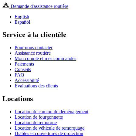
Demande d'assistance routière
English
Español
Service à la clientèle
Pour nous contacter
Assistance routière
Mon compte et mes commandes
Paiements
Conseils
FAQ
Accessibilité
Évaluations des clients
Locations
Location de camion de déménagement
Location de fourgonnette
Location de remorque
Location de véhicule de remorquage
Diables et couvertures de protection