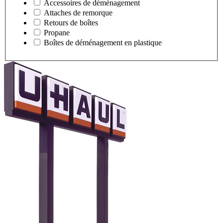
Accessoires de déménagement
Attaches de remorque
Retours de boîtes
Propane
Boîtes de déménagement en plastique