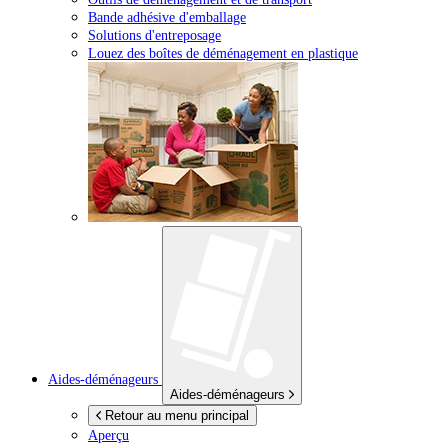
Bande adhésive d'emballage
Solutions d'entreposage
Louez des boîtes de déménagement en plastique
Aides-déménageurs
Aides-déménageurs
Retour au menu principal
Aperçu