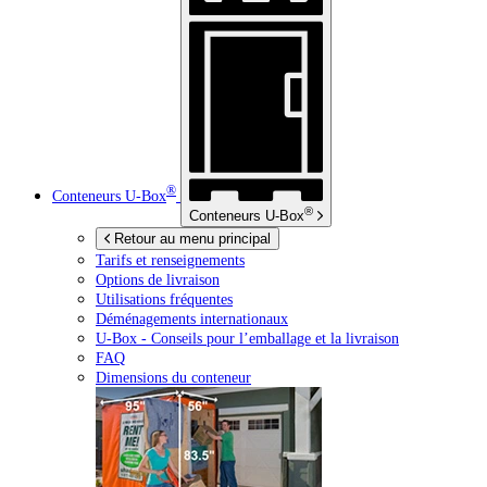
®
Conteneurs
U-Box
®
Conteneurs
U-Box
Retour au menu principal
Tarifs et renseignements
Options de livraison
Utilisations fréquentes
Déménagements internationaux
U-Box -
Conseils pour l’emballage et la livraison
FAQ
Dimensions du conteneur