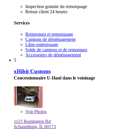
Inspection gratuite du remorquage
Retour client 24 heures
Services
Remorques et remorquage
Camions de déménagement
Libre-entreposage
Solde de camions et de remorques
Accessoires de déménagement
5
xHibit Customs
Concessionnaire U-Haul dans le voisinage
Voir
Photos
1125 Remington Rd
Schaumburg, IL 60173