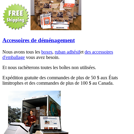
Accessoires de déménagement
Nous avons tous les
boxes
,
ruban adhésif
et
des accessoires
d'emballage
vous avez besoin.
Et nous rachèterons toutes les boîtes non utilisées.
Expédition gratuite des commandes de plus de 50 $ aux États
limitrophes et des commandes de plus de 100 $ au Canada.