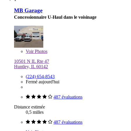
MB Garage
Concessionnaire U-Haul dans le voisinage
Voir
Photos
10501 N IL Rte 47
Huntley, IL 60142
(224) 654-8543
Fermé aujourd'hui
487 évaluations
Distance estimée
0,5 milles
487 évaluations