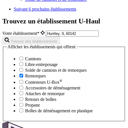
Suivant
6 prochains établissements
Trouvez un établissement U-Haul
Votre établissement*
Trouvez des établissements
Afficher les établissements qui offrent :
Camions
Libre-entreposage
Solde de camions et de remorques
Remorques
®
Conteneurs
U-Box
Accessoires de déménagement
Attaches de remorque
Retours de boîtes
Propane
Boîtes de déménagement en plastique