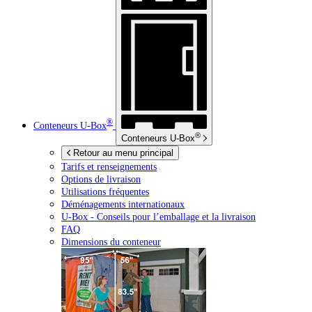
®
Conteneurs
U-Box
®
Conteneurs
U-Box
Retour au menu principal
Tarifs et renseignements
Options de livraison
Utilisations fréquentes
Déménagements internationaux
U-Box -
Conseils pour l’emballage et la livraison
FAQ
Dimensions du conteneur