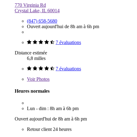
770 Virginia Rd
Crystal Lake, IL 60014
(847) 658-5680
Ouvert aujourd'hui de 8h am à 6h pm
7 évaluations
Distance estimée
6,8 milles
7 évaluations
Voir
Photos
Heures normales
Lun - dim : 8h am à 6h pm
Ouvert aujourd'hui de 8h am à 6h pm
Retour client 24 heures