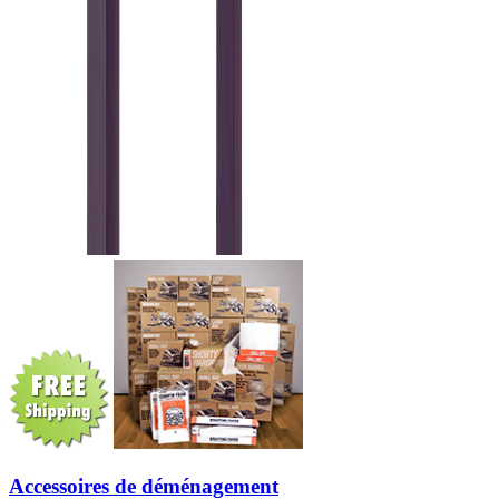
Accessoires de déménagement