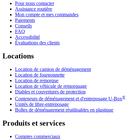
Pour nous contacter
Assistance routière
Mon compte et mes commandes
Paiements
Conseils
FAQ
Accessibilité
Évaluations des clients
Locations
Location de camion de déménagement
Location de fourgonnette
Location de remorque
Location de véhicule de remorquage
Diables et couvertures de protection
®
Conteneurs de déménagement et d'entreposage
U-Box
Unités de libre-entreposage
Boîtes de déménagement réutilisables en plastique
Produits et services
Comptes commerciaux