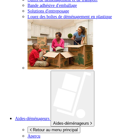
Bande adhésive d'emballage
Solutions d'entreposage
Louez des boîtes de déménagement en plastique
Aides-déménageurs
Aides-déménageurs
Retour au menu principal
Aperçu