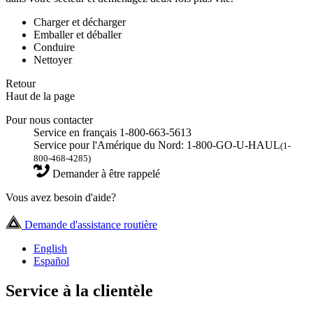
Charger et décharger
Emballer et déballer
Conduire
Nettoyer
Retour
Haut de la page
Pour nous contacter
Service en français 1-800-663-5613
Service pour l'Amérique du Nord: 1-800-GO-U-HAUL
(1-
800-468-4285)
Demander à être rappelé
Vous avez besoin d'aide?
Demande d'assistance routière
English
Español
Service à la clientèle