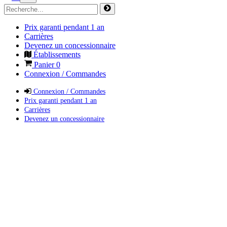
Prix garanti pendant 1 an
Carrières
Devenez un concessionnaire
Établissements
Panier
0
Connexion / Commandes
Connexion / Commandes
Prix garanti pendant 1 an
Carrières
Devenez un concessionnaire