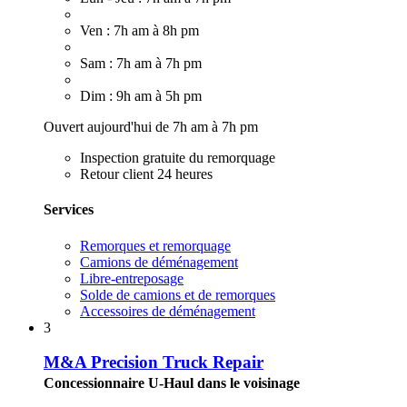
Ven : 7h am à 8h pm
Sam : 7h am à 7h pm
Dim : 9h am à 5h pm
Ouvert aujourd'hui de 7h am à 7h pm
Inspection gratuite du remorquage
Retour client 24 heures
Services
Remorques et remorquage
Camions de déménagement
Libre-entreposage
Solde de camions et de remorques
Accessoires de déménagement
3
M&A Precision Truck Repair
Concessionnaire U-Haul dans le voisinage