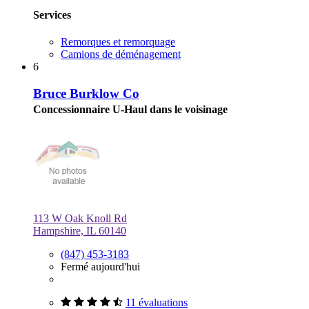
Services
Remorques et remorquage
Camions de déménagement
6
Bruce Burklow Co
Concessionnaire U-Haul dans le voisinage
113 W Oak Knoll Rd
Hampshire, IL 60140
(847) 453-3183
Fermé aujourd'hui
11 évaluations