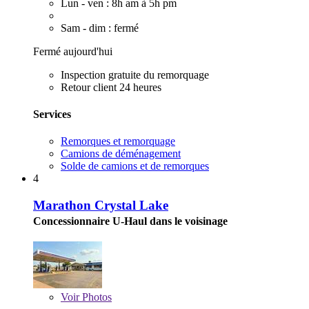
Lun - ven : 8h am à 5h pm
Sam - dim : fermé
Fermé aujourd'hui
Inspection gratuite du remorquage
Retour client 24 heures
Services
Remorques et remorquage
Camions de déménagement
Solde de camions et de remorques
4
Marathon Crystal Lake
Concessionnaire U-Haul dans le voisinage
Voir
Photos