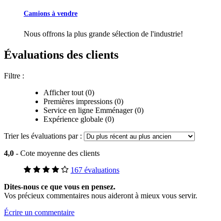
Camions à vendre
Nous offrons la plus grande sélection de l'industrie!
Évaluations des clients
Filtre :
Afficher tout (0)
Premières impressions (0)
Service en ligne Emménager (0)
Expérience globale (0)
Trier les évaluations par :
4,0
- Cote moyenne des clients
167 évaluations
Dites-nous ce que vous en pensez.
Vos précieux commentaires nous aideront à mieux vous servir.
Écrire un commentaire