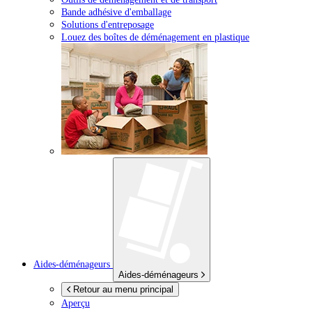
Bande adhésive d'emballage
Solutions d'entreposage
Louez des boîtes de déménagement en plastique
Aides-déménageurs
Aides-déménageurs
Retour au menu principal
Aperçu