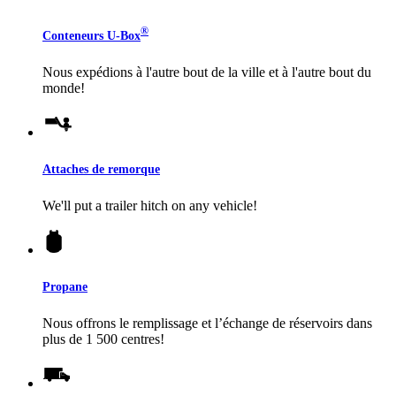
®
Conteneurs
U-Box
Nous expédions à l'autre bout de la ville et à l'autre bout du
monde!
Attaches de remorque
We'll put a trailer hitch on any vehicle!
Propane
Nous offrons le remplissage et l’échange de réservoirs dans
plus de 1 500 centres!