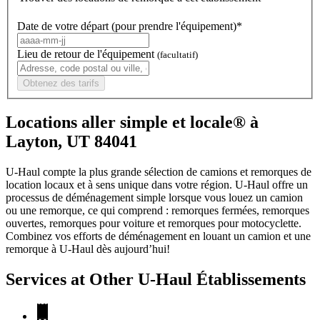
Date de votre départ (pour prendre l'équipement)*
Lieu de retour de l'équipement
(facultatif)
Obtenez des tarifs
Locations aller simple et locale® à
Layton, UT 84041
U-Haul compte la plus grande sélection de camions et remorques de
location locaux et à sens unique dans votre région.
U-Haul
offre un
processus de déménagement simple lorsque vous louez un camion
ou une remorque, ce qui comprend : remorques fermées, remorques
ouvertes, remorques pour voiture et remorques pour motocyclette.
Combinez vos efforts de déménagement en louant un camion et une
remorque à
U-Haul
dès aujourd’hui!
Services at Other
U-Haul
Établissements