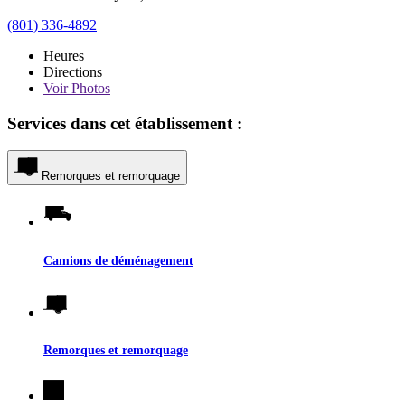
(801) 336-4892
Heures
Directions
Voir
Photos
Services dans cet établissement :
Remorques et remorquage
Camions de déménagement
Remorques et remorquage