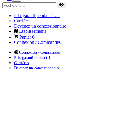
Prix garanti pendant 1 an
Carrières
Devenez un concessionnaire
Établissements
Panier
0
Connexion / Commandes
Connexion / Commandes
Prix garanti pendant 1 an
Carrières
Devenez un concessionnaire