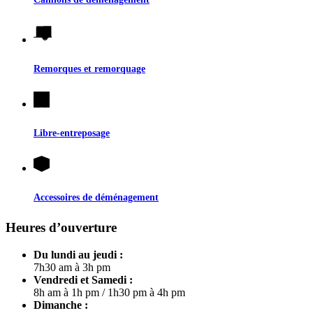
Remorques et remorquage
Libre-entreposage
Accessoires de déménagement
Heures d’ouverture
Du lundi au jeudi :
7h30 am à 3h pm
Vendredi et Samedi :
8h am à 1h pm
/
1h30 pm à 4h pm
Dimanche :