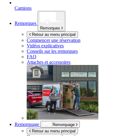
Camions
Remorques
Remorques
Retour au menu principal
Commencer une réservation
Vidéos explicatives
Conseils sur les remorques
FAQ
Attaches et accessoires
Remorquage
Remorquage
Retour au menu principal