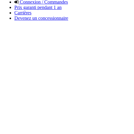
Connexion / Commandes
Prix garanti pendant 1 an
Carrières
Devenez un concessionnaire