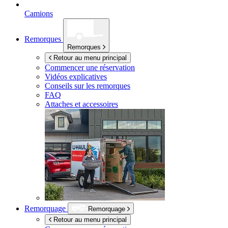
Camions
Remorques
Remorques
Retour au menu principal
Commencer une réservation
Vidéos explicatives
Conseils sur les remorques
FAQ
Attaches et accessoires
Remorquage
Remorquage
Retour au menu principal