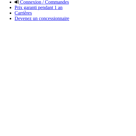
Connexion / Commandes
Prix garanti pendant 1 an
Carrières
Devenez un concessionnaire