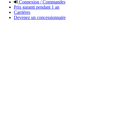
Connexion / Commandes
Prix garanti pendant 1 an
Carrières
Devenez un concessionnaire