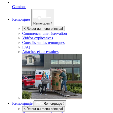
Camions
Remorques
Remorques
Retour au menu principal
Commencer une réservation
Vidéos explicatives
Conseils sur les remorques
FAQ
Attaches et accessoires
Remorquage
Remorquage
Retour au menu principal