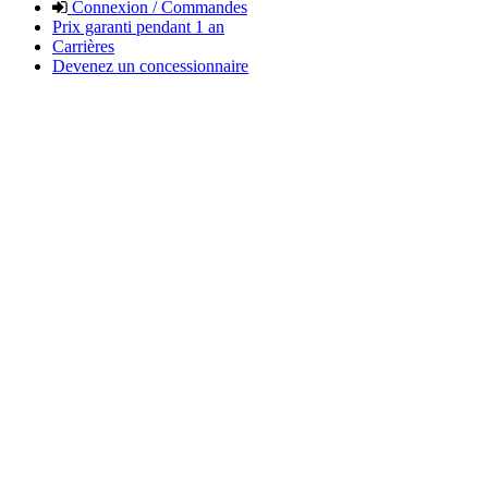
Connexion / Commandes
Prix garanti pendant 1 an
Carrières
Devenez un concessionnaire