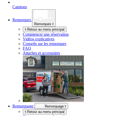
Camions
Remorques
Remorques
Retour au menu principal
Commencer une réservation
Vidéos explicatives
Conseils sur les remorques
FAQ
Attaches et accessoires
Remorquage
Remorquage
Retour au menu principal