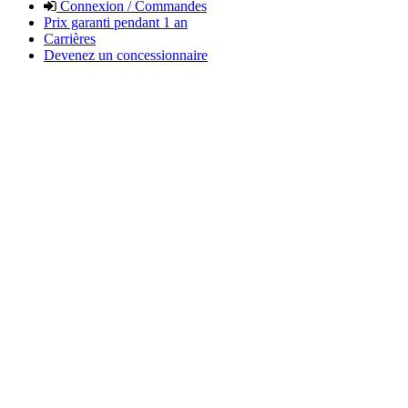
Connexion / Commandes
Prix garanti pendant 1 an
Carrières
Devenez un concessionnaire