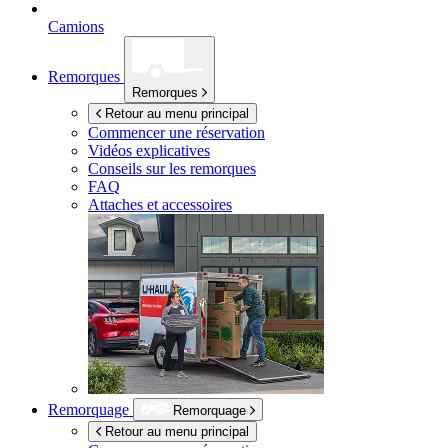
Camions
Remorques
Remorques
Retour au menu principal
Commencer une réservation
Vidéos explicatives
Conseils sur les remorques
FAQ
Attaches et accessoires
Remorquage
Remorquage
Retour au menu principal