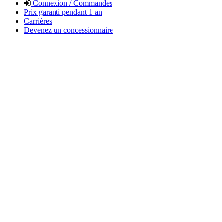
Connexion / Commandes
Prix garanti pendant 1 an
Carrières
Devenez un concessionnaire