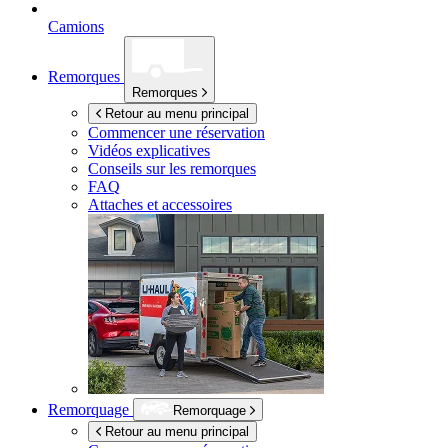
Camions
Remorques
Remorques
Retour au menu principal
Commencer une réservation
Vidéos explicatives
Conseils sur les remorques
FAQ
Attaches et accessoires
Remorquage
Remorquage
Retour au menu principal