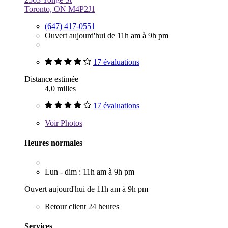
Toronto, ON M4P2J1
(647) 417-0551
Ouvert aujourd'hui de 11h am à 9h pm
17 évaluations
Distance estimée
4,0 milles
17 évaluations
Voir
Photos
Heures normales
Lun - dim : 11h am à 9h pm
Ouvert aujourd'hui de 11h am à 9h pm
Retour client 24 heures
Services