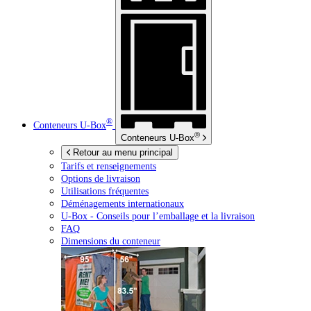
®
Conteneurs
U-Box
®
Conteneurs
U-Box
Retour au menu principal
Tarifs et renseignements
Options de livraison
Utilisations fréquentes
Déménagements internationaux
U-Box -
Conseils pour l’emballage et la livraison
FAQ
Dimensions du conteneur