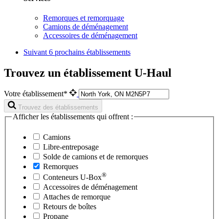
Remorques et remorquage
Camions de déménagement
Accessoires de déménagement
Suivant
6 prochains établissements
Trouvez un établissement U-Haul
Votre établissement*
Trouvez des établissements
Afficher les établissements qui offrent :
Camions
Libre-entreposage
Solde de camions et de remorques
Remorques
®
Conteneurs
U-Box
Accessoires de déménagement
Attaches de remorque
Retours de boîtes
Propane