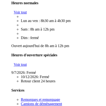
Heures normales
Voir tout
Lun au ven : 8h30 am à 4h30 pm
Sam : 8h am à 12h pm
Dim : fermé
Ouvert aujourd'hui de 8h am à 12h pm
Heures d'ouverture spéciales
Voir tout
9/7/2026:
Fermé
10/12/2026:
Fermé
Retour client 24 heures
Services
Remorques et remorquage
Camions de déménagement