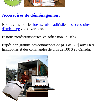
Accessoires de déménagement
Nous avons tous les
boxes
,
ruban adhésif
et
des accessoires
d'emballage
vous avez besoin.
Et nous rachèterons toutes les boîtes non utilisées.
Expédition gratuite des commandes de plus de 50 $ aux États
limitrophes et des commandes de plus de 100 $ au Canada.