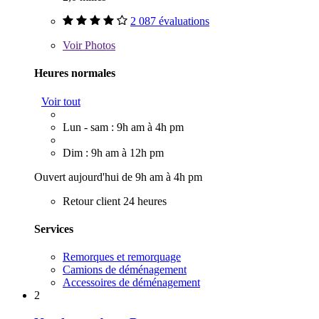
2 087 évaluations
Voir
Photos
Heures normales
Voir tout
Lun - sam : 9h am à 4h pm
Dim : 9h am à 12h pm
Ouvert aujourd'hui de 9h am à 4h pm
Retour client 24 heures
Services
Remorques et remorquage
Camions de déménagement
Accessoires de déménagement
2