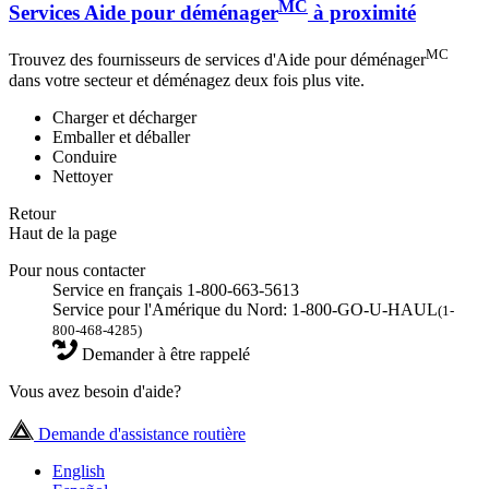
MC
Services Aide pour déménager
à proximité
MC
Trouvez des fournisseurs de services d'Aide pour déménager
dans votre secteur et déménagez deux fois plus vite.
Charger et décharger
Emballer et déballer
Conduire
Nettoyer
Retour
Haut de la page
Pour nous contacter
Service en français 1-800-663-5613
Service pour l'Amérique du Nord: 1-800-GO-U-HAUL
(1-
800-468-4285)
Demander à être rappelé
Vous avez besoin d'aide?
Demande d'assistance routière
English