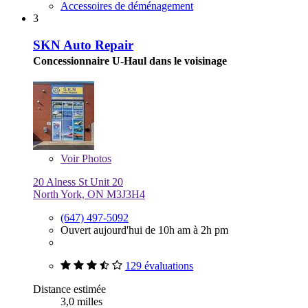
Accessoires de déménagement
3
SKN Auto Repair
Concessionnaire U-Haul dans le voisinage
Voir
Photos
20 Alness St Unit 20
North York, ON M3J3H4
(647) 497-5092
Ouvert aujourd'hui de 10h am à 2h pm
129 évaluations
Distance estimée
3,0 milles