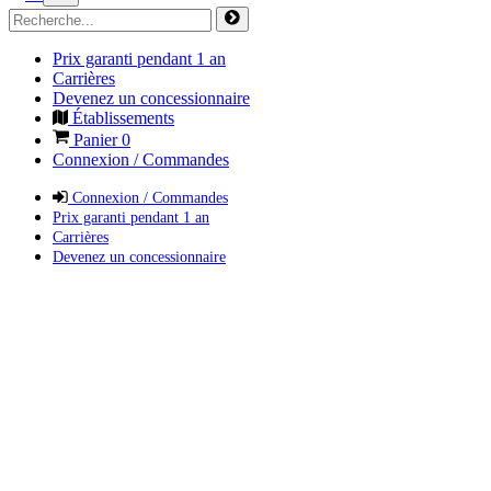
Prix garanti pendant 1 an
Carrières
Devenez un concessionnaire
Établissements
Panier
0
Connexion / Commandes
Connexion / Commandes
Prix garanti pendant 1 an
Carrières
Devenez un concessionnaire