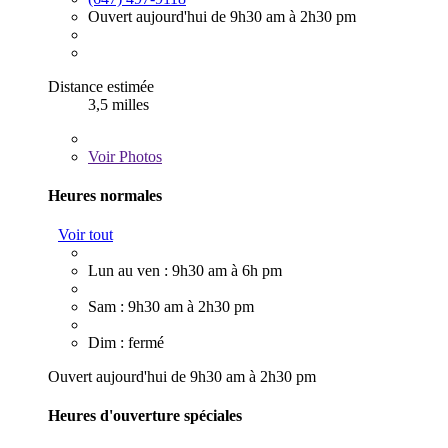
Ouvert aujourd'hui de 9h30 am à 2h30 pm
Distance estimée
3,5 milles
Voir
Photos
Heures normales
Voir tout
Lun au ven : 9h30 am à 6h pm
Sam : 9h30 am à 2h30 pm
Dim : fermé
Ouvert aujourd'hui de 9h30 am à 2h30 pm
Heures d'ouverture spéciales