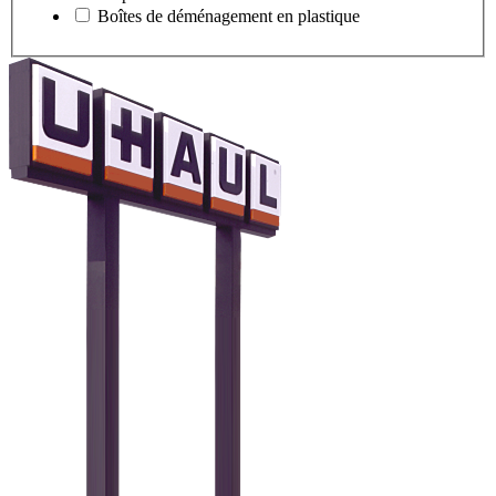
Boîtes de déménagement en plastique