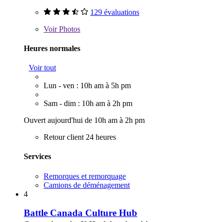
129 évaluations
Voir
Photos
Heures normales
Voir tout
Lun - ven : 10h am à 5h pm
Sam - dim : 10h am à 2h pm
Ouvert aujourd'hui de 10h am à 2h pm
Retour client 24 heures
Services
Remorques et remorquage
Camions de déménagement
4
Battle Canada Culture Hub