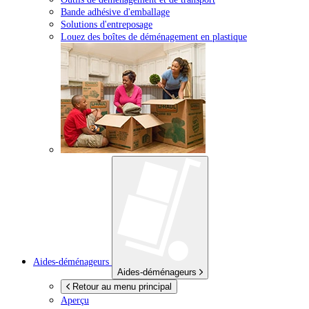
Bande adhésive d'emballage
Solutions d'entreposage
Louez des boîtes de déménagement en plastique
Aides-déménageurs
Aides-déménageurs
Retour au menu principal
Aperçu