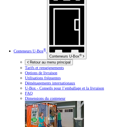
®
Conteneurs
U-Box
®
Conteneurs
U-Box
Retour au menu principal
Tarifs et renseignements
Options de livraison
Utilisations fréquentes
Déménagements internationaux
U-Box -
Conseils pour l’emballage et la livraison
FAQ
Dimensions du conteneur