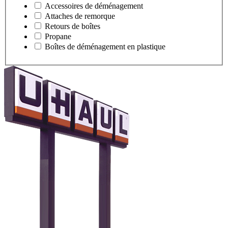
Accessoires de déménagement
Attaches de remorque
Retours de boîtes
Propane
Boîtes de déménagement en plastique