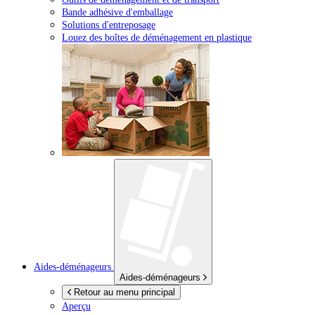
Bande adhésive d'emballage
Solutions d'entreposage
Louez des boîtes de déménagement en plastique
Aides-déménageurs
Aides-déménageurs
Retour au menu principal
Aperçu