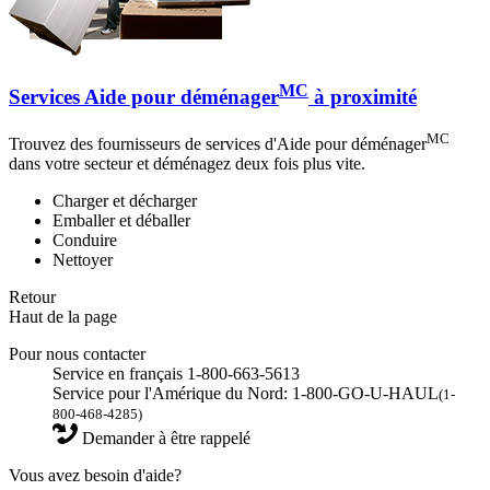
MC
Services Aide pour déménager
à proximité
MC
Trouvez des fournisseurs de services d'Aide pour déménager
dans votre secteur et déménagez deux fois plus vite.
Charger et décharger
Emballer et déballer
Conduire
Nettoyer
Retour
Haut de la page
Pour nous contacter
Service en français 1-800-663-5613
Service pour l'Amérique du Nord: 1-800-GO-U-HAUL
(1-
800-468-4285)
Demander à être rappelé
Vous avez besoin d'aide?