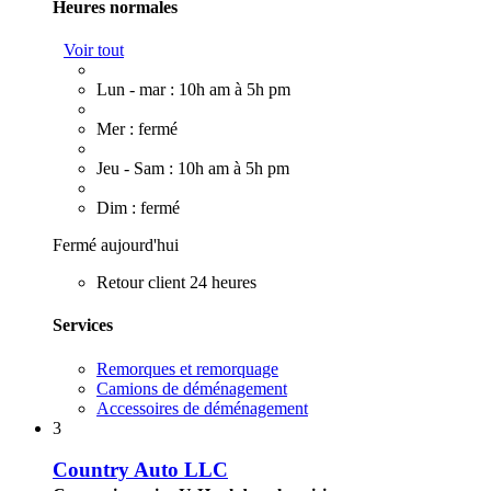
Heures normales
Voir tout
Lun - mar : 10h am à 5h pm
Mer : fermé
Jeu - Sam : 10h am à 5h pm
Dim : fermé
Fermé aujourd'hui
Retour client 24 heures
Services
Remorques et remorquage
Camions de déménagement
Accessoires de déménagement
3
Country Auto LLC