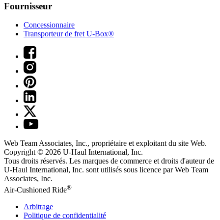
Fournisseur
Concessionnaire
Transporteur de fret U-Box®
Web Team Associates, Inc., propriétaire et exploitant du site Web.
Copyright © 2026
U-Haul
International, Inc.
Tous droits réservés.
Les marques de commerce et droits d'auteur de
U-Haul International, Inc. sont utilisés sous licence par Web Team
Associates, Inc.
®
Air-Cushioned Ride
Arbitrage
Politique de confidentialité