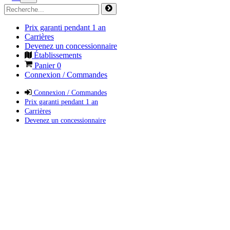
Prix garanti pendant 1 an
Carrières
Devenez un concessionnaire
Établissements
Panier
0
Connexion / Commandes
Connexion / Commandes
Prix garanti pendant 1 an
Carrières
Devenez un concessionnaire