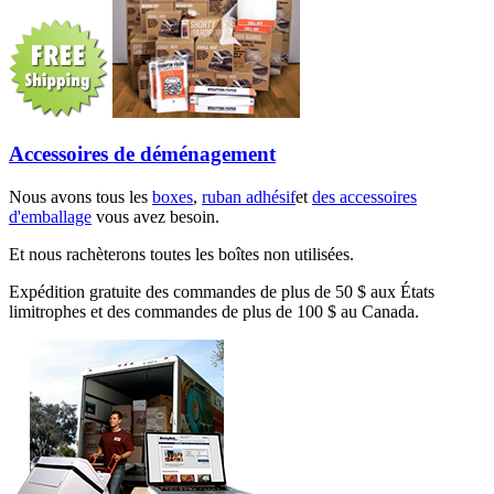
Accessoires de déménagement
Nous avons tous les
boxes
,
ruban adhésif
et
des accessoires
d'emballage
vous avez besoin.
Et nous rachèterons toutes les boîtes non utilisées.
Expédition gratuite des commandes de plus de 50 $ aux États
limitrophes et des commandes de plus de 100 $ au Canada.