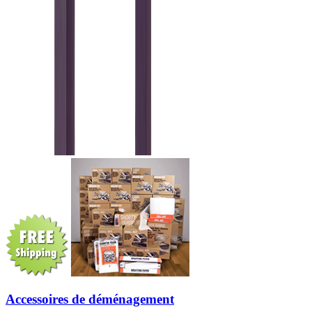
Accessoires de déménagement