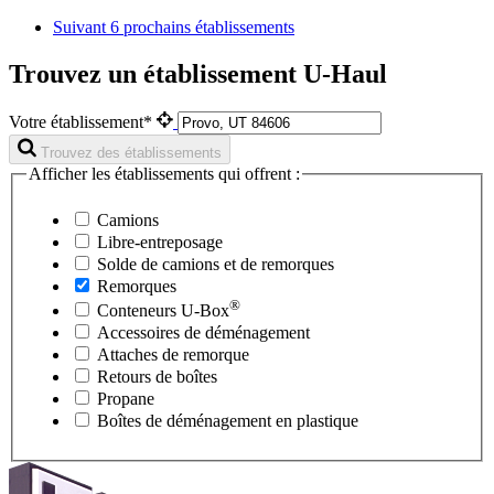
Suivant
6 prochains établissements
Trouvez un établissement U-Haul
Votre établissement*
Trouvez des établissements
Afficher les établissements qui offrent :
Camions
Libre-entreposage
Solde de camions et de remorques
Remorques
®
Conteneurs
U-Box
Accessoires de déménagement
Attaches de remorque
Retours de boîtes
Propane
Boîtes de déménagement en plastique