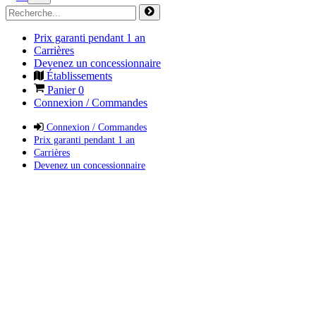
Prix garanti pendant 1 an
Carrières
Devenez un concessionnaire
Établissements
Panier
0
Connexion / Commandes
Connexion / Commandes
Prix garanti pendant 1 an
Carrières
Devenez un concessionnaire