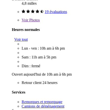
4,8 milles
19 évaluations
Voir
Photos
Heures normales
Voir tout
Lun - ven : 10h am à 6h pm
Sam : 11h am à 5h pm
Dim : fermé
Ouvert aujourd'hui de 10h am à 6h pm
Retour client 24 heures
Services
Remorques et remorquage
Camions de déménagement