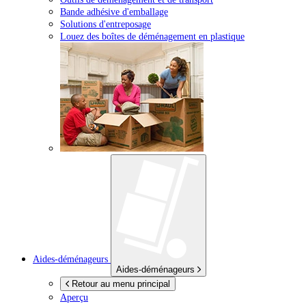
Bande adhésive d'emballage
Solutions d'entreposage
Louez des boîtes de déménagement en plastique
Aides-déménageurs
Aides-déménageurs
Retour au menu principal
Aperçu