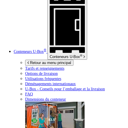
®
Conteneurs
U-Box
®
Conteneurs
U-Box
Retour au menu principal
Tarifs et renseignements
Options de livraison
Utilisations fréquentes
Déménagements internationaux
U-Box -
Conseils pour l’emballage et la livraison
FAQ
Dimensions du conteneur