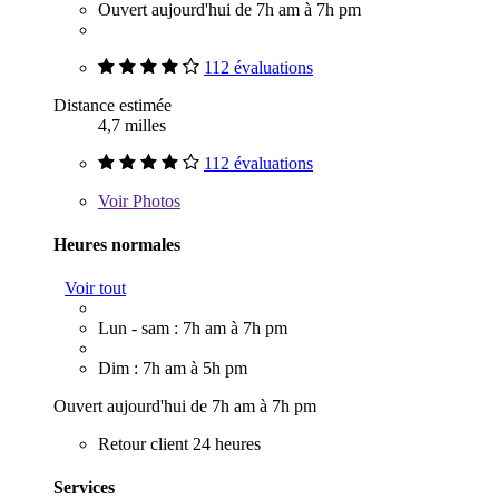
Ouvert aujourd'hui de 7h am à 7h pm
112 évaluations
Distance estimée
4,7 milles
112 évaluations
Voir
Photos
Heures normales
Voir tout
Lun - sam : 7h am à 7h pm
Dim : 7h am à 5h pm
Ouvert aujourd'hui de 7h am à 7h pm
Retour client 24 heures
Services