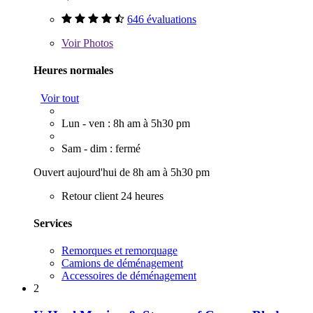
646 évaluations
Voir
Photos
Heures normales
Voir tout
Lun - ven : 8h am à 5h30 pm
Sam - dim : fermé
Ouvert aujourd'hui de 8h am à 5h30 pm
Retour client 24 heures
Services
Remorques et remorquage
Camions de déménagement
Accessoires de déménagement
2