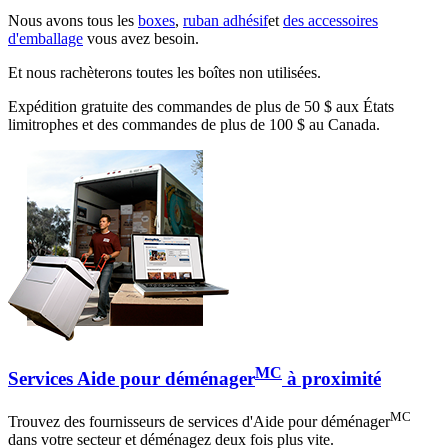
Nous avons tous les
boxes
,
ruban adhésif
et
des accessoires
d'emballage
vous avez besoin.
Et nous rachèterons toutes les boîtes non utilisées.
Expédition gratuite des commandes de plus de 50 $ aux États
limitrophes et des commandes de plus de 100 $ au Canada.
MC
Services Aide pour déménager
à proximité
MC
Trouvez des fournisseurs de services d'Aide pour déménager
dans votre secteur et déménagez deux fois plus vite.