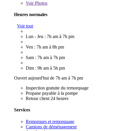
Voir
Photos
Heures normales
Voir tout
Lun - Jeu : 7h am à 7h pm
Ven : 7h am à 8h pm
Sam : 7h am à 7h pm
Dim : 9h am à 5h pm
Ouvert aujourd'hui de 7h am à 7h pm
Inspection gratuite du remorquage
Propane payable à la pompe
Retour client 24 heures
Services
Remorques et remorquage
Camions de déménagement