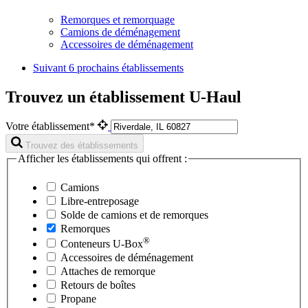
Remorques et remorquage
Camions de déménagement
Accessoires de déménagement
Suivant
6 prochains établissements
Trouvez un établissement U-Haul
Votre établissement*
Trouvez des établissements
Afficher les établissements qui offrent :
Camions
Libre-entreposage
Solde de camions et de remorques
Remorques
®
Conteneurs
U-Box
Accessoires de déménagement
Attaches de remorque
Retours de boîtes
Propane