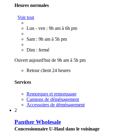
Heures normales
Voir tout
Lun - ven : 9h am à 6h pm
Sam : 9h am à 5h pm
Dim : fermé
Ouvert aujourd'hui de 9h am à 5h pm
Retour client 24 heures
Services
Remorques et remorquage
Camions de déménagement
Accessoires de déménagement
2
Panther Wholesale
Concessionnaire U-Haul dans le voisinage