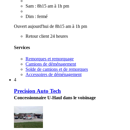
Sam : 8h15 am à 1h pm
Dim : fermé
Ouvert aujourd'hui de 8h15 am à 1h pm
Retour client 24 heures
Services
Remorques et remorquage
Camions de déménagement
Solde de camions et de remorques
Accessoires de déménagement
4
Precision Auto Tech
Concessionnaire U-Haul dans le voisinage