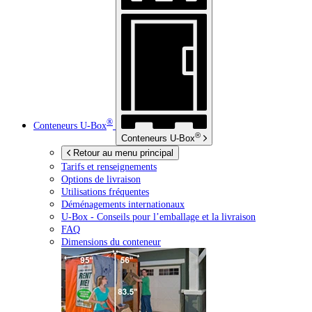
®
Conteneurs
U-Box
®
Conteneurs
U-Box
Retour au menu principal
Tarifs et renseignements
Options de livraison
Utilisations fréquentes
Déménagements internationaux
U-Box -
Conseils pour l’emballage et la livraison
FAQ
Dimensions du conteneur