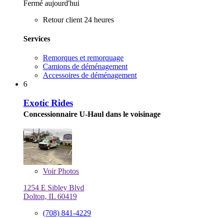
Fermé aujourd'hui
Retour client 24 heures
Services
Remorques et remorquage
Camions de déménagement
Accessoires de déménagement
6
Exotic Rides
Concessionnaire U-Haul dans le voisinage
Voir
Photos
1254 E Sibley Blvd
Dolton, IL 60419
(708) 841-4229