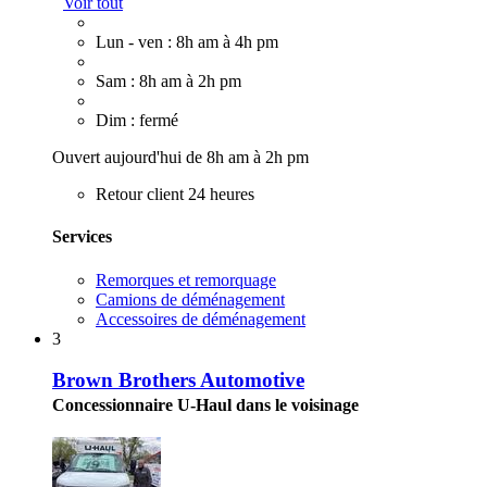
Voir tout
Lun - ven : 8h am à 4h pm
Sam : 8h am à 2h pm
Dim : fermé
Ouvert aujourd'hui de 8h am à 2h pm
Retour client 24 heures
Services
Remorques et remorquage
Camions de déménagement
Accessoires de déménagement
3
Brown Brothers Automotive
Concessionnaire U-Haul dans le voisinage