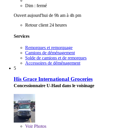
Dim : fermé
Ouvert aujourd'hui de 9h am à 4h pm
Retour client 24 heures
Services
Remorques et remorquage
Camions de déménagement
Solde de camions et de remorques
Accessoires de déménagement
5
His Grace International Groceries
Concessionnaire U-Haul dans le voisinage
Voir
Photos