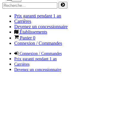
Prix garanti pendant 1 an
Carrières
Devenez un concessionnaire
Établissements
Panier
0
Connexion / Commandes
Connexion / Commandes
Prix garanti pendant 1 an
Carrières
Devenez un concessionnaire