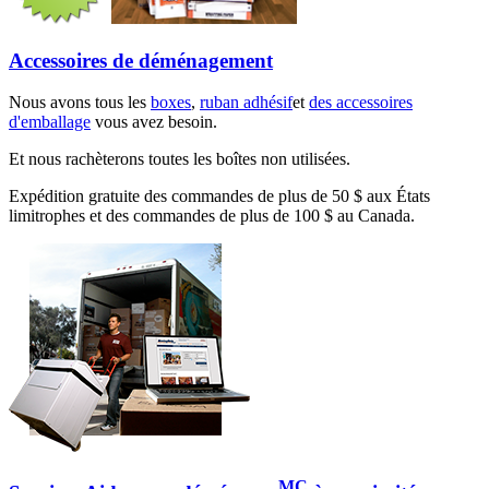
Accessoires de déménagement
Nous avons tous les
boxes
,
ruban adhésif
et
des accessoires
d'emballage
vous avez besoin.
Et nous rachèterons toutes les boîtes non utilisées.
Expédition gratuite des commandes de plus de 50 $ aux États
limitrophes et des commandes de plus de 100 $ au Canada.
MC