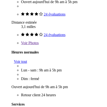
Ouvert aujourd'hui de 9h am à 5h pm
24 évaluations
Distance estimée
3,1 milles
24 évaluations
Voir
Photos
Heures normales
Voir tout
Lun - sam : 9h am à 5h pm
Dim : fermé
Ouvert aujourd'hui de 9h am à 5h pm
Retour client 24 heures
Services