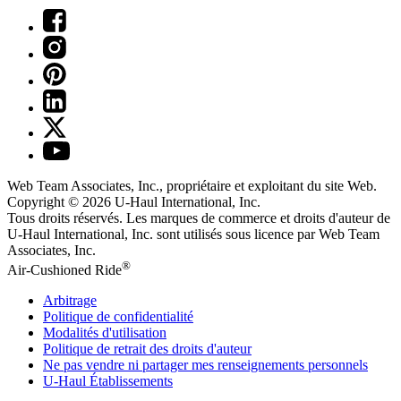
Web Team Associates, Inc., propriétaire et exploitant du site Web.
Copyright © 2026
U-Haul
International, Inc.
Tous droits réservés.
Les marques de commerce et droits d'auteur de
U-Haul International, Inc. sont utilisés sous licence par Web Team
Associates, Inc.
®
Air-Cushioned Ride
Arbitrage
Politique de confidentialité
Modalités d'utilisation
Politique de retrait des droits d'auteur
Ne pas vendre ni partager mes renseignements personnels
U-Haul
Établissements