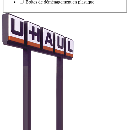
Boîtes de déménagement en plastique