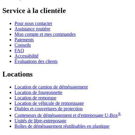
Service à la clientèle
Pour nous contacter
Assistance routière
Mon compte et mes commandes
Paiements
Conseils
FAQ
Accessibilité
Évaluations des clients
Locations
Location de camion de déménagement
Location de fourgonnette
Location de remorque
Location de véhicule de remorquage
Diables et couvertures de protection
®
Conteneurs de déménagement et d'entreposage
U-Box
Unités de libre-entreposage
Boîtes de déménagement réutilisables en plastique