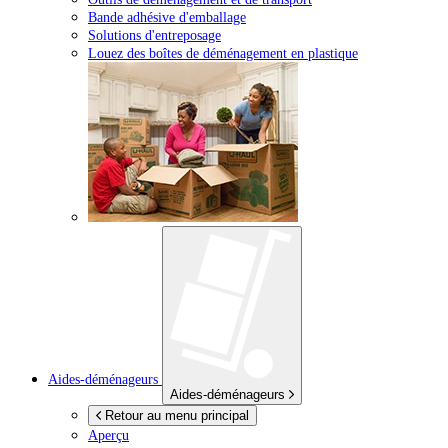
Bande adhésive d'emballage
Solutions d'entreposage
Louez des boîtes de déménagement en plastique
Aides-déménageurs
Aides-déménageurs
Retour au menu principal
Aperçu