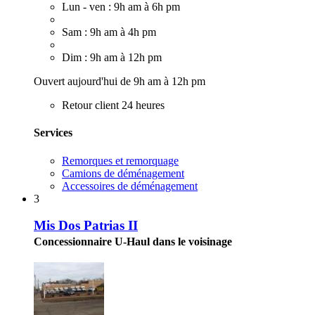
Lun - ven : 9h am à 6h pm
Sam : 9h am à 4h pm
Dim : 9h am à 12h pm
Ouvert aujourd'hui de 9h am à 12h pm
Retour client 24 heures
Services
Remorques et remorquage
Camions de déménagement
Accessoires de déménagement
3
Mis Dos Patrias II
Concessionnaire U-Haul dans le voisinage