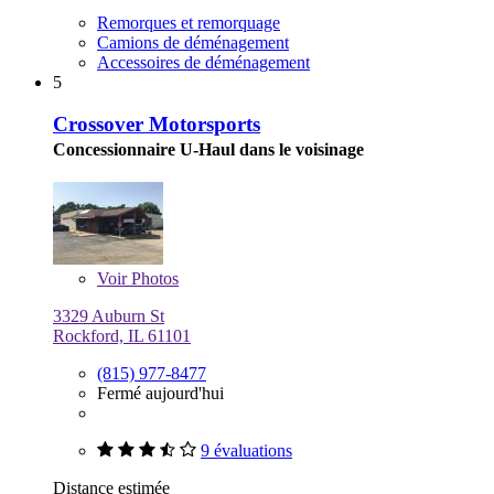
Remorques et remorquage
Camions de déménagement
Accessoires de déménagement
5
Crossover Motorsports
Concessionnaire U-Haul dans le voisinage
Voir
Photos
3329 Auburn St
Rockford, IL 61101
(815) 977-8477
Fermé aujourd'hui
9 évaluations
Distance estimée