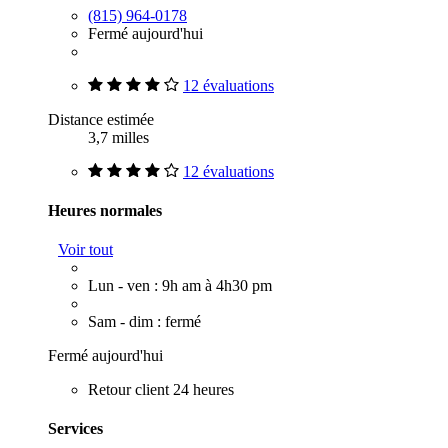
(815) 964-0178
Fermé aujourd'hui
12 évaluations
Distance estimée
3,7 milles
12 évaluations
Heures normales
Voir tout
Lun - ven : 9h am à 4h30 pm
Sam - dim : fermé
Fermé aujourd'hui
Retour client 24 heures
Services