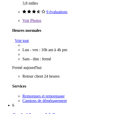
3,8 milles
9 évaluations
Voir
Photos
Heures normales
Voir tout
Lun - ven : 10h am à 4h pm
Sam - dim : fermé
Fermé aujourd'hui
Retour client 24 heures
Services
Remorques et remorquage
Camions de déménagement
6