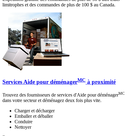
limitrophes et des commandes de plus de 100 $ au Canada.
MC
Services Aide pour déménager
à proximité
MC
Trouvez des fournisseurs de services d'Aide pour déménager
dans votre secteur et déménagez deux fois plus vite.
Charger et décharger
Emballer et déballer
Conduire
Nettoyer