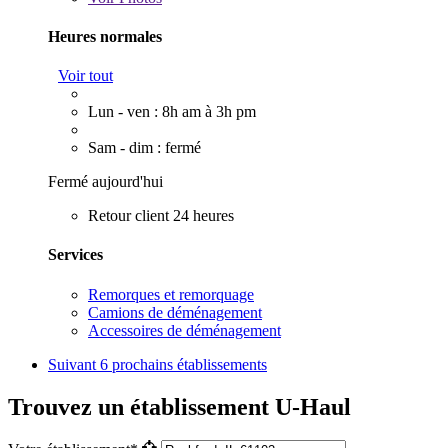
Heures normales
Voir tout
Lun - ven : 8h am à 3h pm
Sam - dim : fermé
Fermé aujourd'hui
Retour client 24 heures
Services
Remorques et remorquage
Camions de déménagement
Accessoires de déménagement
Suivant
6 prochains établissements
Trouvez un établissement U-Haul