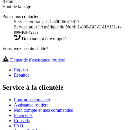
Retour
Haut de la page
Pour nous contacter
Service en français 1-800-663-5613
Service pour l'Amérique du Nord: 1-800-GO-U-HAUL
(1-
800-468-4285)
Demander à être rappelé
Vous avez besoin d'aide?
Demande d'assistance routière
English
Español
Service à la clientèle
Pour nous contacter
Assistance routière
Mon compte et mes commandes
Paiements
Conseils
FAQ