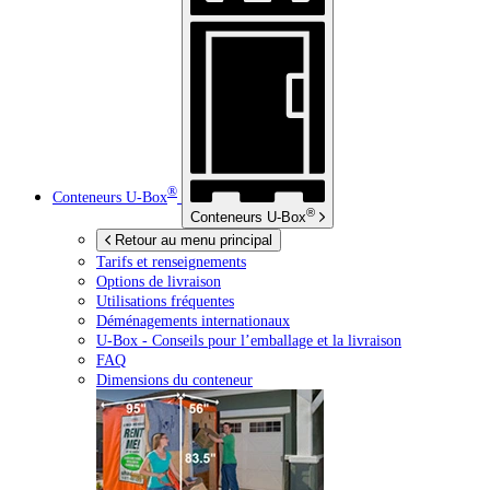
®
Conteneurs
U-Box
®
Conteneurs
U-Box
Retour au menu principal
Tarifs et renseignements
Options de livraison
Utilisations fréquentes
Déménagements internationaux
U-Box -
Conseils pour l’emballage et la livraison
FAQ
Dimensions du conteneur