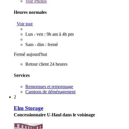
Voir
Photos
Heures normales
Voir tout
Lun - ven : 9h am à 4h pm
Sam - dim : fermé
Fermé aujourd'hui
Retour client 24 heures
Services
Remorques et remorquage
Camions de déménagement
2
Elm Storage
Concessionnaire U-Haul dans le voisinage