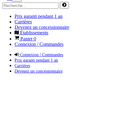
Prix garanti pendant 1 an
Carrières
Devenez un concessionnaire
Établissements
Panier
0
Connexion / Commandes
Connexion / Commandes
Prix garanti pendant 1 an
Carrières
Devenez un concessionnaire