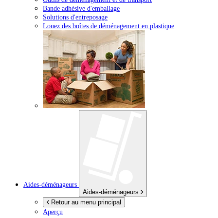
Bande adhésive d'emballage
Solutions d'entreposage
Louez des boîtes de déménagement en plastique
Aides-déménageurs
Aides-déménageurs
Retour au menu principal
Aperçu