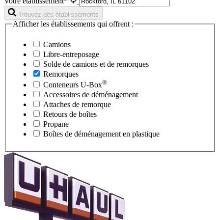
Votre établissement*
Trouvez des établissements
Afficher les établissements qui offrent :
Camions
Libre-entreposage
Solde de camions et de remorques
Remorques
®
Conteneurs
U-Box
Accessoires de déménagement
Attaches de remorque
Retours de boîtes
Propane
Boîtes de déménagement en plastique