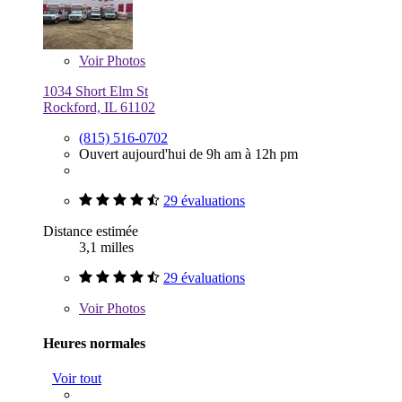
Voir
Photos
1034 Short Elm St
Rockford, IL 61102
(815) 516-0702
Ouvert aujourd'hui de 9h am à 12h pm
29 évaluations
Distance estimée
3,1 milles
29 évaluations
Voir
Photos
Heures normales
Voir tout