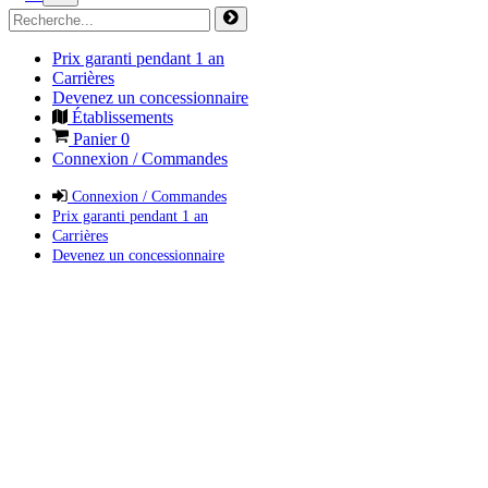
Prix garanti pendant 1 an
Carrières
Devenez un concessionnaire
Établissements
Panier
0
Connexion / Commandes
Connexion / Commandes
Prix garanti pendant 1 an
Carrières
Devenez un concessionnaire