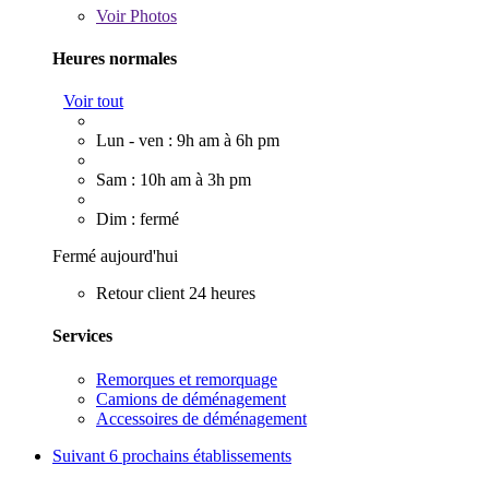
Voir
Photos
Heures normales
Voir tout
Lun - ven : 9h am à 6h pm
Sam : 10h am à 3h pm
Dim : fermé
Fermé aujourd'hui
Retour client 24 heures
Services
Remorques et remorquage
Camions de déménagement
Accessoires de déménagement
Suivant
6 prochains établissements