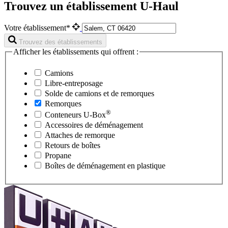
Trouvez un établissement U-Haul
Votre établissement*
Trouvez des établissements
Afficher les établissements qui offrent :
Camions
Libre-entreposage
Solde de camions et de remorques
Remorques
®
Conteneurs
U-Box
Accessoires de déménagement
Attaches de remorque
Retours de boîtes
Propane
Boîtes de déménagement en plastique