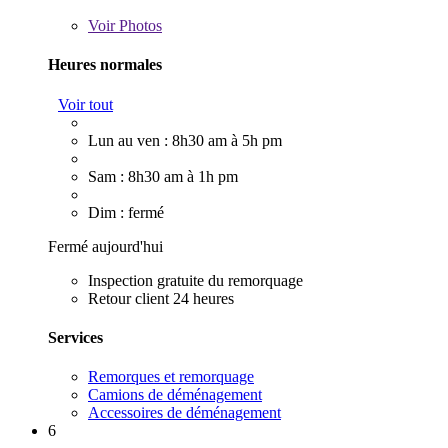
Voir
Photos
Heures normales
Voir tout
Lun au ven : 8h30 am à 5h pm
Sam : 8h30 am à 1h pm
Dim : fermé
Fermé aujourd'hui
Inspection gratuite du remorquage
Retour client 24 heures
Services
Remorques et remorquage
Camions de déménagement
Accessoires de déménagement
6