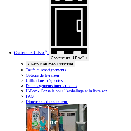
®
Conteneurs
U-Box
®
Conteneurs
U-Box
Retour au menu principal
Tarifs et renseignements
Options de livraison
Utilisations fréquentes
Déménagements internationaux
U-Box -
Conseils pour l’emballage et la livraison
FAQ
Dimensions du conteneur