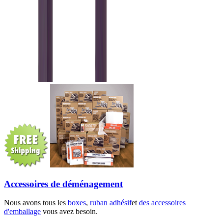
Accessoires de déménagement
Nous avons tous les
boxes
,
ruban adhésif
et
des accessoires
d'emballage
vous avez besoin.