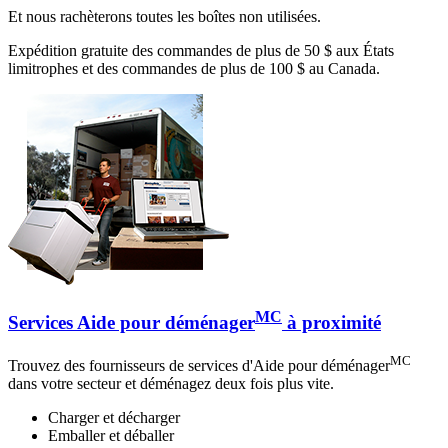
Et nous rachèterons toutes les boîtes non utilisées.
Expédition gratuite des commandes de plus de 50 $ aux États
limitrophes et des commandes de plus de 100 $ au Canada.
MC
Services Aide pour déménager
à proximité
MC
Trouvez des fournisseurs de services d'Aide pour déménager
dans votre secteur et déménagez deux fois plus vite.
Charger et décharger
Emballer et déballer