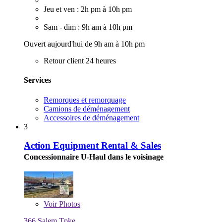
Jeu et ven : 2h pm à 10h pm
Sam - dim : 9h am à 10h pm
Ouvert aujourd'hui de 9h am à 10h pm
Retour client 24 heures
Services
Remorques et remorquage
Camions de déménagement
Accessoires de déménagement
3
Action Equipment Rental & Sales
Concessionnaire U-Haul dans le voisinage
Voir
Photos
366 Salem Tpke