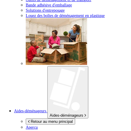
Bande adhésive d'emballage
Solutions d'entreposage
Louez des boîtes de déménagement en plastique
Aides-déménageurs
Aides-déménageurs
Retour au menu principal
Aperçu