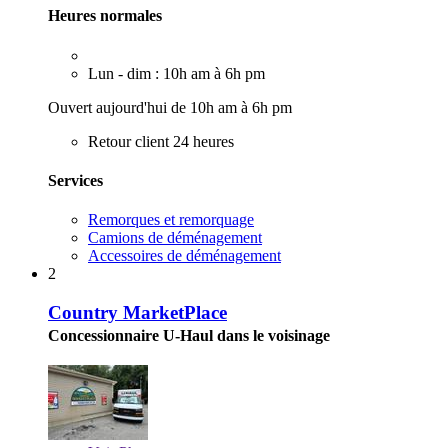
Heures normales
Lun - dim : 10h am à 6h pm
Ouvert aujourd'hui de 10h am à 6h pm
Retour client 24 heures
Services
Remorques et remorquage
Camions de déménagement
Accessoires de déménagement
2
Country MarketPlace
Concessionnaire U-Haul dans le voisinage