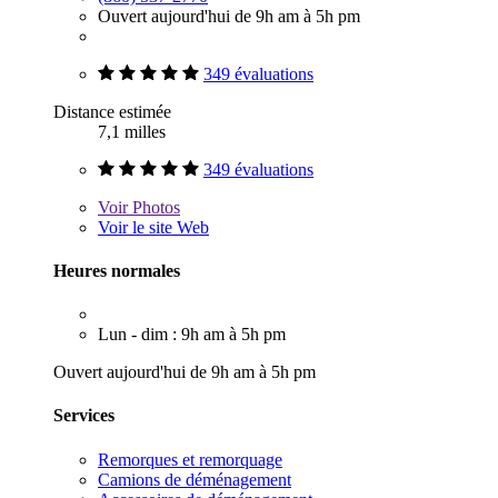
Ouvert aujourd'hui de 9h am à 5h pm
349 évaluations
Distance estimée
7,1 milles
349 évaluations
Voir
Photos
Voir le site Web
Heures normales
Lun - dim : 9h am à 5h pm
Ouvert aujourd'hui de 9h am à 5h pm
Services
Remorques et remorquage
Camions de déménagement