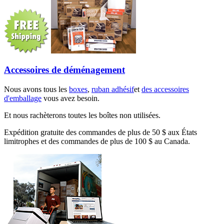
Accessoires de déménagement
Nous avons tous les
boxes
,
ruban adhésif
et
des accessoires
d'emballage
vous avez besoin.
Et nous rachèterons toutes les boîtes non utilisées.
Expédition gratuite des commandes de plus de 50 $ aux États
limitrophes et des commandes de plus de 100 $ au Canada.