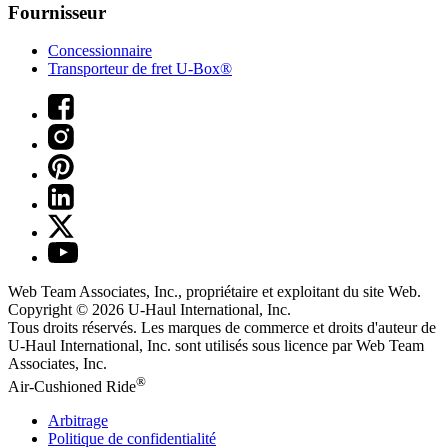
Fournisseur
Concessionnaire
Transporteur de fret U-Box®
Web Team Associates, Inc., propriétaire et exploitant du site Web.
Copyright © 2026
U-Haul
International, Inc.
Tous droits réservés.
Les marques de commerce et droits d'auteur de
U-Haul International, Inc. sont utilisés sous licence par Web Team
Associates, Inc.
®
Air-Cushioned Ride
Arbitrage
Politique de confidentialité