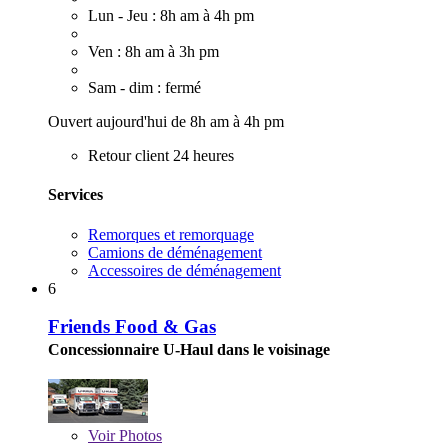
Lun - Jeu : 8h am à 4h pm
Ven : 8h am à 3h pm
Sam - dim : fermé
Ouvert aujourd'hui de 8h am à 4h pm
Retour client 24 heures
Services
Remorques et remorquage
Camions de déménagement
Accessoires de déménagement
6
Friends Food & Gas
Concessionnaire U-Haul dans le voisinage
Voir
Photos