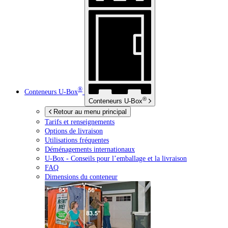
®
Conteneurs
U-Box
®
Conteneurs
U-Box
Retour au menu principal
Tarifs et renseignements
Options de livraison
Utilisations fréquentes
Déménagements internationaux
U-Box -
Conseils pour l’emballage et la livraison
FAQ
Dimensions du conteneur