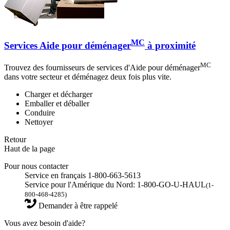
MC
Services Aide pour déménager
à proximité
MC
Trouvez des fournisseurs de services d'Aide pour déménager
dans votre secteur et déménagez deux fois plus vite.
Charger et décharger
Emballer et déballer
Conduire
Nettoyer
Retour
Haut de la page
Pour nous contacter
Service en français 1-800-663-5613
Service pour l'Amérique du Nord: 1-800-GO-U-HAUL
(1-
800-468-4285)
Demander à être rappelé
Vous avez besoin d'aide?