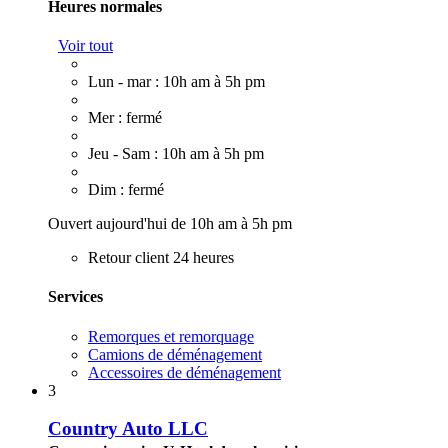
Heures normales
Voir tout
Lun - mar : 10h am à 5h pm
Mer : fermé
Jeu - Sam : 10h am à 5h pm
Dim : fermé
Ouvert aujourd'hui de 10h am à 5h pm
Retour client 24 heures
Services
Remorques et remorquage
Camions de déménagement
Accessoires de déménagement
3
Country Auto LLC