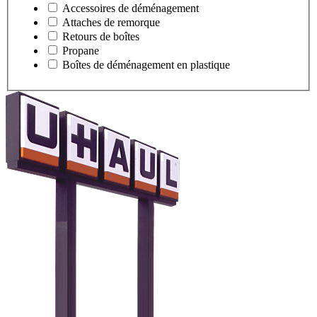
Accessoires de déménagement
Attaches de remorque
Retours de boîtes
Propane
Boîtes de déménagement en plastique