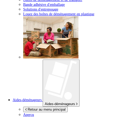
Bande adhésive d'emballage
Solutions d'entreposage
Louez des boîtes de déménagement en plastique
Aides-déménageurs
Aides-déménageurs
Retour au menu principal
Aperçu