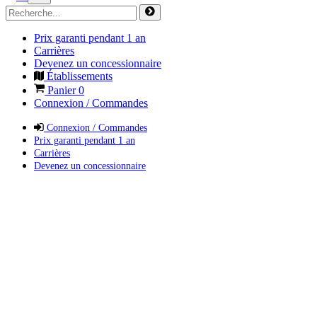
Prix garanti pendant 1 an
Carrières
Devenez un concessionnaire
Établissements
Panier
0
Connexion / Commandes
Connexion / Commandes
Prix garanti pendant 1 an
Carrières
Devenez un concessionnaire