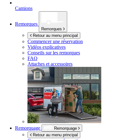
Camions
Remorques
Remorques
Retour au menu principal
Commencer une réservation
Vidéos explicatives
Conseils sur les remorques
FAQ
Attaches et accessoires
Remorquage
Remorquage
Retour au menu principal