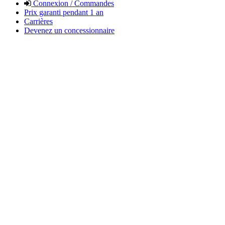
Connexion / Commandes
Prix garanti pendant 1 an
Carrières
Devenez un concessionnaire