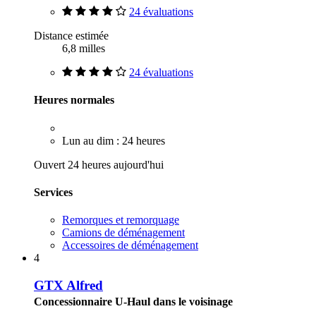
24 évaluations
Distance estimée
6,8 milles
24 évaluations
Heures normales
Lun au dim : 24 heures
Ouvert 24 heures aujourd'hui
Services
Remorques et remorquage
Camions de déménagement
Accessoires de déménagement
4
GTX Alfred
Concessionnaire U-Haul dans le voisinage