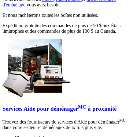
d'emballage
vous avez besoin.
Et nous rachèterons toutes les boîtes non utilisées.
Expédition gratuite des commandes de plus de 50 $ aux États
limitrophes et des commandes de plus de 100 $ au Canada.
MC
Services Aide pour déménager
à proximité
MC
Trouvez des fournisseurs de services d'Aide pour déménager
dans votre secteur et déménagez deux fois plus vite.