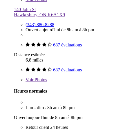
140 John St
Hawkesbury, ON K6A1X9
(343) 886-8288
Ouvert aujourd'hui de 8h am à 8h pm
687 évaluations
Distance estimée
6,8 milles
687 évaluations
Voir
Photos
Heures normales
Lun - dim : 8h am à 8h pm
Ouvert aujourd'hui de 8h am à 8h pm
Retour client 24 heures