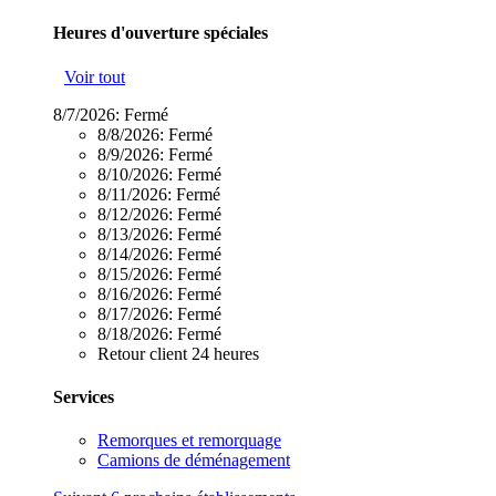
Heures d'ouverture spéciales
Voir tout
8/7/2026:
Fermé
8/8/2026:
Fermé
8/9/2026:
Fermé
8/10/2026:
Fermé
8/11/2026:
Fermé
8/12/2026:
Fermé
8/13/2026:
Fermé
8/14/2026:
Fermé
8/15/2026:
Fermé
8/16/2026:
Fermé
8/17/2026:
Fermé
8/18/2026:
Fermé
Retour client 24 heures
Services
Remorques et remorquage
Camions de déménagement