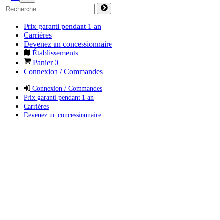
Prix garanti pendant 1 an
Carrières
Devenez un concessionnaire
Établissements
Panier
0
Connexion / Commandes
Connexion / Commandes
Prix garanti pendant 1 an
Carrières
Devenez un concessionnaire