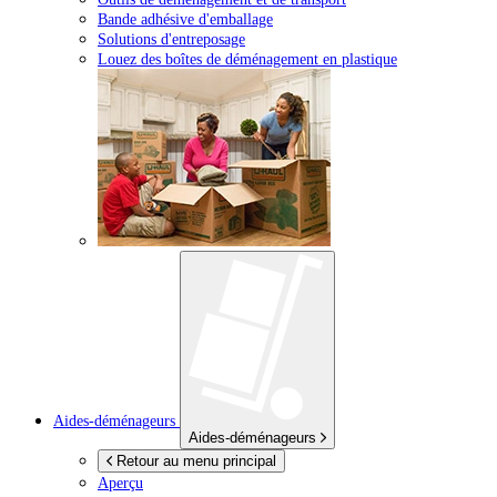
Bande adhésive d'emballage
Solutions d'entreposage
Louez des boîtes de déménagement en plastique
Aides-déménageurs
Aides-déménageurs
Retour au menu principal
Aperçu