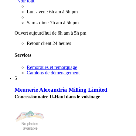
Voir tout
Lun - ven : 6h am à 5h pm
Sam - dim : 7h am à 5h pm
Ouvert aujourd'hui de 6h am à 5h pm
Retour client 24 heures
Services
Remorques et remorquage
Camions de déménagement
5
Meunerie Alexandria Milling Limited
Concessionnaire U-Haul dans le voisinage