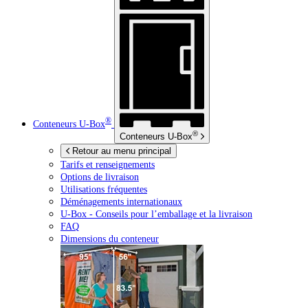
®
Conteneurs
U-Box
®
Conteneurs
U-Box
Retour au menu principal
Tarifs et renseignements
Options de livraison
Utilisations fréquentes
Déménagements internationaux
U-Box -
Conseils pour l’emballage et la livraison
FAQ
Dimensions du conteneur