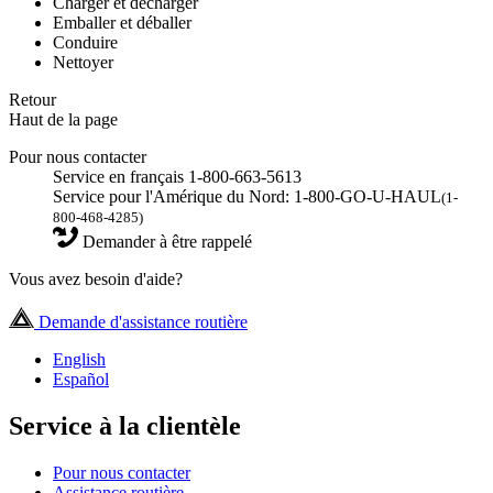
Charger et décharger
Emballer et déballer
Conduire
Nettoyer
Retour
Haut de la page
Pour nous contacter
Service en français 1-800-663-5613
Service pour l'Amérique du Nord: 1-800-GO-U-HAUL
(1-
800-468-4285)
Demander à être rappelé
Vous avez besoin d'aide?
Demande d'assistance routière
English
Español
Service à la clientèle
Pour nous contacter
Assistance routière