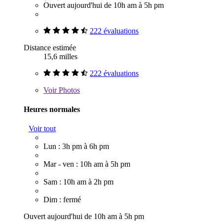
Ouvert aujourd'hui de 10h am à 5h pm
222 évaluations
Distance estimée
15,6 milles
222 évaluations
Voir
Photos
Heures normales
Voir tout
Lun : 3h pm à 6h pm
Mar - ven : 10h am à 5h pm
Sam : 10h am à 2h pm
Dim : fermé
Ouvert aujourd'hui de 10h am à 5h pm