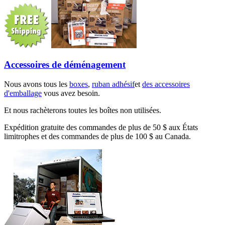
Accessoires de déménagement
Nous avons tous les
boxes
,
ruban adhésif
et
des accessoires
d'emballage
vous avez besoin.
Et nous rachèterons toutes les boîtes non utilisées.
Expédition gratuite des commandes de plus de 50 $ aux États
limitrophes et des commandes de plus de 100 $ au Canada.