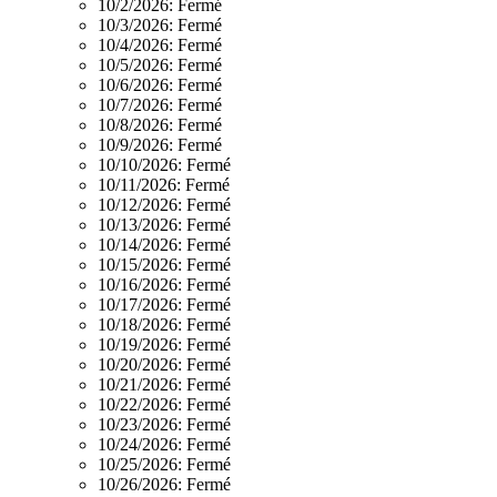
10/2/2026:
Fermé
10/3/2026:
Fermé
10/4/2026:
Fermé
10/5/2026:
Fermé
10/6/2026:
Fermé
10/7/2026:
Fermé
10/8/2026:
Fermé
10/9/2026:
Fermé
10/10/2026:
Fermé
10/11/2026:
Fermé
10/12/2026:
Fermé
10/13/2026:
Fermé
10/14/2026:
Fermé
10/15/2026:
Fermé
10/16/2026:
Fermé
10/17/2026:
Fermé
10/18/2026:
Fermé
10/19/2026:
Fermé
10/20/2026:
Fermé
10/21/2026:
Fermé
10/22/2026:
Fermé
10/23/2026:
Fermé
10/24/2026:
Fermé
10/25/2026:
Fermé
10/26/2026:
Fermé