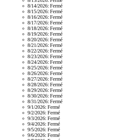
8/13/2026:
Fermé
8/14/2026:
Fermé
8/15/2026:
Fermé
8/16/2026:
Fermé
8/17/2026:
Fermé
8/18/2026:
Fermé
8/19/2026:
Fermé
8/20/2026:
Fermé
8/21/2026:
Fermé
8/22/2026:
Fermé
8/23/2026:
Fermé
8/24/2026:
Fermé
8/25/2026:
Fermé
8/26/2026:
Fermé
8/27/2026:
Fermé
8/28/2026:
Fermé
8/29/2026:
Fermé
8/30/2026:
Fermé
8/31/2026:
Fermé
9/1/2026:
Fermé
9/2/2026:
Fermé
9/3/2026:
Fermé
9/4/2026:
Fermé
9/5/2026:
Fermé
9/6/2026:
Fermé