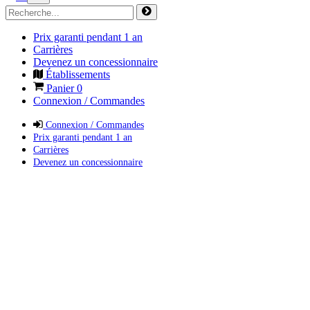
Prix garanti pendant 1 an
Carrières
Devenez un concessionnaire
Établissements
Panier
0
Connexion / Commandes
Connexion / Commandes
Prix garanti pendant 1 an
Carrières
Devenez un concessionnaire