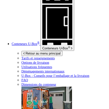
®
Conteneurs
U-Box
®
Conteneurs
U-Box
Retour au menu principal
Tarifs et renseignements
Options de livraison
Utilisations fréquentes
Déménagements internationaux
U-Box -
Conseils pour l’emballage et la livraison
FAQ
Dimensions du conteneur