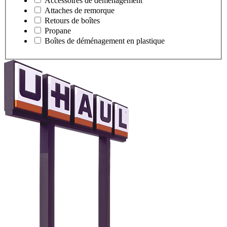
Accessoires de déménagement
Attaches de remorque
Retours de boîtes
Propane
Boîtes de déménagement en plastique