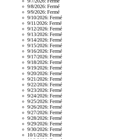
9/7/2026:
Fermé
9/8/2026:
Fermé
9/9/2026:
Fermé
9/10/2026:
Fermé
9/11/2026:
Fermé
9/12/2026:
Fermé
9/13/2026:
Fermé
9/14/2026:
Fermé
9/15/2026:
Fermé
9/16/2026:
Fermé
9/17/2026:
Fermé
9/18/2026:
Fermé
9/19/2026:
Fermé
9/20/2026:
Fermé
9/21/2026:
Fermé
9/22/2026:
Fermé
9/23/2026:
Fermé
9/24/2026:
Fermé
9/25/2026:
Fermé
9/26/2026:
Fermé
9/27/2026:
Fermé
9/28/2026:
Fermé
9/29/2026:
Fermé
9/30/2026:
Fermé
10/1/2026:
Fermé