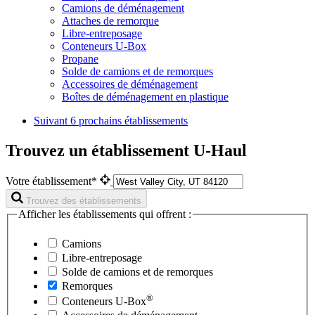
Camions de déménagement
Attaches de remorque
Libre-entreposage
Conteneurs U-Box
Propane
Solde de camions et de remorques
Accessoires de déménagement
Boîtes de déménagement en plastique
Suivant
6 prochains établissements
Trouvez un établissement U-Haul
Votre établissement*
Trouvez des établissements
Afficher les établissements qui offrent :
Camions
Libre-entreposage
Solde de camions et de remorques
Remorques
®
Conteneurs
U-Box