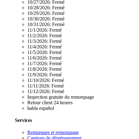
10/27/2026:
Fermé
10/28/2026:
Fermé
10/29/2026:
Fermé
10/30/2026:
Fermé
10/31/2026:
Fermé
11/1/2026:
Fermé
11/2/2026:
Fermé
11/3/2026:
Fermé
11/4/2026:
Fermé
11/5/2026:
Fermé
11/6/2026:
Fermé
11/7/2026:
Fermé
11/8/2026:
Fermé
11/9/2026:
Fermé
11/10/2026:
Fermé
11/11/2026:
Fermé
11/12/2026:
Fermé
Inspection gratuite du remorquage
Retour client 24 heures
habla español
Services
Remorques et remorquage
Camions de déménagement