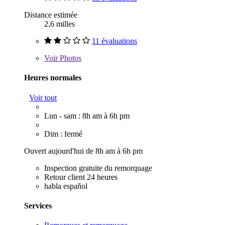
Distance estimée
2,6 milles
11 évaluations
Voir
Photos
Heures normales
Voir tout
Lun - sam : 8h am à 6h pm
Dim : fermé
Ouvert aujourd'hui de 8h am à 6h pm
Inspection gratuite du remorquage
Retour client 24 heures
habla español
Services