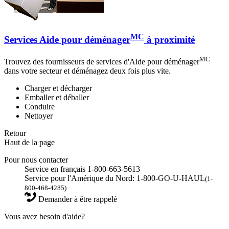
MC
Services Aide pour déménager
à proximité
MC
Trouvez des fournisseurs de services d'Aide pour déménager
dans votre secteur et déménagez deux fois plus vite.
Charger et décharger
Emballer et déballer
Conduire
Nettoyer
Retour
Haut de la page
Pour nous contacter
Service en français 1-800-663-5613
Service pour l'Amérique du Nord: 1-800-GO-U-HAUL
(1-
800-468-4285)
Demander à être rappelé
Vous avez besoin d'aide?