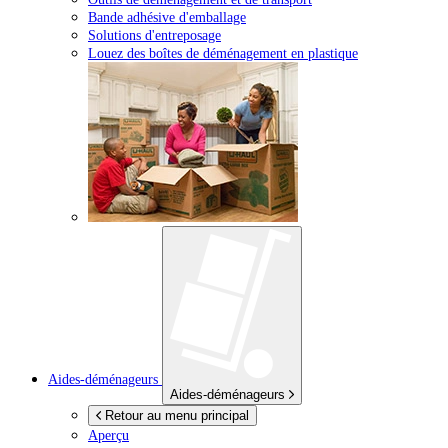
Bande adhésive d'emballage
Solutions d'entreposage
Louez des boîtes de déménagement en plastique
Aides-déménageurs
Aides-déménageurs
Retour au menu principal
Aperçu