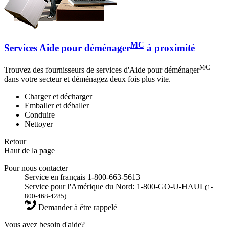
MC
Services Aide pour déménager
à proximité
MC
Trouvez des fournisseurs de services d'Aide pour déménager
dans votre secteur et déménagez deux fois plus vite.
Charger et décharger
Emballer et déballer
Conduire
Nettoyer
Retour
Haut de la page
Pour nous contacter
Service en français 1-800-663-5613
Service pour l'Amérique du Nord: 1-800-GO-U-HAUL
(1-
800-468-4285)
Demander à être rappelé
Vous avez besoin d'aide?