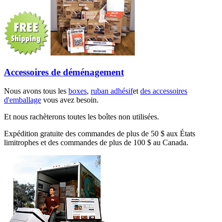
Accessoires de déménagement
Nous avons tous les
boxes
,
ruban adhésif
et
des accessoires
d'emballage
vous avez besoin.
Et nous rachèterons toutes les boîtes non utilisées.
Expédition gratuite des commandes de plus de 50 $ aux États
limitrophes et des commandes de plus de 100 $ au Canada.