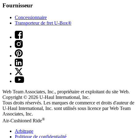
Fournisseur
Concessionnaire
Transporteur de fret U-Box®
Web Team Associates, Inc., propriétaire et exploitant du site Web.
Copyright © 2026
U-Haul
International, Inc.
Tous droits réservés.
Les marques de commerce et droits d'auteur de
U-Haul International, Inc. sont utilisés sous licence par Web Team
Associates, Inc.
®
Air-Cushioned Ride
Arbitrage
Politique de confidentialité