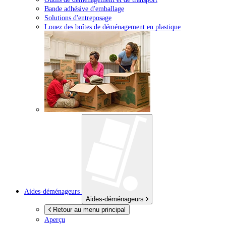
Bande adhésive d'emballage
Solutions d'entreposage
Louez des boîtes de déménagement en plastique
Aides-déménageurs
Aides-déménageurs
Retour au menu principal
Aperçu