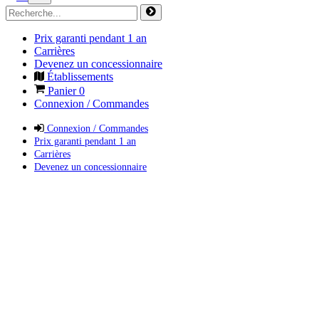
Prix garanti pendant 1 an
Carrières
Devenez un concessionnaire
Établissements
Panier
0
Connexion / Commandes
Connexion / Commandes
Prix garanti pendant 1 an
Carrières
Devenez un concessionnaire