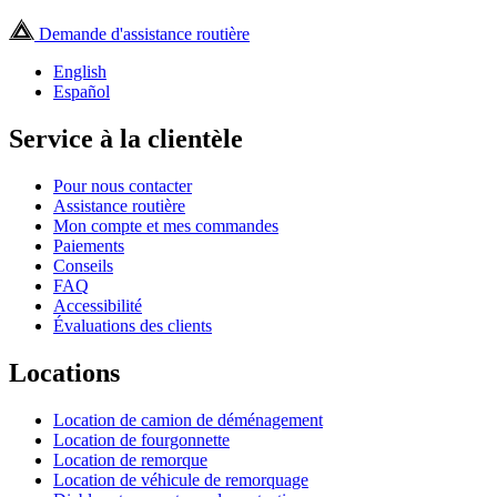
Demande d'assistance routière
English
Español
Service à la clientèle
Pour nous contacter
Assistance routière
Mon compte et mes commandes
Paiements
Conseils
FAQ
Accessibilité
Évaluations des clients
Locations
Location de camion de déménagement
Location de fourgonnette
Location de remorque
Location de véhicule de remorquage