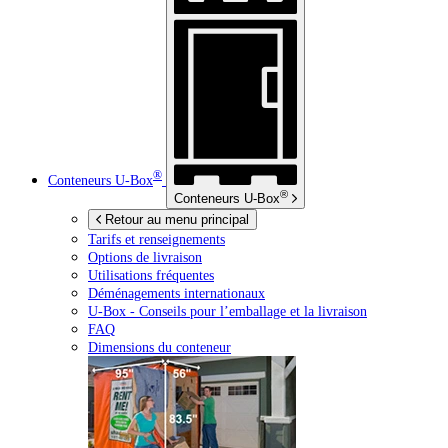
®
Conteneurs
U-Box
®
Conteneurs
U-Box
Retour au menu principal
Tarifs et renseignements
Options de livraison
Utilisations fréquentes
Déménagements internationaux
U-Box -
Conseils pour l’emballage et la livraison
FAQ
Dimensions du conteneur