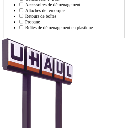
Accessoires de déménagement
Attaches de remorque
Retours de boîtes
Propane
Boîtes de déménagement en plastique