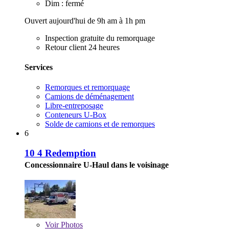
Dim : fermé
Ouvert aujourd'hui de 9h am à 1h pm
Inspection gratuite du remorquage
Retour client 24 heures
Services
Remorques et remorquage
Camions de déménagement
Libre-entreposage
Conteneurs U-Box
Solde de camions et de remorques
6
10 4 Redemption
Concessionnaire U-Haul dans le voisinage
Voir
Photos