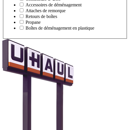
Accessoires de déménagement
Attaches de remorque
Retours de boîtes
Propane
Boîtes de déménagement en plastique