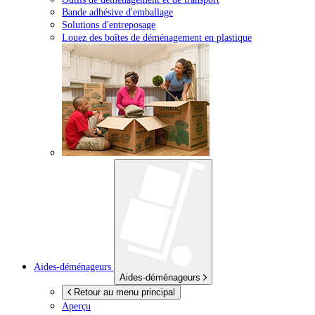
Bande adhésive d'emballage
Solutions d'entreposage
Louez des boîtes de déménagement en plastique
Aides-déménageurs
Aides-déménageurs
Retour au menu principal
Aperçu