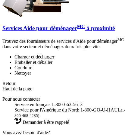
MC
Services Aide pour déménager
à proximité
MC
Trouvez des fournisseurs de services d'Aide pour déménager
dans votre secteur et déménagez deux fois plus vite.
Charger et décharger
Emballer et déballer
Conduire
Nettoyer
Retour
Haut de la page
Pour nous contacter
Service en français 1-800-663-5613
Service pour l'Amérique du Nord: 1-800-GO-U-HAUL
(1-
800-468-4285)
Demander à être rappelé
Vous avez besoin d'aide?