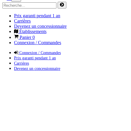
Prix garanti pendant 1 an
Carrières
Devenez un concessionnaire
Établissements
Panier
0
Connexion / Commandes
Connexion / Commandes
Prix garanti pendant 1 an
Carrières
Devenez un concessionnaire