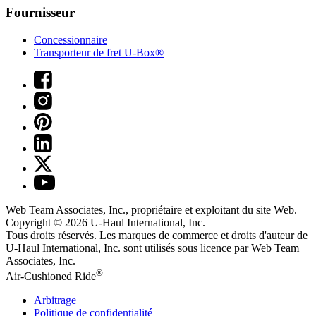
Fournisseur
Concessionnaire
Transporteur de fret U-Box®
Web Team Associates, Inc., propriétaire et exploitant du site Web.
Copyright © 2026
U-Haul
International, Inc.
Tous droits réservés.
Les marques de commerce et droits d'auteur de
U-Haul International, Inc. sont utilisés sous licence par Web Team
Associates, Inc.
®
Air-Cushioned Ride
Arbitrage
Politique de confidentialité