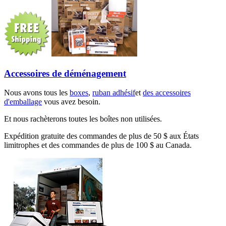
Accessoires de déménagement
Nous avons tous les
boxes
,
ruban adhésif
et
des accessoires
d'emballage
vous avez besoin.
Et nous rachèterons toutes les boîtes non utilisées.
Expédition gratuite des commandes de plus de 50 $ aux États
limitrophes et des commandes de plus de 100 $ au Canada.