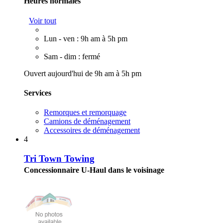
Heures normales
Voir tout
Lun - ven : 9h am à 5h pm
Sam - dim : fermé
Ouvert aujourd'hui de 9h am à 5h pm
Services
Remorques et remorquage
Camions de déménagement
Accessoires de déménagement
4
Tri Town Towing
Concessionnaire U-Haul dans le voisinage