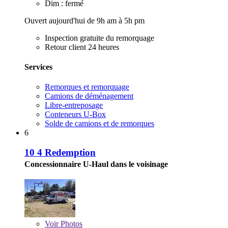
Dim : fermé
Ouvert aujourd'hui de 9h am à 5h pm
Inspection gratuite du remorquage
Retour client 24 heures
Services
Remorques et remorquage
Camions de déménagement
Libre-entreposage
Conteneurs U-Box
Solde de camions et de remorques
6
10 4 Redemption
Concessionnaire U-Haul dans le voisinage
Voir
Photos