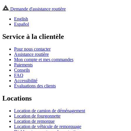
Demande d'assistance routière
English
Español
Service à la clientèle
Pour nous contacter
Assistance routière
Mon compte et mes commandes
Paiements
Conseils
FAQ
Accessibilité
Évaluations des clients
Locations
Location de camion de déménagement
Location de fourgonnette
Location de remorque
Location de véhicule de remorquage