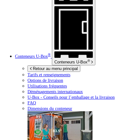
®
Conteneurs
U-Box
®
Conteneurs
U-Box
Retour au menu principal
Tarifs et renseignements
Options de livraison
Utilisations fréquentes
Déménagements internationaux
U-Box -
Conseils pour l’emballage et la livraison
FAQ
Dimensions du conteneur