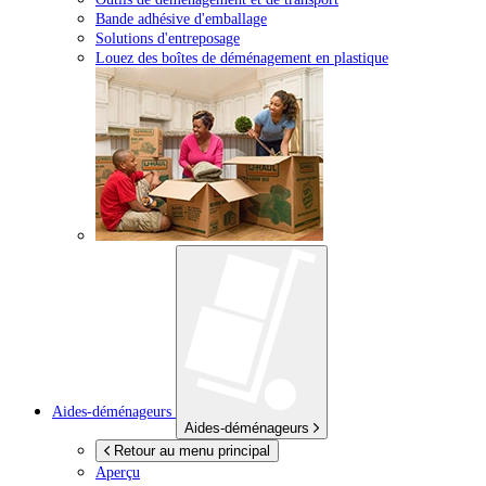
Bande adhésive d'emballage
Solutions d'entreposage
Louez des boîtes de déménagement en plastique
Aides-déménageurs
Aides-déménageurs
Retour au menu principal
Aperçu