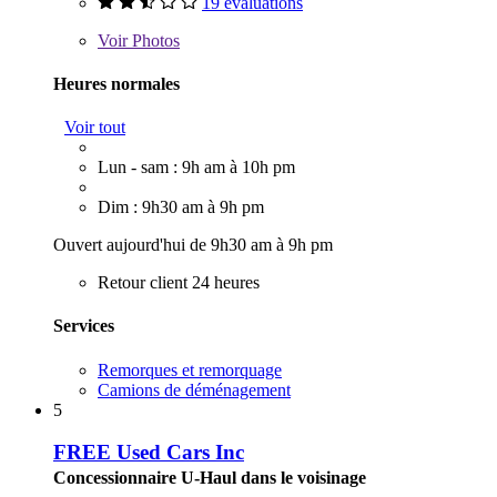
19 évaluations
Voir
Photos
Heures normales
Voir tout
Lun - sam : 9h am à 10h pm
Dim : 9h30 am à 9h pm
Ouvert aujourd'hui de 9h30 am à 9h pm
Retour client 24 heures
Services
Remorques et remorquage
Camions de déménagement
5
FREE Used Cars Inc
Concessionnaire U-Haul dans le voisinage