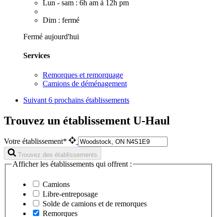
Lun - sam : 6h am à 12h pm
Dim : fermé
Fermé aujourd'hui
Services
Remorques et remorquage
Camions de déménagement
Suivant
6 prochains établissements
Trouvez un établissement U-Haul
Votre établissement*
Trouvez des établissements
Afficher les établissements qui offrent :
Camions
Libre-entreposage
Solde de camions et de remorques
Remorques