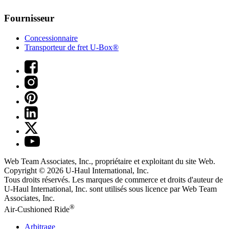
Fournisseur
Concessionnaire
Transporteur de fret U-Box®
Web Team Associates, Inc., propriétaire et exploitant du site Web.
Copyright © 2026
U-Haul
International, Inc.
Tous droits réservés.
Les marques de commerce et droits d'auteur de
U-Haul International, Inc. sont utilisés sous licence par Web Team
Associates, Inc.
®
Air-Cushioned Ride
Arbitrage