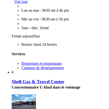
Voir tout
Lun au mar : 9h30 am à 4h pm
Mer au ven : 9h30 am à 5h pm
Sam - dim : fermé
Fermé aujourd'hui
Retour client 24 heures
Services
Remorques et remorquage
Camions de déménagement
6
Shell Gas & Travel Center
Concessionnaire U-Haul dans le voisinage