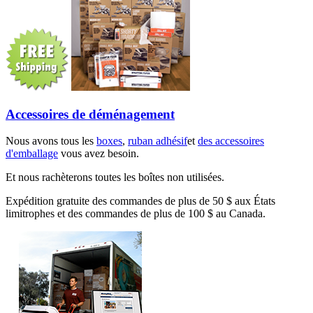
Accessoires de déménagement
Nous avons tous les
boxes
,
ruban adhésif
et
des accessoires
d'emballage
vous avez besoin.
Et nous rachèterons toutes les boîtes non utilisées.
Expédition gratuite des commandes de plus de 50 $ aux États
limitrophes et des commandes de plus de 100 $ au Canada.