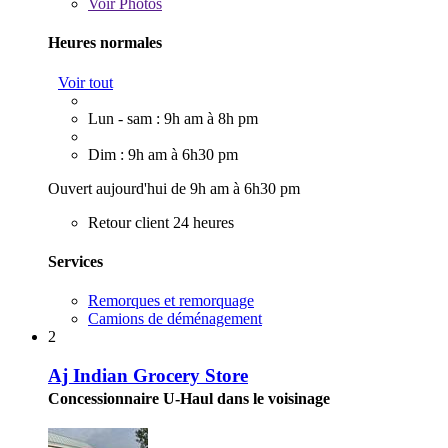
Voir
Photos
Heures normales
Voir tout
Lun - sam : 9h am à 8h pm
Dim : 9h am à 6h30 pm
Ouvert aujourd'hui de 9h am à 6h30 pm
Retour client 24 heures
Services
Remorques et remorquage
Camions de déménagement
2
Aj Indian Grocery Store
Concessionnaire U-Haul dans le voisinage