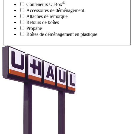
®
Conteneurs
U-Box
Accessoires de déménagement
Attaches de remorque
Retours de boîtes
Propane
Boîtes de déménagement en plastique