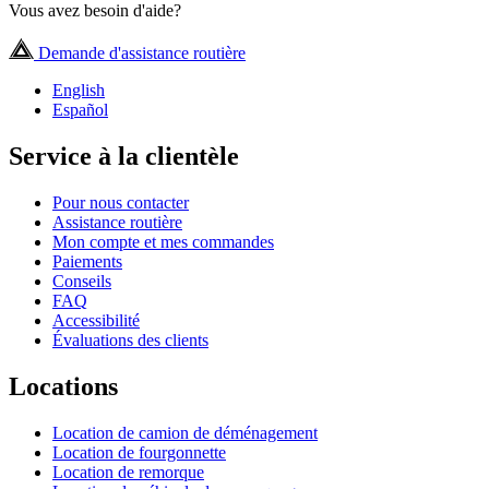
Vous avez besoin d'aide?
Demande d'assistance routière
English
Español
Service à la clientèle
Pour nous contacter
Assistance routière
Mon compte et mes commandes
Paiements
Conseils
FAQ
Accessibilité
Évaluations des clients
Locations
Location de camion de déménagement
Location de fourgonnette
Location de remorque