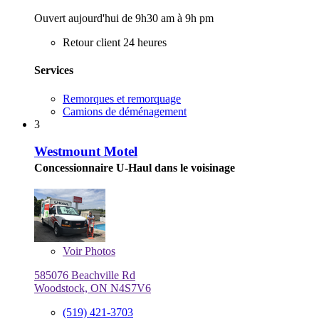
Ouvert aujourd'hui de 9h30 am à 9h pm
Retour client 24 heures
Services
Remorques et remorquage
Camions de déménagement
3
Westmount Motel
Concessionnaire U-Haul dans le voisinage
Voir
Photos
585076 Beachville Rd
Woodstock, ON N4S7V6
(519) 421-3703