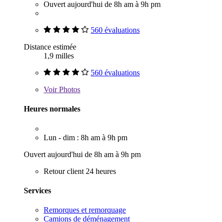
Ouvert aujourd'hui de 8h am à 9h pm
560 évaluations
Distance estimée
1,9 milles
560 évaluations
Voir
Photos
Heures normales
Lun - dim : 8h am à 9h pm
Ouvert aujourd'hui de 8h am à 9h pm
Retour client 24 heures
Services
Remorques et remorquage
Camions de déménagement