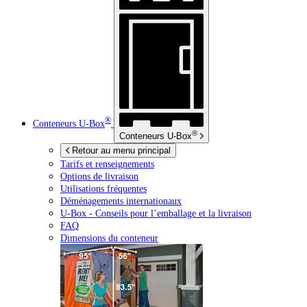
®
Conteneurs
U-Box
®
Conteneurs
U-Box
Retour au menu principal
Tarifs et renseignements
Options de livraison
Utilisations fréquentes
Déménagements internationaux
U-Box -
Conseils pour l’emballage et la livraison
FAQ
Dimensions du conteneur