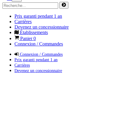
Prix garanti pendant 1 an
Carrières
Devenez un concessionnaire
Établissements
Panier
0
Connexion / Commandes
Connexion / Commandes
Prix garanti pendant 1 an
Carrières
Devenez un concessionnaire