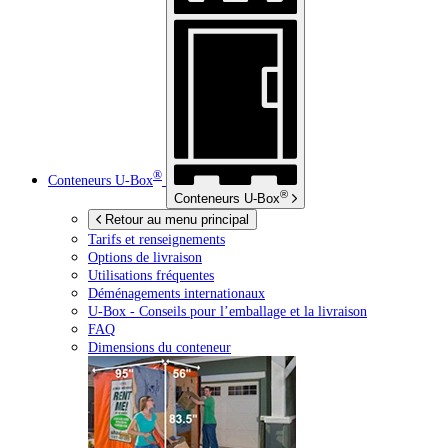
®
Conteneurs
U-Box
®
Conteneurs
U-Box
Retour au menu principal
Tarifs et renseignements
Options de livraison
Utilisations fréquentes
Déménagements internationaux
U-Box -
Conseils pour l’emballage et la livraison
FAQ
Dimensions du conteneur