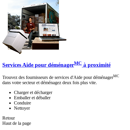
MC
Services Aide pour déménager
à proximité
MC
Trouvez des fournisseurs de services d'Aide pour déménager
dans votre secteur et déménagez deux fois plus vite.
Charger et décharger
Emballer et déballer
Conduire
Nettoyer
Retour
Haut de la page