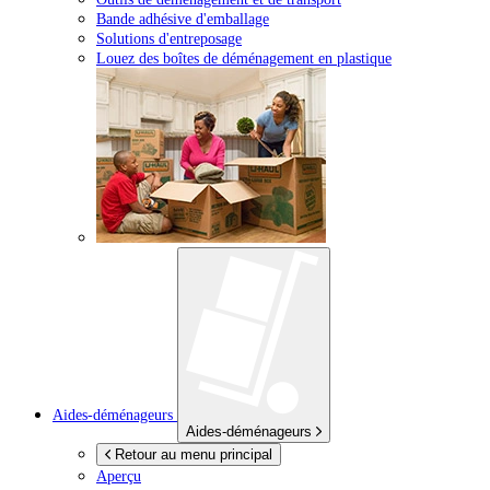
Bande adhésive d'emballage
Solutions d'entreposage
Louez des boîtes de déménagement en plastique
Aides-déménageurs
Aides-déménageurs
Retour au menu principal
Aperçu