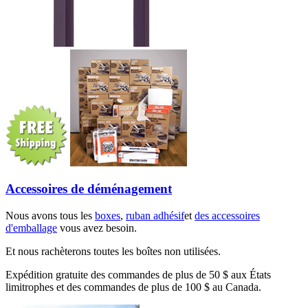
Accessoires de déménagement
Nous avons tous les
boxes
,
ruban adhésif
et
des accessoires
d'emballage
vous avez besoin.
Et nous rachèterons toutes les boîtes non utilisées.
Expédition gratuite des commandes de plus de 50 $ aux États
limitrophes et des commandes de plus de 100 $ au Canada.