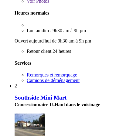
Voir
Photos
Heures normales
Lun au dim : 9h30 am à 9h pm
Ouvert aujourd'hui de 9h30 am à 9h pm
Retour client 24 heures
Services
Remorques et remorquage
Camions de déménagement
2
Southside Mini Mart
Concessionnaire U-Haul dans le voisinage