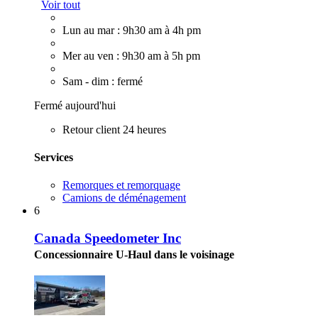
Voir tout
Lun au mar : 9h30 am à 4h pm
Mer au ven : 9h30 am à 5h pm
Sam - dim : fermé
Fermé aujourd'hui
Retour client 24 heures
Services
Remorques et remorquage
Camions de déménagement
6
Canada Speedometer Inc
Concessionnaire U-Haul dans le voisinage