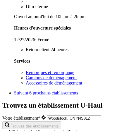
Dim : fermé
Ouvert aujourd'hui de 10h am à 2h pm
Heures d'ouverture spéciales
12/25/2026:
Fermé
Retour client 24 heures
Services
Remorques et remorquage
Camions de déménagement
Accessoires de déménagement
Suivant
6 prochains établissements
Trouvez un établissement U-Haul
Votre établissement*
Trouvez des établissements