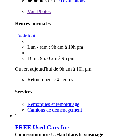
19 évaluations
Voir
Photos
Heures normales
Voir tout
Lun - sam : 9h am à 10h pm
Dim : 9h30 am à 9h pm
Ouvert aujourd'hui de 9h am à 10h pm
Retour client 24 heures
Services
Remorques et remorquage
Camions de déménagement
5
FREE Used Cars Inc
Concessionnaire U-Haul dans le voisinage