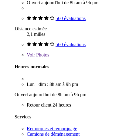
Ouvert aujourd'hui de 8h am à 9h pm
560 évaluations
Distance estimée
2,1 milles
560 évaluations
Voir
Photos
Heures normales
Lun - dim : 8h am à 9h pm
Ouvert aujourd'hui de 8h am à 9h pm
Retour client 24 heures
Services
Remorques et remorquage
Camions de déménagement