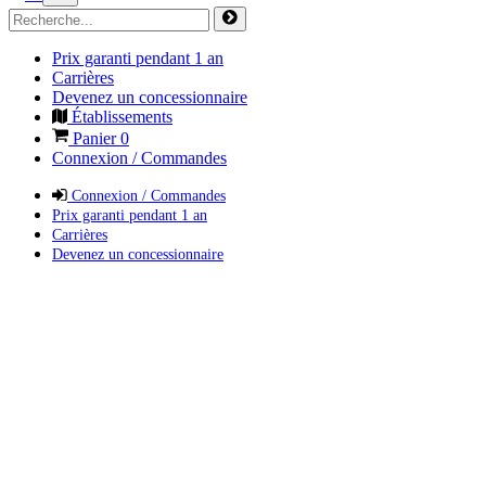
Prix garanti pendant 1 an
Carrières
Devenez un concessionnaire
Établissements
Panier
0
Connexion / Commandes
Connexion / Commandes
Prix garanti pendant 1 an
Carrières
Devenez un concessionnaire