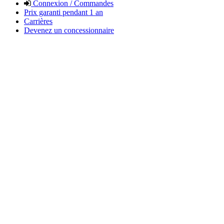
Connexion / Commandes
Prix garanti pendant 1 an
Carrières
Devenez un concessionnaire