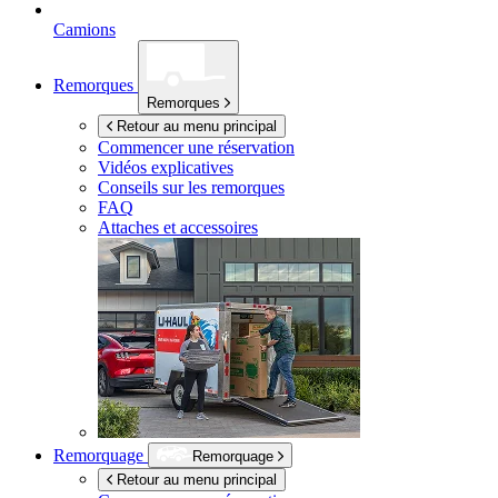
Camions
Remorques
Remorques
Retour au menu principal
Commencer une réservation
Vidéos explicatives
Conseils sur les remorques
FAQ
Attaches et accessoires
Remorquage
Remorquage
Retour au menu principal