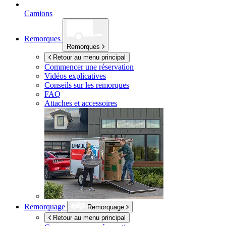
Camions
Remorques
Remorques
Retour au menu principal
Commencer une réservation
Vidéos explicatives
Conseils sur les remorques
FAQ
Attaches et accessoires
Remorquage
Remorquage
Retour au menu principal