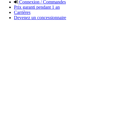
Connexion / Commandes
Prix garanti pendant 1 an
Carrières
Devenez un concessionnaire