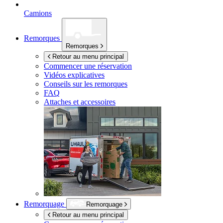
Camions
Remorques
Remorques
Retour au menu principal
Commencer une réservation
Vidéos explicatives
Conseils sur les remorques
FAQ
Attaches et accessoires
Remorquage
Remorquage
Retour au menu principal