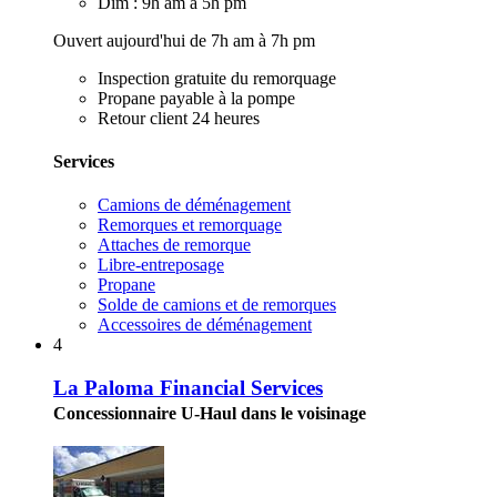
Dim : 9h am à 5h pm
Ouvert aujourd'hui de 7h am à 7h pm
Inspection gratuite du remorquage
Propane payable à la pompe
Retour client 24 heures
Services
Camions de déménagement
Remorques et remorquage
Attaches de remorque
Libre-entreposage
Propane
Solde de camions et de remorques
Accessoires de déménagement
4
La Paloma Financial Services
Concessionnaire U-Haul dans le voisinage