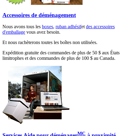
Accessoires de déménagement
Nous avons tous les
boxes
,
ruban adhésif
et
des accessoires
d'emballage
vous avez besoin.
Et nous rachèterons toutes les boîtes non utilisées.
Expédition gratuite des commandes de plus de 50 $ aux États
limitrophes et des commandes de plus de 100 $ au Canada.
MC
Services Aide pour déménager
à proximité