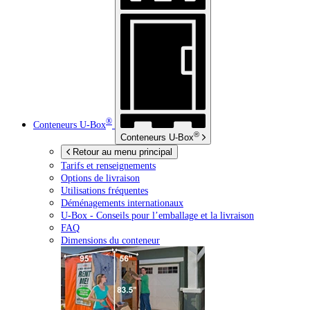
®
Conteneurs
U-Box
®
Conteneurs
U-Box
Retour au menu principal
Tarifs et renseignements
Options de livraison
Utilisations fréquentes
Déménagements internationaux
U-Box -
Conseils pour l’emballage et la livraison
FAQ
Dimensions du conteneur