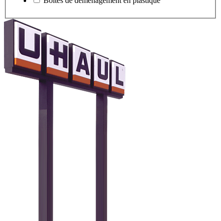
Boîtes de déménagement en plastique