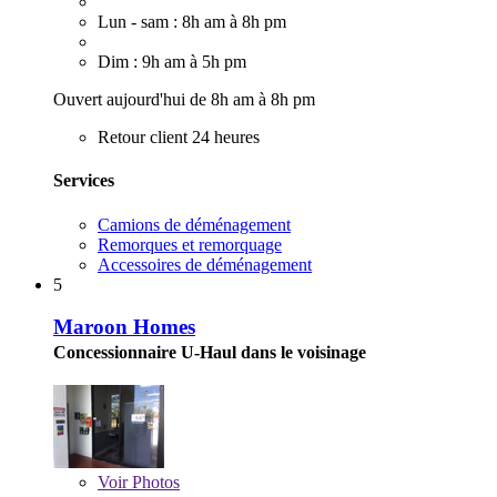
Lun - sam : 8h am à 8h pm
Dim : 9h am à 5h pm
Ouvert aujourd'hui de 8h am à 8h pm
Retour client 24 heures
Services
Camions de déménagement
Remorques et remorquage
Accessoires de déménagement
5
Maroon Homes
Concessionnaire U-Haul dans le voisinage
Voir
Photos