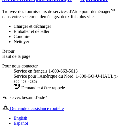
MC
Trouvez des fournisseurs de services d'Aide pour déménager
dans votre secteur et déménagez deux fois plus vite.
Charger et décharger
Emballer et déballer
Conduire
Nettoyer
Retour
Haut de la page
Pour nous contacter
Service en français 1-800-663-5613
Service pour l'Amérique du Nord: 1-800-GO-U-HAUL
(1-
800-468-4285)
Demander à être rappelé
Vous avez besoin d'aide?
Demande d'assistance routière
English
Español