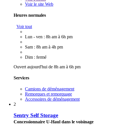
Voir le site Web
Heures normales
Voir tout
Lun - ven : 8h am à 6h pm
Sam : 8h am à 4h pm
Dim : fermé
Ouvert aujourd'hui de 8h am à 6h pm
Services
Camions de déménagement
Remorques et remorquage
Accessoires de déménagement
2
Sentry Self Storage
Concessionnaire U-Haul dans le voisinage