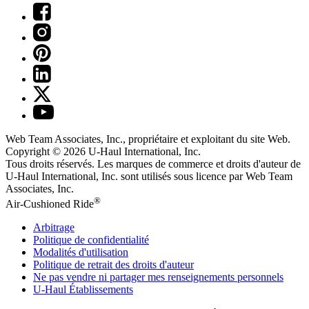
Web Team Associates, Inc., propriétaire et exploitant du site Web.
Copyright © 2026
U-Haul
International, Inc.
Tous droits réservés.
Les marques de commerce et droits d'auteur de
U-Haul International, Inc. sont utilisés sous licence par Web Team
Associates, Inc.
®
Air-Cushioned Ride
Arbitrage
Politique de confidentialité
Modalités d'utilisation
Politique de retrait des droits d'auteur
Ne pas vendre ni partager mes renseignements personnels
U-Haul
Établissements