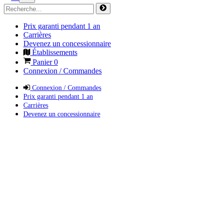
Prix garanti pendant 1 an
Carrières
Devenez un concessionnaire
Établissements
Panier
0
Connexion / Commandes
Connexion / Commandes
Prix garanti pendant 1 an
Carrières
Devenez un concessionnaire