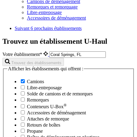
Camions de déménagement
Remorques et remorquage
Libre-entreposage
Accessoires de déménagement
Suivant
6 prochains établissements
Trouvez un établissement U-Haul
Votre établissement*
Trouvez des établissements
Afficher les établissements qui offrent :
Camions
Libre-entreposage
Solde de camions et de remorques
Remorques
®
Conteneurs
U-Box
Accessoires de déménagement
Attaches de remorque
Retours de boîtes
Propane