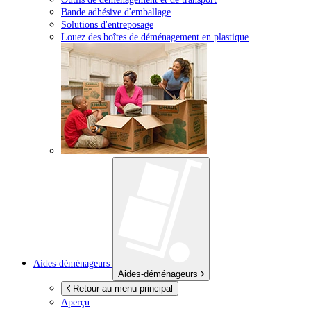
Bande adhésive d'emballage
Solutions d'entreposage
Louez des boîtes de déménagement en plastique
Aides-déménageurs
Aides-déménageurs
Retour au menu principal
Aperçu