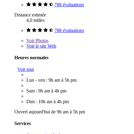
788 évaluations
Distance estimée
4,0 milles
788 évaluations
Voir
Photos
Voir le site Web
Heures normales
Voir tout
Lun - ven : 9h am à 5h pm
Sam : 9h am à 4h pm
Dim : 10h am à 4h pm
Ouvert aujourd'hui de 9h am à 5h pm
Services