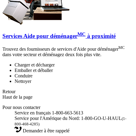
MC
Services Aide pour déménager
à proximité
MC
Trouvez des fournisseurs de services d'Aide pour déménager
dans votre secteur et déménagez deux fois plus vite.
Charger et décharger
Emballer et déballer
Conduire
Nettoyer
Retour
Haut de la page
Pour nous contacter
Service en français 1-800-663-5613
Service pour l'Amérique du Nord: 1-800-GO-U-HAUL
(1-
800-468-4285)
Demander à être rappelé