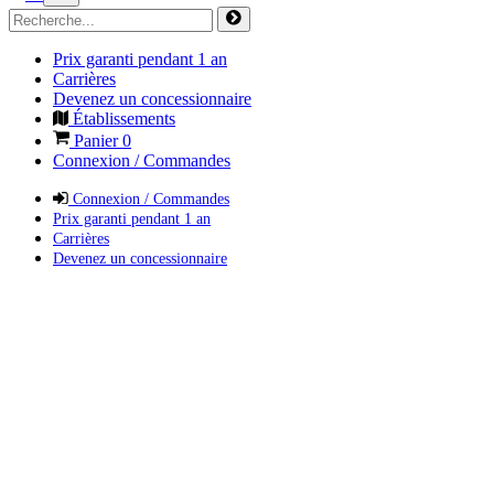
Prix garanti pendant 1 an
Carrières
Devenez un concessionnaire
Établissements
Panier
0
Connexion / Commandes
Connexion / Commandes
Prix garanti pendant 1 an
Carrières
Devenez un concessionnaire