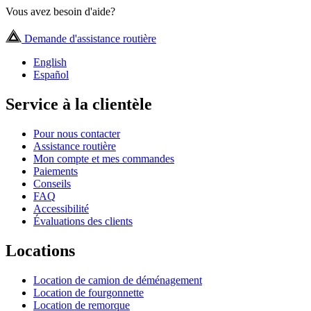
Vous avez besoin d'aide?
Demande d'assistance routière
English
Español
Service à la clientèle
Pour nous contacter
Assistance routière
Mon compte et mes commandes
Paiements
Conseils
FAQ
Accessibilité
Évaluations des clients
Locations
Location de camion de déménagement
Location de fourgonnette
Location de remorque