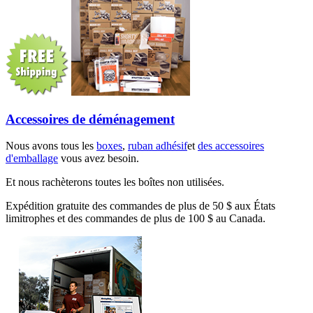
Accessoires de déménagement
Nous avons tous les
boxes
,
ruban adhésif
et
des accessoires
d'emballage
vous avez besoin.
Et nous rachèterons toutes les boîtes non utilisées.
Expédition gratuite des commandes de plus de 50 $ aux États
limitrophes et des commandes de plus de 100 $ au Canada.