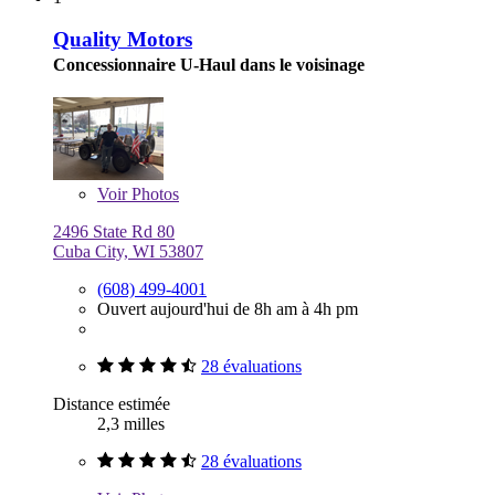
Quality Motors
Concessionnaire U-Haul dans le voisinage
Voir
Photos
2496 State Rd 80
Cuba City, WI 53807
(608) 499-4001
Ouvert aujourd'hui de 8h am à 4h pm
28 évaluations
Distance estimée
2,3 milles
28 évaluations