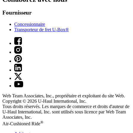
Fournisseur
Concessionnaire
Transporteur de fret U-Box®
Web Team Associates, Inc., propriétaire et exploitant du site Web.
Copyright © 2026
U-Haul
International, Inc.
Tous droits réservés.
Les marques de commerce et droits d'auteur de
U-Haul International, Inc. sont utilisés sous licence par Web Team
Associates, Inc.
®
Air-Cushioned Ride