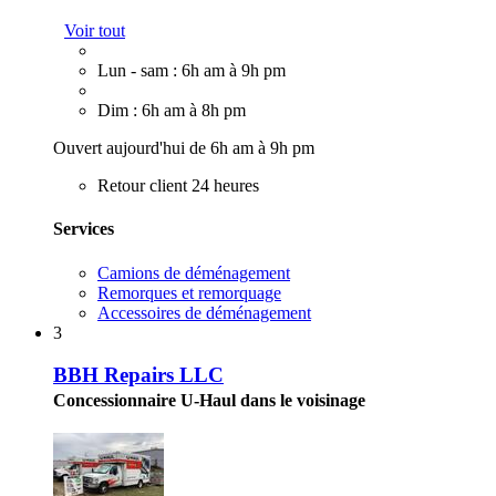
Voir tout
Lun - sam : 6h am à 9h pm
Dim : 6h am à 8h pm
Ouvert aujourd'hui de 6h am à 9h pm
Retour client 24 heures
Services
Camions de déménagement
Remorques et remorquage
Accessoires de déménagement
3
BBH Repairs LLC
Concessionnaire U-Haul dans le voisinage