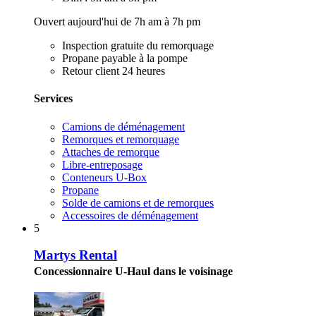
Ouvert aujourd'hui de 7h am à 7h pm
Inspection gratuite du remorquage
Propane payable à la pompe
Retour client 24 heures
Services
Camions de déménagement
Remorques et remorquage
Attaches de remorque
Libre-entreposage
Conteneurs U-Box
Propane
Solde de camions et de remorques
Accessoires de déménagement
5
Martys Rental
Concessionnaire U-Haul dans le voisinage