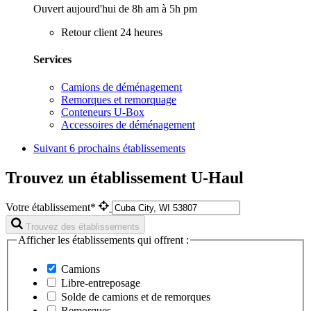
Ouvert aujourd'hui de 8h am à 5h pm
Retour client 24 heures
Services
Camions de déménagement
Remorques et remorquage
Conteneurs U-Box
Accessoires de déménagement
Suivant
6 prochains établissements
Trouvez un établissement U-Haul
Votre établissement*
Trouvez des établissements
Afficher les établissements qui offrent :
Camions
Libre-entreposage
Solde de camions et de remorques
Remorques