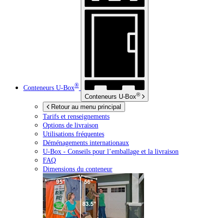
®
Conteneurs
U-Box
®
Conteneurs
U-Box
Retour au menu principal
Tarifs et renseignements
Options de livraison
Utilisations fréquentes
Déménagements internationaux
U-Box -
Conseils pour l’emballage et la livraison
FAQ
Dimensions du conteneur