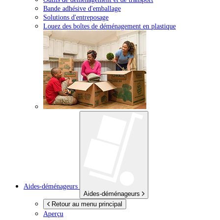
Bande adhésive d'emballage
Solutions d'entreposage
Louez des boîtes de déménagement en plastique
Aides-déménageurs
Aides-déménageurs
Retour au menu principal
Aperçu