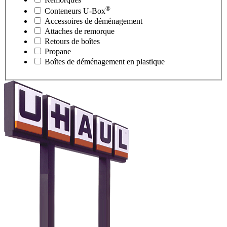
®
Conteneurs
U-Box
Accessoires de déménagement
Attaches de remorque
Retours de boîtes
Propane
Boîtes de déménagement en plastique