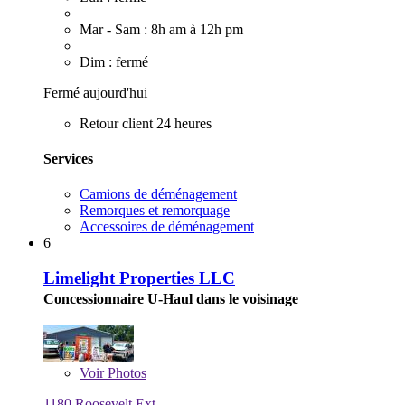
Mar - Sam : 8h am à 12h pm
Dim : fermé
Fermé aujourd'hui
Retour client 24 heures
Services
Camions de déménagement
Remorques et remorquage
Accessoires de déménagement
6
Limelight Properties LLC
Concessionnaire U-Haul dans le voisinage
Voir
Photos
1180 Roosevelt Ext