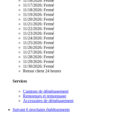
11/16/2026:
Fermé
11/17/2026:
Fermé
11/18/2026:
Fermé
11/19/2026:
Fermé
11/20/2026:
Fermé
11/21/2026:
Fermé
11/22/2026:
Fermé
11/23/2026:
Fermé
11/24/2026:
Fermé
11/25/2026:
Fermé
11/26/2026:
Fermé
11/27/2026:
Fermé
11/28/2026:
Fermé
11/29/2026:
Fermé
11/30/2026:
Fermé
Retour client 24 heures
Services
Camions de déménagement
Remorques et remorquage
Accessoires de déménagement
Suivant
6 prochains établissements