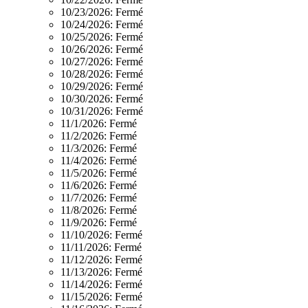
10/23/2026:
Fermé
10/24/2026:
Fermé
10/25/2026:
Fermé
10/26/2026:
Fermé
10/27/2026:
Fermé
10/28/2026:
Fermé
10/29/2026:
Fermé
10/30/2026:
Fermé
10/31/2026:
Fermé
11/1/2026:
Fermé
11/2/2026:
Fermé
11/3/2026:
Fermé
11/4/2026:
Fermé
11/5/2026:
Fermé
11/6/2026:
Fermé
11/7/2026:
Fermé
11/8/2026:
Fermé
11/9/2026:
Fermé
11/10/2026:
Fermé
11/11/2026:
Fermé
11/12/2026:
Fermé
11/13/2026:
Fermé
11/14/2026:
Fermé
11/15/2026:
Fermé