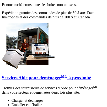
Et nous rachèterons toutes les boîtes non utilisées.
Expédition gratuite des commandes de plus de 50 $ aux États
limitrophes et des commandes de plus de 100 $ au Canada.
MC
Services Aide pour déménager
à proximité
MC
Trouvez des fournisseurs de services d'Aide pour déménager
dans votre secteur et déménagez deux fois plus vite.
Charger et décharger
Emballer et déballer