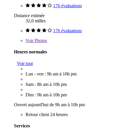
176 évaluations
Distance estimée
32,0 milles
176 évaluations
Voir
Photos
Heures normales
Voir tout
Lun - ven : 9h am à 10h pm
Sam : 8h am à 10h pm
Dim : 9h am à 10h pm
Ouvert aujourd'hui de 9h am à 10h pm
Retour client 24 heures
Services