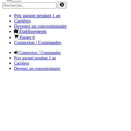
Prix garanti pendant 1 an
Carrières
Devenez un concessionnaire
Établissements
Panier
0
Connexion / Commandes
Connexion / Commandes
Prix garanti pendant 1 an
Carrières
Devenez un concessionnaire