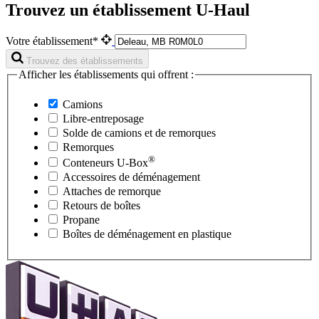
Trouvez un établissement U-Haul
Votre établissement*
Trouvez des établissements
Afficher les établissements qui offrent :
Camions
Libre-entreposage
Solde de camions et de remorques
Remorques
®
Conteneurs
U-Box
Accessoires de déménagement
Attaches de remorque
Retours de boîtes
Propane
Boîtes de déménagement en plastique