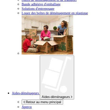
Bande adhésive d'emballage
Solutions d'entreposage
Louez des boîtes de déménagement en plastique
Aides-déménageurs
Aides-déménageurs
Retour au menu principal
Aperçu