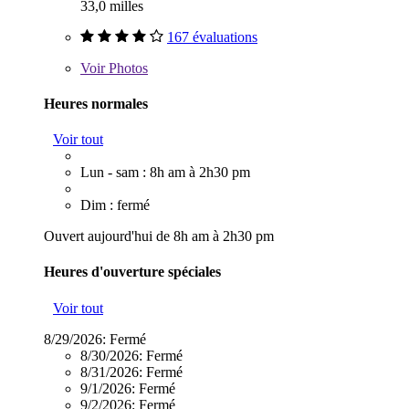
33,0 milles
167 évaluations
Voir
Photos
Heures normales
Voir tout
Lun - sam : 8h am à 2h30 pm
Dim : fermé
Ouvert aujourd'hui de 8h am à 2h30 pm
Heures d'ouverture spéciales
Voir tout
8/29/2026:
Fermé
8/30/2026:
Fermé
8/31/2026:
Fermé
9/1/2026:
Fermé
9/2/2026:
Fermé