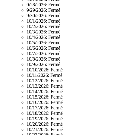
9/28/2026:
Fermé
9/29/2026:
Fermé
9/30/2026:
Fermé
10/1/2026:
Fermé
10/2/2026:
Fermé
10/3/2026:
Fermé
10/4/2026:
Fermé
10/5/2026:
Fermé
10/6/2026:
Fermé
10/7/2026:
Fermé
10/8/2026:
Fermé
10/9/2026:
Fermé
10/10/2026:
Fermé
10/11/2026:
Fermé
10/12/2026:
Fermé
10/13/2026:
Fermé
10/14/2026:
Fermé
10/15/2026:
Fermé
10/16/2026:
Fermé
10/17/2026:
Fermé
10/18/2026:
Fermé
10/19/2026:
Fermé
10/20/2026:
Fermé
10/21/2026:
Fermé
10/22/2026:
Fermé