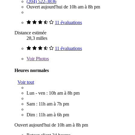
(204) 522-3836
Ouvert aujourd'hui de 10h am à 8h pm
11 évaluations
Distance estimée
28,3 milles
11 évaluations
Voir
Photos
Heures normales
Voir tout
Lun - ven : 10h am à 8h pm
Sam : 11h am à 7h pm
Dim : 11h am à 6h pm
Ouvert aujourd'hui de 10h am à 8h pm