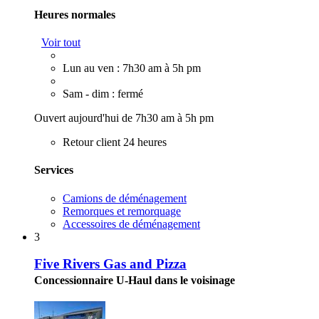
Heures normales
Voir tout
Lun au ven : 7h30 am à 5h pm
Sam - dim : fermé
Ouvert aujourd'hui de 7h30 am à 5h pm
Retour client 24 heures
Services
Camions de déménagement
Remorques et remorquage
Accessoires de déménagement
3
Five Rivers Gas and Pizza
Concessionnaire U-Haul dans le voisinage