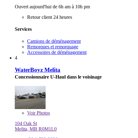
Ouvert aujourd'hui de 6h am à 10h pm
Retour client 24 heures
Services
Camions de déménagement
Remorques et remorquage
Accessoires de déménagement
4
WaterBoyz Melita
Concessionnaire U-Haul dans le voisinage
Voir
Photos
104 Oak St
Melita, MB R0M1L0