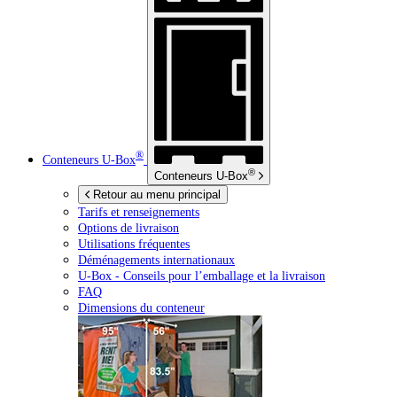
®
Conteneurs
U-Box
®
Conteneurs
U-Box
Retour au menu principal
Tarifs et renseignements
Options de livraison
Utilisations fréquentes
Déménagements internationaux
U-Box -
Conseils pour l’emballage et la livraison
FAQ
Dimensions du conteneur