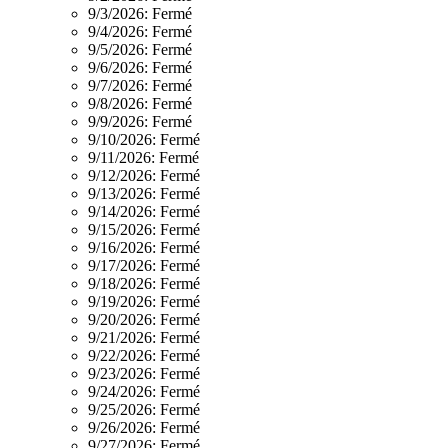
9/3/2026:
Fermé
9/4/2026:
Fermé
9/5/2026:
Fermé
9/6/2026:
Fermé
9/7/2026:
Fermé
9/8/2026:
Fermé
9/9/2026:
Fermé
9/10/2026:
Fermé
9/11/2026:
Fermé
9/12/2026:
Fermé
9/13/2026:
Fermé
9/14/2026:
Fermé
9/15/2026:
Fermé
9/16/2026:
Fermé
9/17/2026:
Fermé
9/18/2026:
Fermé
9/19/2026:
Fermé
9/20/2026:
Fermé
9/21/2026:
Fermé
9/22/2026:
Fermé
9/23/2026:
Fermé
9/24/2026:
Fermé
9/25/2026:
Fermé
9/26/2026:
Fermé
9/27/2026:
Fermé