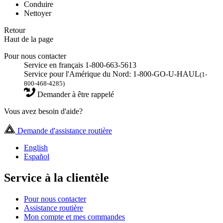
Conduire
Nettoyer
Retour
Haut de la page
Pour nous contacter
Service en français 1-800-663-5613
Service pour l'Amérique du Nord: 1-800-GO-U-HAUL
(1-
800-468-4285)
Demander à être rappelé
Vous avez besoin d'aide?
Demande d'assistance routière
English
Español
Service à la clientèle
Pour nous contacter
Assistance routière
Mon compte et mes commandes