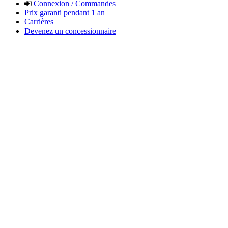
Connexion / Commandes
Prix garanti pendant 1 an
Carrières
Devenez un concessionnaire