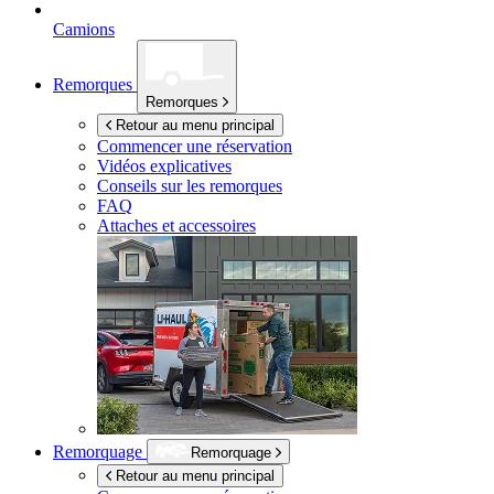
Camions
Remorques
Remorques
Retour au menu principal
Commencer une réservation
Vidéos explicatives
Conseils sur les remorques
FAQ
Attaches et accessoires
Remorquage
Remorquage
Retour au menu principal