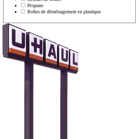
Propane
Boîtes de déménagement en plastique