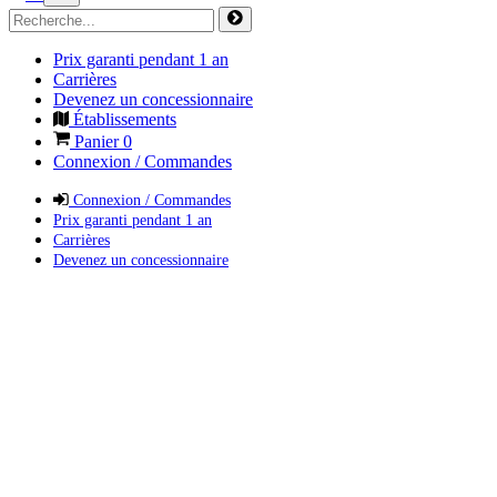
Prix garanti pendant 1 an
Carrières
Devenez un concessionnaire
Établissements
Panier
0
Connexion / Commandes
Connexion / Commandes
Prix garanti pendant 1 an
Carrières
Devenez un concessionnaire