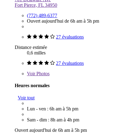
Fort Pierce, FL 34950
(772) 489-6377
Ouvert aujourd'hui de 6h am à 5h pm
27 évaluations
Distance estimée
0,6 milles
27 évaluations
Voir
Photos
Heures normales
Voir tout
Lun - ven : 6h am à 5h pm
Sam - dim : 8h am à 4h pm
Ouvert aujourd'hui de 6h am à 5h pm