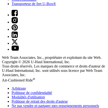
Transporteur de fret U-Box®
Web Team Associates, Inc., propriétaire et exploitant du site Web.
Copyright © 2026
U-Haul
International, Inc.
Tous droits réservés.
Les marques de commerce et droits d'auteur de
U-Haul International, Inc. sont utilisés sous licence par Web Team
Associates, Inc.
®
Air-Cushioned Ride
Arbitrage
Politique de confidentialité
Modalités d'utilisation
Politique de retrait des droits d'auteur
Ne pas vendre ni partager mes renseignements personnels