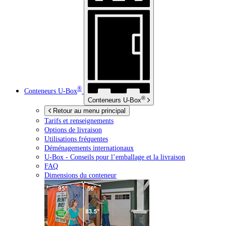
®
Conteneurs
U-Box
®
Conteneurs
U-Box
Retour au menu principal
Tarifs et renseignements
Options de livraison
Utilisations fréquentes
Déménagements internationaux
U-Box -
Conseils pour l’emballage et la livraison
FAQ
Dimensions du conteneur