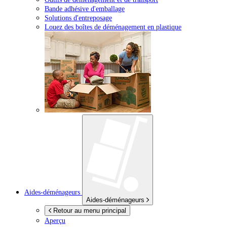
Bande adhésive d'emballage
Solutions d'entreposage
Louez des boîtes de déménagement en plastique
Aides-déménageurs
Aides-déménageurs
Retour au menu principal
Aperçu