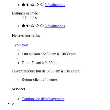
3 évaluations
Distance estimée
0,7 milles
3 évaluations
Heures normales
Voir tout
Lun au sam : 6h30 am à 10h30 pm
Dim : 7h am à 9h30 pm
Ouvert aujourd'hui de 6h30 am à 10h30 pm
Retour client 24 heures
Services
Camions de déménagement
5