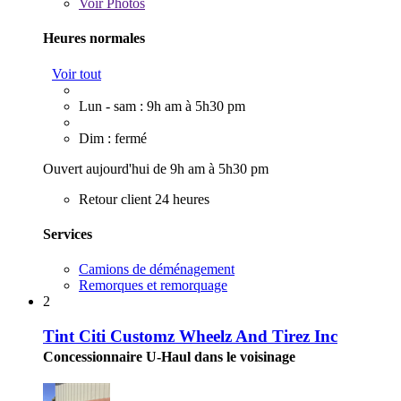
Voir
Photos
Heures normales
Voir tout
Lun - sam : 9h am à 5h30 pm
Dim : fermé
Ouvert aujourd'hui de 9h am à 5h30 pm
Retour client 24 heures
Services
Camions de déménagement
Remorques et remorquage
2
Tint Citi Customz Wheelz And Tirez Inc
Concessionnaire U-Haul dans le voisinage