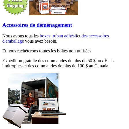
Accessoires de déménagement
Nous avons tous les
boxes
,
ruban adhésif
et
des accessoires
d'emballage
vous avez besoin.
Et nous rachèterons toutes les boîtes non utilisées.
Expédition gratuite des commandes de plus de 50 $ aux États
limitrophes et des commandes de plus de 100 $ au Canada.