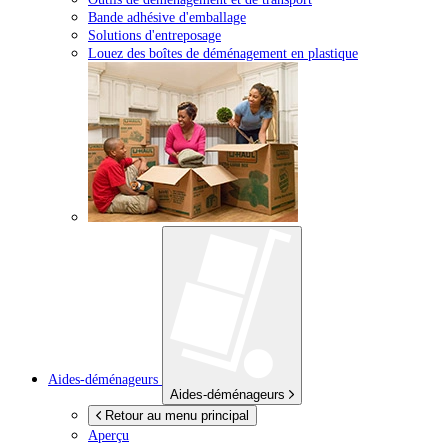
Bande adhésive d'emballage
Solutions d'entreposage
Louez des boîtes de déménagement en plastique
Aides-déménageurs
Aides-déménageurs
Retour au menu principal
Aperçu