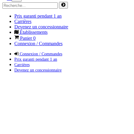
Prix garanti pendant 1 an
Carrières
Devenez un concessionnaire
Établissements
Panier
0
Connexion / Commandes
Connexion / Commandes
Prix garanti pendant 1 an
Carrières
Devenez un concessionnaire