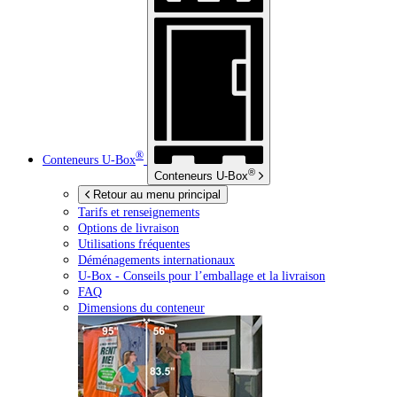
®
Conteneurs
U-Box
®
Conteneurs
U-Box
Retour au menu principal
Tarifs et renseignements
Options de livraison
Utilisations fréquentes
Déménagements internationaux
U-Box -
Conseils pour l’emballage et la livraison
FAQ
Dimensions du conteneur