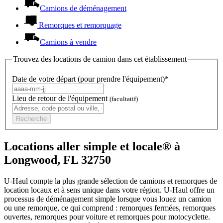
Camions de déménagement
Remorques et remorquage
Camions à vendre
Trouvez des locations de camion dans cet établissement
Date de votre départ (pour prendre l'équipement)*
Lieu de retour de l'équipement
(facultatif)
Recherche
Locations aller simple et locale® à
Longwood, FL 32750
U-Haul compte la plus grande sélection de camions et remorques de
location locaux et à sens unique dans votre région.
U-Haul
offre un
processus de déménagement simple lorsque vous louez un camion
ou une remorque, ce qui comprend : remorques fermées, remorques
ouvertes, remorques pour voiture et remorques pour motocyclette.