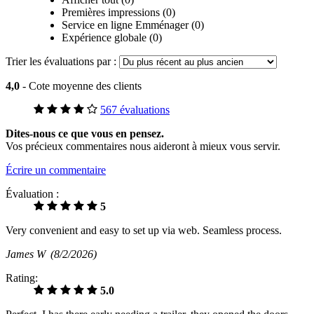
Premières impressions (0)
Service en ligne Emménager (0)
Expérience globale (0)
Trier les évaluations par :
4,0
- Cote moyenne des clients
567 évaluations
Dites-nous ce que vous en pensez.
Vos précieux commentaires nous aideront à mieux vous servir.
Écrire un commentaire
Évaluation :
5
Very convenient and easy to set up via web. Seamless process.
James W
(8/2/2026)
Rating:
5.0