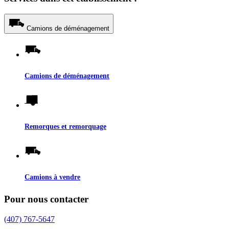
Camions de déménagement
Camions de déménagement
Remorques et remorquage
Camions à vendre
Pour nous contacter
(407) 767-5647