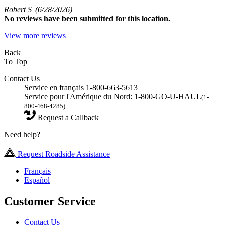
Robert S
(6/28/2026)
No
reviews have been submitted for this location.
View more reviews
Back
To Top
Contact Us
Service en français 1-800-663-5613
Service pour l'Amérique du Nord: 1-800-GO-U-HAUL
(1-
800-468-4285)
Request a Callback
Need help?
Request Roadside Assistance
Français
Español
Customer Service
Contact Us