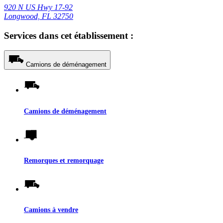
920 N US Hwy 17-92
Longwood, FL 32750
Services dans cet établissement :
Camions de déménagement
Camions de déménagement
Remorques et remorquage
Camions à vendre