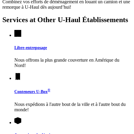
Combinez vos efforts de déménagement en louant un camion et une
remorque à
U-Haul
dès aujourd’hui!
Services at Other
U-Haul
Établissements
Libre-entreposage
Nous offrons la plus grande couverture en Amérique du
Nord!
®
Conteneurs
U-Box
Nous expédions à l'autre bout de la ville et à l'autre bout du
monde!