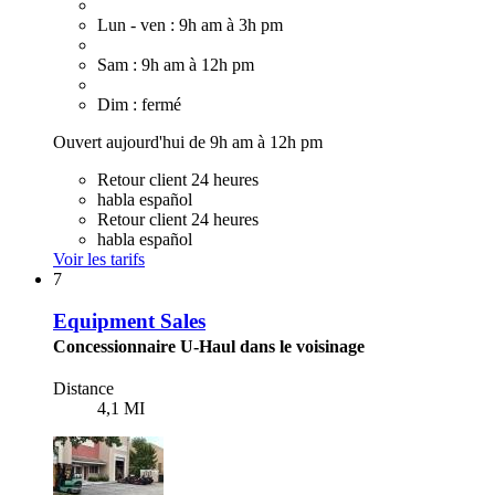
Lun - ven : 9h am à 3h pm
Sam : 9h am à 12h pm
Dim : fermé
Ouvert aujourd'hui de 9h am à 12h pm
Retour client 24 heures
habla español
Retour client 24 heures
habla español
Voir les tarifs
7
Equipment Sales
Concessionnaire U-Haul dans le voisinage
Distance
4,1 MI