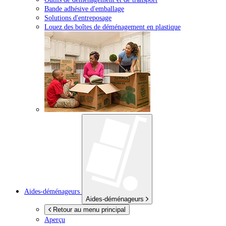
Bande adhésive d'emballage
Solutions d'entreposage
Louez des boîtes de déménagement en plastique
Aides-déménageurs
Aides-déménageurs
Retour au menu principal
Aperçu