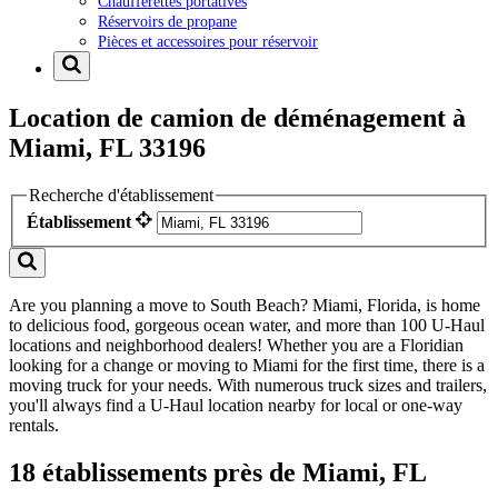
Chaufferettes portatives
Réservoirs de propane
Pièces et accessoires pour réservoir
Location de camion de déménagement à
Miami, FL 33196
Recherche d'établissement
Établissement
Are you planning a move to South Beach? Miami, Florida, is home
to delicious food, gorgeous ocean water, and more than 100 U-Haul
locations and neighborhood dealers! Whether you are a Floridian
looking for a change or moving to Miami for the first time, there is a
moving truck for your needs. With numerous truck sizes and trailers,
you'll always find a U-Haul location nearby for local or one-way
rentals.
18 établissements près de Miami, FL