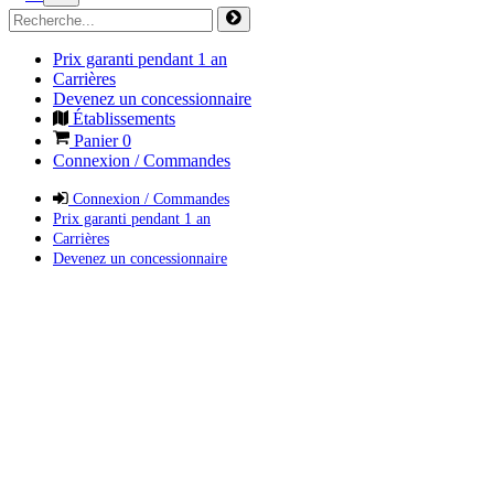
Prix garanti pendant 1 an
Carrières
Devenez un concessionnaire
Établissements
Panier
0
Connexion / Commandes
Connexion / Commandes
Prix garanti pendant 1 an
Carrières
Devenez un concessionnaire