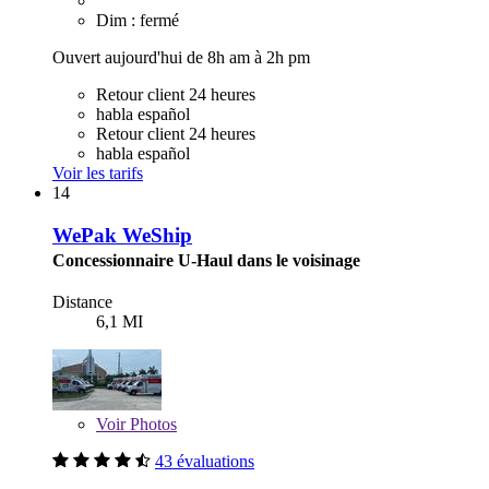
Dim : fermé
Ouvert aujourd'hui de 8h am à 2h pm
Retour client 24 heures
habla español
Retour client 24 heures
habla español
Voir les tarifs
14
WePak WeShip
Concessionnaire U-Haul dans le voisinage
Distance
6,1 MI
Voir
Photos
43 évaluations