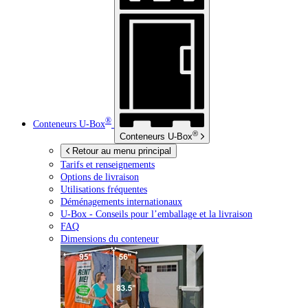
®
Conteneurs
U-Box
®
Conteneurs
U-Box
Retour au menu principal
Tarifs et renseignements
Options de livraison
Utilisations fréquentes
Déménagements internationaux
U-Box -
Conseils pour l’emballage et la livraison
FAQ
Dimensions du conteneur