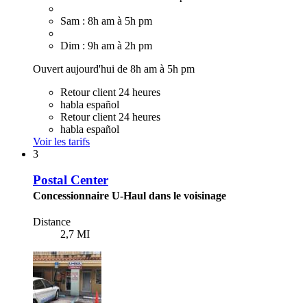
Sam : 8h am à 5h pm
Dim : 9h am à 2h pm
Ouvert aujourd'hui de 8h am à 5h pm
Retour client 24 heures
habla español
Retour client 24 heures
habla español
Voir les tarifs
3
Postal Center
Concessionnaire U-Haul dans le voisinage
Distance
2,7 MI