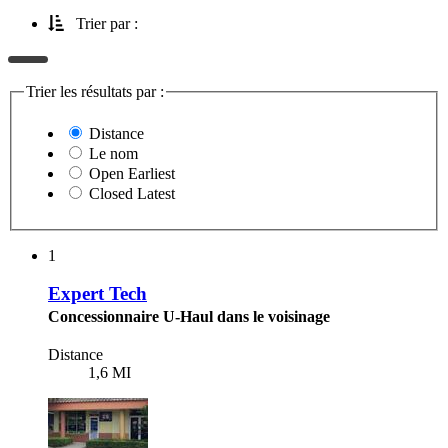
Trier par :
Trier les résultats par :
Distance
Le nom
Open Earliest
Closed Latest
1
Expert Tech
Concessionnaire U-Haul dans le voisinage
Distance
1,6 MI