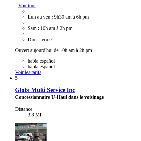
Voir tout
Lun au ven : 9h30 am à 6h pm
Sam : 10h am à 2h pm
Dim : fermé
Ouvert aujourd'hui de 10h am à 2h pm
habla español
habla español
Voir les tarifs
5
Globi Multi Service Inc
Concessionnaire U-Haul dans le voisinage
Distance
3,8 MI