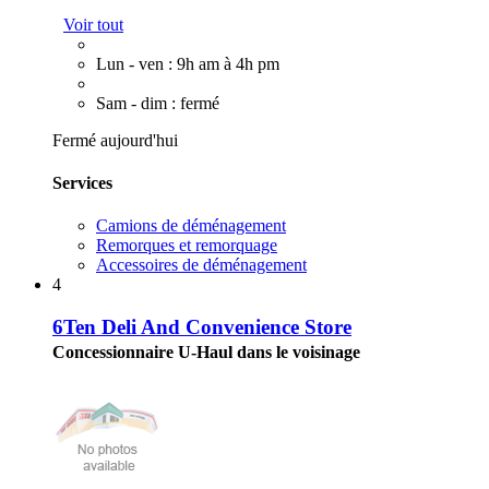
Voir tout
Lun - ven : 9h am à 4h pm
Sam - dim : fermé
Fermé aujourd'hui
Services
Camions de déménagement
Remorques et remorquage
Accessoires de déménagement
4
6Ten Deli And Convenience Store
Concessionnaire U-Haul dans le voisinage