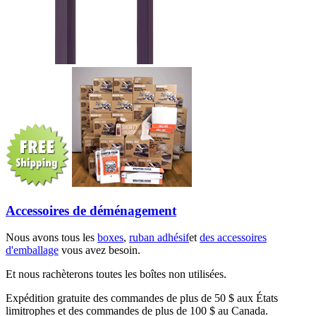
Accessoires de déménagement
Nous avons tous les
boxes
,
ruban adhésif
et
des accessoires
d'emballage
vous avez besoin.
Et nous rachèterons toutes les boîtes non utilisées.
Expédition gratuite des commandes de plus de 50 $ aux États
limitrophes et des commandes de plus de 100 $ au Canada.