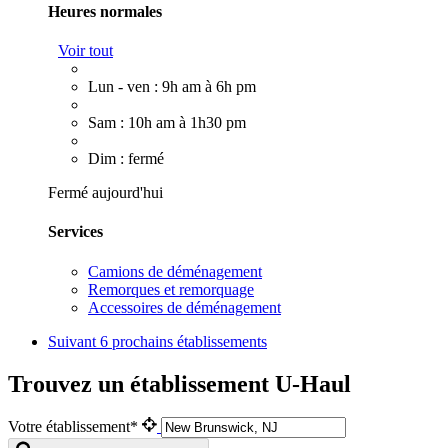
Heures normales
Voir tout
Lun - ven : 9h am à 6h pm
Sam : 10h am à 1h30 pm
Dim : fermé
Fermé aujourd'hui
Services
Camions de déménagement
Remorques et remorquage
Accessoires de déménagement
Suivant
6 prochains établissements
Trouvez un établissement U-Haul
Votre établissement*