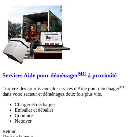
MC
Services Aide pour déménager
à proximité
MC
Trouvez des fournisseurs de services d'Aide pour déménager
dans votre secteur et déménagez deux fois plus vite.
Charger et décharger
Emballer et déballer
Conduire
Nettoyer
Retour
Haut de la page