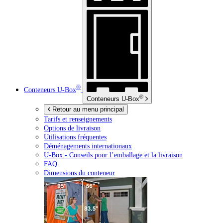
®
Conteneurs
U-Box
®
Conteneurs
U-Box
Retour au menu principal
Tarifs et renseignements
Options de livraison
Utilisations fréquentes
Déménagements internationaux
U-Box -
Conseils pour l’emballage et la livraison
FAQ
Dimensions du conteneur