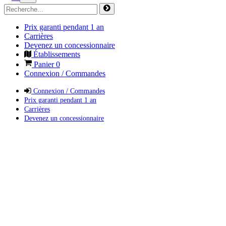
Prix garanti pendant 1 an
Carrières
Devenez un concessionnaire
Établissements
Panier
0
Connexion / Commandes
Connexion / Commandes
Prix garanti pendant 1 an
Carrières
Devenez un concessionnaire