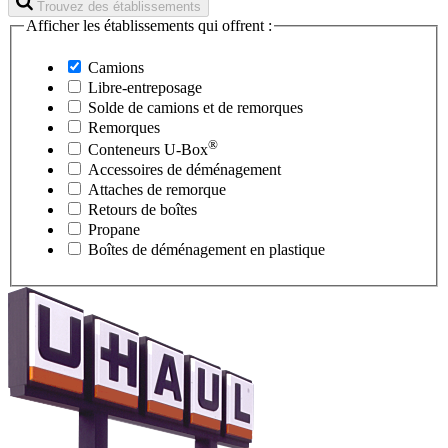
Trouvez des établissements
Afficher les établissements qui offrent :
Camions
Libre-entreposage
Solde de camions et de remorques
Remorques
®
Conteneurs
U-Box
Accessoires de déménagement
Attaches de remorque
Retours de boîtes
Propane
Boîtes de déménagement en plastique