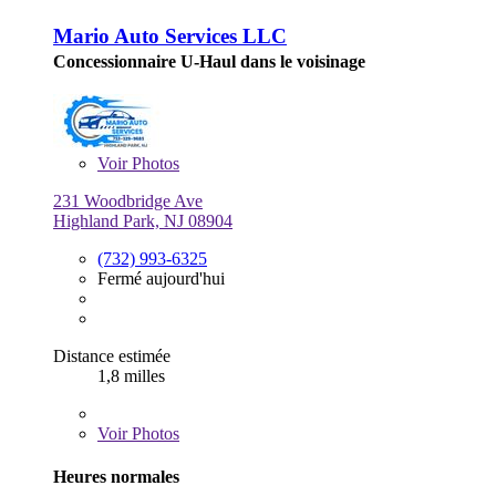
Mario Auto Services LLC
Concessionnaire U-Haul dans le voisinage
Voir
Photos
231 Woodbridge Ave
Highland Park, NJ 08904
(732) 993-6325
Fermé aujourd'hui
Distance estimée
1,8 milles
Voir
Photos
Heures normales