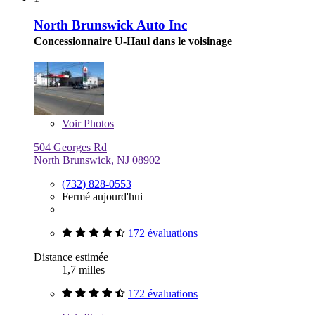
North Brunswick Auto Inc
Concessionnaire U-Haul dans le voisinage
Voir
Photos
504 Georges Rd
North Brunswick, NJ 08902
(732) 828-0553
Fermé aujourd'hui
172 évaluations
Distance estimée
1,7 milles
172 évaluations