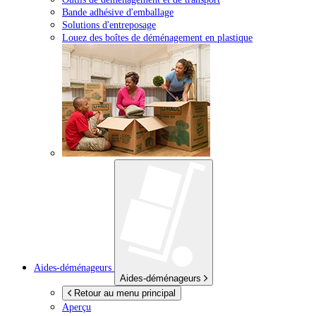
Bande adhésive d'emballage
Solutions d'entreposage
Louez des boîtes de déménagement en plastique
Aides-déménageurs
Aides-déménageurs
Retour au menu principal
Aperçu