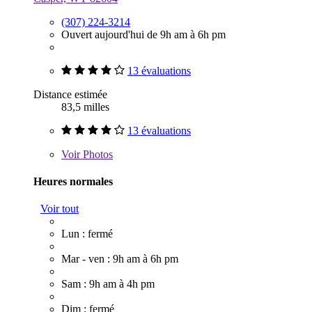
(307) 224-3214
Ouvert aujourd'hui de 9h am à 6h pm
13 évaluations
Distance estimée
83,5 milles
13 évaluations
Voir
Photos
Heures normales
Voir tout
Lun : fermé
Mar - ven : 9h am à 6h pm
Sam : 9h am à 4h pm
Dim : fermé