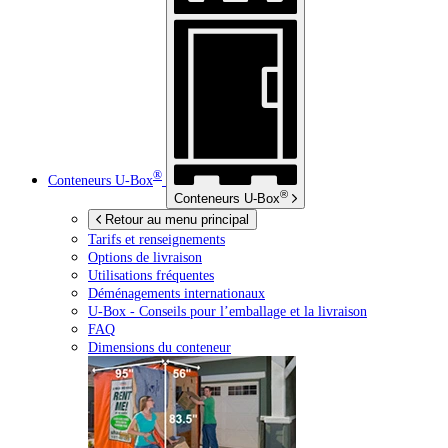
®
Conteneurs
U-Box
®
Conteneurs
U-Box
Retour au menu principal
Tarifs et renseignements
Options de livraison
Utilisations fréquentes
Déménagements internationaux
U-Box -
Conseils pour l’emballage et la livraison
FAQ
Dimensions du conteneur