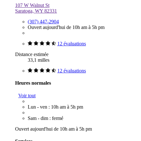
107 W Walnut St
Saratoga, WY 82331
(307) 447-2904
Ouvert aujourd'hui de 10h am à 5h pm
12 évaluations
Distance estimée
33,1 milles
12 évaluations
Heures normales
Voir tout
Lun - ven : 10h am à 5h pm
Sam - dim : fermé
Ouvert aujourd'hui de 10h am à 5h pm