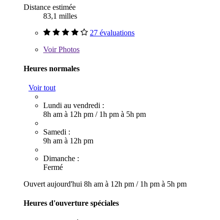
Distance estimée
83,1 milles
27 évaluations
Voir
Photos
Heures normales
Voir tout
Lundi au vendredi :
8h am à 12h pm
/
1h pm à 5h pm
Samedi :
9h am à 12h pm
Dimanche :
Fermé
Ouvert aujourd'hui
8h am à 12h pm
/
1h pm à 5h pm
Heures d'ouverture spéciales