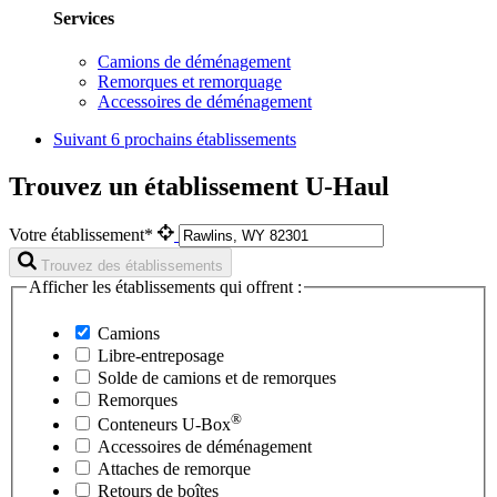
Services
Camions de déménagement
Remorques et remorquage
Accessoires de déménagement
Suivant
6 prochains établissements
Trouvez un établissement U-Haul
Votre établissement*
Trouvez des établissements
Afficher les établissements qui offrent :
Camions
Libre-entreposage
Solde de camions et de remorques
Remorques
®
Conteneurs
U-Box
Accessoires de déménagement
Attaches de remorque
Retours de boîtes