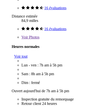
16 évaluations
Distance estimée
84,9 milles
16 évaluations
Voir
Photos
Heures normales
Voir tout
Lun - ven : 7h am à 5h pm
Sam : 8h am à 5h pm
Dim : fermé
Ouvert aujourd'hui de 7h am à 5h pm
Inspection gratuite du remorquage
Retour client 24 heures