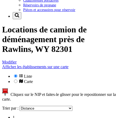
Chaufferettes portatives
Réservoirs de propane
Pièces et accessoires pour réservoir
Locations de camion de
déménagement près de
Rawlins, WY 82301
Modifier
Afficher les établissements sur une carte
Liste
Carte
Cliquez sur le NIP et faites-le glisser pour le repositionner sur la
carte.
Trier par :
1