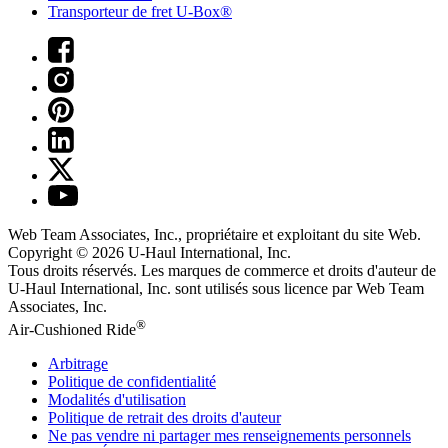
Transporteur de fret U-Box®
Web Team Associates, Inc., propriétaire et exploitant du site Web.
Copyright © 2026
U-Haul
International, Inc.
Tous droits réservés.
Les marques de commerce et droits d'auteur de
U-Haul International, Inc. sont utilisés sous licence par Web Team
Associates, Inc.
®
Air-Cushioned Ride
Arbitrage
Politique de confidentialité
Modalités d'utilisation
Politique de retrait des droits d'auteur
Ne pas vendre ni partager mes renseignements personnels