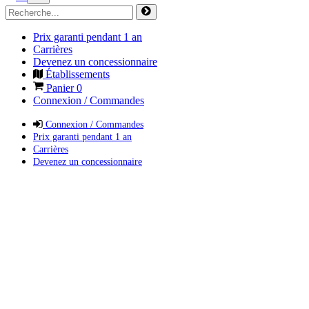
Prix garanti pendant 1 an
Carrières
Devenez un concessionnaire
Établissements
Panier
0
Connexion / Commandes
Connexion / Commandes
Prix garanti pendant 1 an
Carrières
Devenez un concessionnaire