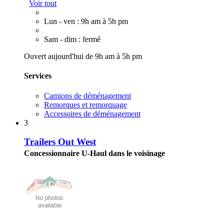
Voir tout
Lun - ven : 9h am à 5h pm
Sam - dim : fermé
Ouvert aujourd'hui de 9h am à 5h pm
Services
Camions de déménagement
Remorques et remorquage
Accessoires de déménagement
3
Trailers Out West
Concessionnaire U-Haul dans le voisinage