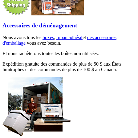
Accessoires de déménagement
Nous avons tous les
boxes
,
ruban adhésif
et
des accessoires
d'emballage
vous avez besoin.
Et nous rachèterons toutes les boîtes non utilisées.
Expédition gratuite des commandes de plus de 50 $ aux États
limitrophes et des commandes de plus de 100 $ au Canada.