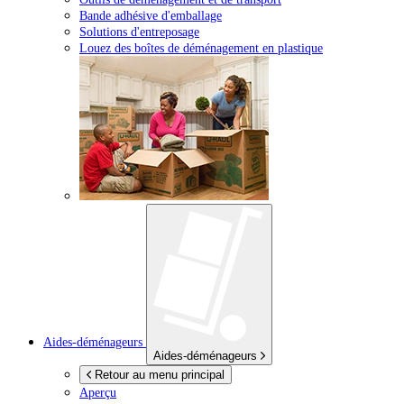
Bande adhésive d'emballage
Solutions d'entreposage
Louez des boîtes de déménagement en plastique
Aides-déménageurs
Aides-déménageurs
Retour au menu principal
Aperçu