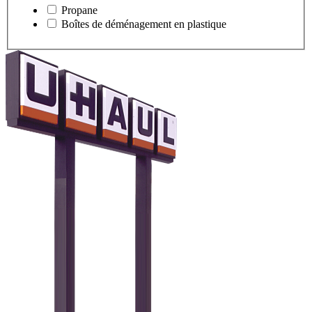
Propane
Boîtes de déménagement en plastique