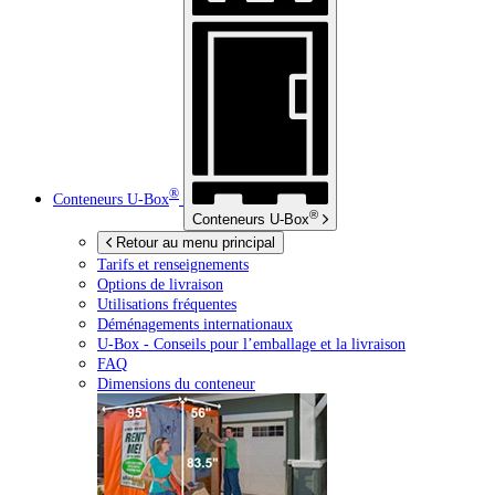
®
Conteneurs
U-Box
®
Conteneurs
U-Box
Retour au menu principal
Tarifs et renseignements
Options de livraison
Utilisations fréquentes
Déménagements internationaux
U-Box -
Conseils pour l’emballage et la livraison
FAQ
Dimensions du conteneur