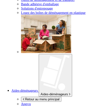
Bande adhésive d'emballage
Solutions d'entreposage
Louez des boîtes de déménagement en plastique
Aides-déménageurs
Aides-déménageurs
Retour au menu principal
Aperçu