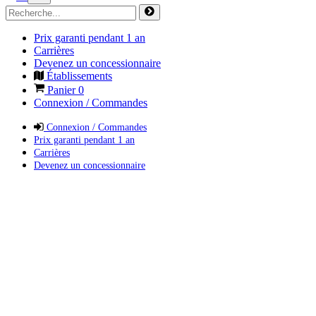
Prix garanti pendant 1 an
Carrières
Devenez un concessionnaire
Établissements
Panier
0
Connexion / Commandes
Connexion / Commandes
Prix garanti pendant 1 an
Carrières
Devenez un concessionnaire