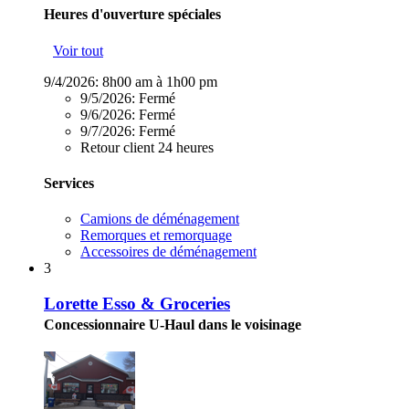
Heures d'ouverture spéciales
Voir tout
9/4/2026:
8h00 am à 1h00 pm
9/5/2026:
Fermé
9/6/2026:
Fermé
9/7/2026:
Fermé
Retour client 24 heures
Services
Camions de déménagement
Remorques et remorquage
Accessoires de déménagement
3
Lorette Esso & Groceries
Concessionnaire U-Haul dans le voisinage