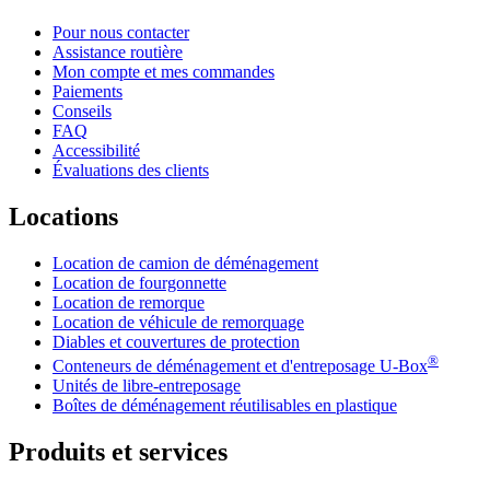
Pour nous contacter
Assistance routière
Mon compte et mes commandes
Paiements
Conseils
FAQ
Accessibilité
Évaluations des clients
Locations
Location de camion de déménagement
Location de fourgonnette
Location de remorque
Location de véhicule de remorquage
Diables et couvertures de protection
®
Conteneurs de déménagement et d'entreposage
U-Box
Unités de libre-entreposage
Boîtes de déménagement réutilisables en plastique
Produits et services