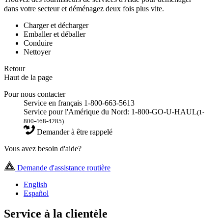
dans votre secteur et déménagez deux fois plus vite.
Charger et décharger
Emballer et déballer
Conduire
Nettoyer
Retour
Haut de la page
Pour nous contacter
Service en français 1-800-663-5613
Service pour l'Amérique du Nord: 1-800-GO-U-HAUL
(1-
800-468-4285)
Demander à être rappelé
Vous avez besoin d'aide?
Demande d'assistance routière
English
Español
Service à la clientèle