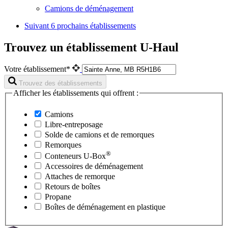
Camions de déménagement
Suivant
6 prochains établissements
Trouvez un établissement U-Haul
Votre établissement*
Trouvez des établissements
Afficher les établissements qui offrent :
Camions
Libre-entreposage
Solde de camions et de remorques
Remorques
®
Conteneurs
U-Box
Accessoires de déménagement
Attaches de remorque
Retours de boîtes
Propane
Boîtes de déménagement en plastique