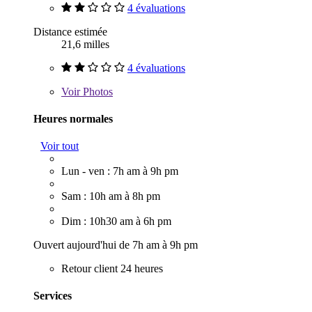
4 évaluations
Distance estimée
21,6 milles
4 évaluations
Voir
Photos
Heures normales
Voir tout
Lun - ven : 7h am à 9h pm
Sam : 10h am à 8h pm
Dim : 10h30 am à 6h pm
Ouvert aujourd'hui de 7h am à 9h pm
Retour client 24 heures
Services