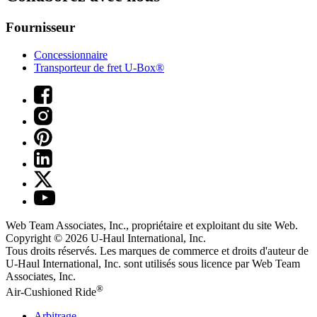
Fournisseur
Concessionnaire
Transporteur de fret U-Box®
Web Team Associates, Inc., propriétaire et exploitant du site Web.
Copyright © 2026
U-Haul
International, Inc.
Tous droits réservés.
Les marques de commerce et droits d'auteur de
U-Haul International, Inc. sont utilisés sous licence par Web Team
Associates, Inc.
®
Air-Cushioned Ride
Arbitrage