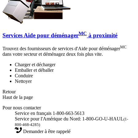
MC
Services Aide pour déménager
à proximité
MC
Trouvez des fournisseurs de services d'Aide pour déménager
dans votre secteur et déménagez deux fois plus vite.
Charger et décharger
Emballer et déballer
Conduire
Nettoyer
Retour
Haut de la page
Pour nous contacter
Service en français 1-800-663-5613
Service pour l'Amérique du Nord: 1-800-GO-U-HAUL
(1-
800-468-4285)
Demander à être rappelé