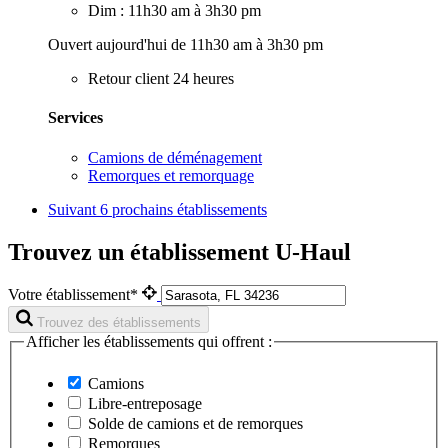
Dim : 11h30 am à 3h30 pm
Ouvert aujourd'hui de 11h30 am à 3h30 pm
Retour client 24 heures
Services
Camions de déménagement
Remorques et remorquage
Suivant
6 prochains établissements
Trouvez un établissement U-Haul
Votre établissement*
Trouvez des établissements
Afficher les établissements qui offrent :
Camions
Libre-entreposage
Solde de camions et de remorques
Remorques