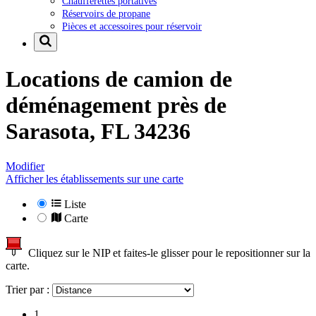
Chaufferettes portatives
Réservoirs de propane
Pièces et accessoires pour réservoir
Locations de camion de
déménagement près de
Sarasota, FL 34236
Modifier
Afficher les établissements sur une carte
Liste
Carte
Cliquez sur le NIP et faites-le glisser pour le repositionner sur la
carte.
Trier par :
1