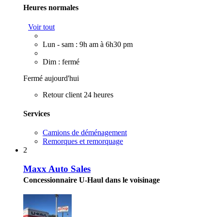
Heures normales
Voir tout
Lun - sam : 9h am à 6h30 pm
Dim : fermé
Fermé aujourd'hui
Retour client 24 heures
Services
Camions de déménagement
Remorques et remorquage
2
Maxx Auto Sales
Concessionnaire U-Haul dans le voisinage