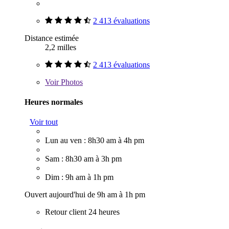
2 413 évaluations
Distance estimée
2,2 milles
2 413 évaluations
Voir
Photos
Heures normales
Voir tout
Lun au ven : 8h30 am à 4h pm
Sam : 8h30 am à 3h pm
Dim : 9h am à 1h pm
Ouvert aujourd'hui de 9h am à 1h pm
Retour client 24 heures