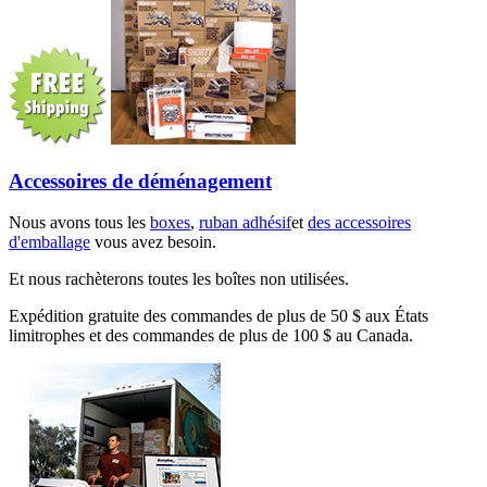
Accessoires de déménagement
Nous avons tous les
boxes
,
ruban adhésif
et
des accessoires
d'emballage
vous avez besoin.
Et nous rachèterons toutes les boîtes non utilisées.
Expédition gratuite des commandes de plus de 50 $ aux États
limitrophes et des commandes de plus de 100 $ au Canada.