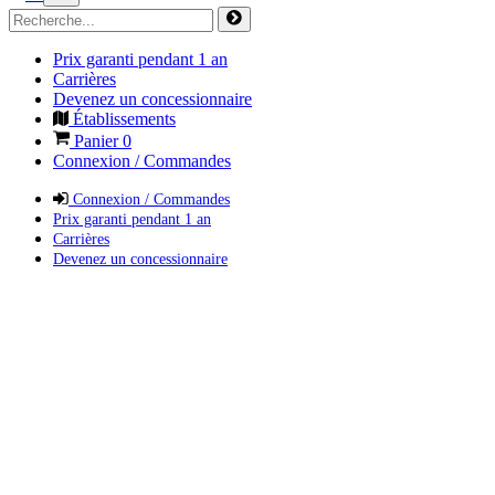
Prix garanti pendant 1 an
Carrières
Devenez un concessionnaire
Établissements
Panier
0
Connexion / Commandes
Connexion / Commandes
Prix garanti pendant 1 an
Carrières
Devenez un concessionnaire