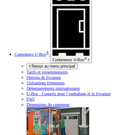
®
Conteneurs
U-Box
®
Conteneurs
U-Box
Retour au menu principal
Tarifs et renseignements
Options de livraison
Utilisations fréquentes
Déménagements internationaux
U-Box -
Conseils pour l’emballage et la livraison
FAQ
Dimensions du conteneur