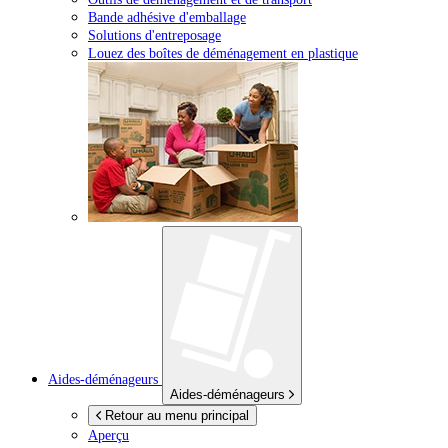
Bande adhésive d'emballage
Solutions d'entreposage
Louez des boîtes de déménagement en plastique
Aides-déménageurs
Aides-déménageurs
Retour au menu principal
Aperçu