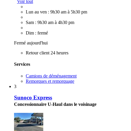
Voir tout
Lun au ven : 9h30 am à 5h30 pm
Sam : 9h30 am à 4h30 pm
Dim : fermé
Fermé aujourd'hui
Retour client 24 heures
Services
Camions de déménagement
Remorques et remorquage
3
Sunoco Express
Concessionnaire U-Haul dans le voisinage