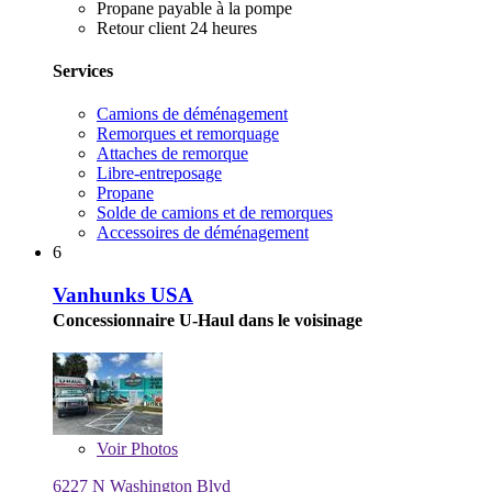
Propane payable à la pompe
Retour client 24 heures
Services
Camions de déménagement
Remorques et remorquage
Attaches de remorque
Libre-entreposage
Propane
Solde de camions et de remorques
Accessoires de déménagement
6
Vanhunks USA
Concessionnaire U-Haul dans le voisinage
Voir
Photos
6227 N Washington Blvd