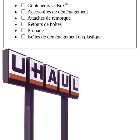
®
Conteneurs
U-Box
Accessoires de déménagement
Attaches de remorque
Retours de boîtes
Propane
Boîtes de déménagement en plastique