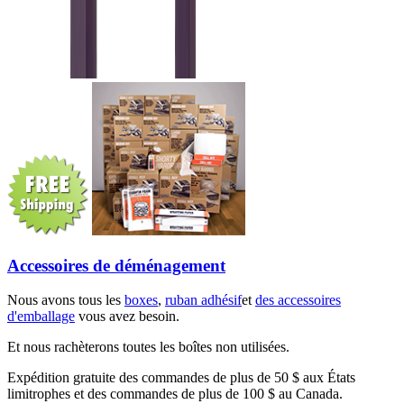
Accessoires de déménagement
Nous avons tous les
boxes
,
ruban adhésif
et
des accessoires
d'emballage
vous avez besoin.
Et nous rachèterons toutes les boîtes non utilisées.
Expédition gratuite des commandes de plus de 50 $ aux États
limitrophes et des commandes de plus de 100 $ au Canada.