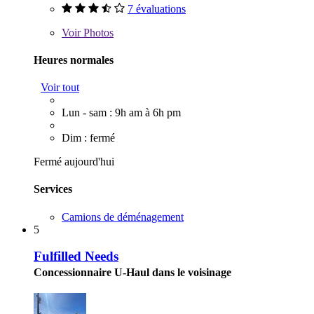
7 évaluations
Voir
Photos
Heures normales
Voir tout
Lun - sam : 9h am à 6h pm
Dim : fermé
Fermé aujourd'hui
Services
Camions de déménagement
5
Fulfilled Needs
Concessionnaire U-Haul dans le voisinage