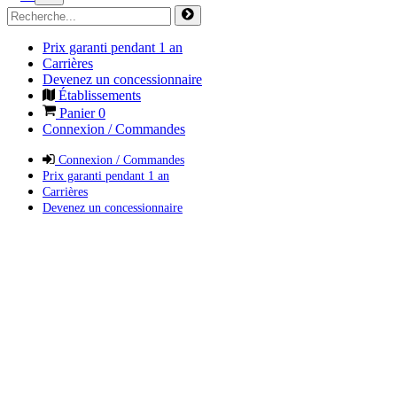
Prix garanti pendant 1 an
Carrières
Devenez un concessionnaire
Établissements
Panier
0
Connexion / Commandes
Connexion / Commandes
Prix garanti pendant 1 an
Carrières
Devenez un concessionnaire