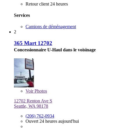
Retour client 24 heures
Services
Camions de déménagement
2
365 Mart 12702
Concessionnaire U-Haul dans le voisinage
Voir
Photos
12702 Renton Ave S
Seattle, WA 98178
(206) 762-0934
Ouvert 24 heures aujourd'hui