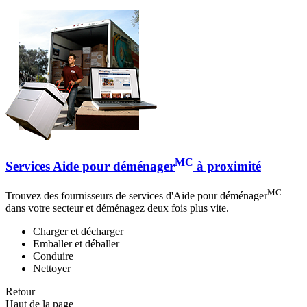
MC
Services Aide pour déménager
à proximité
MC
Trouvez des fournisseurs de services d'Aide pour déménager
dans votre secteur et déménagez deux fois plus vite.
Charger et décharger
Emballer et déballer
Conduire
Nettoyer
Retour
Haut de la page