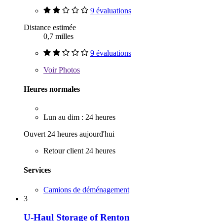
9 évaluations
Distance estimée
0,7 milles
9 évaluations
Voir
Photos
Heures normales
Lun au dim : 24 heures
Ouvert 24 heures aujourd'hui
Retour client 24 heures
Services
Camions de déménagement
3
U-Haul Storage of Renton