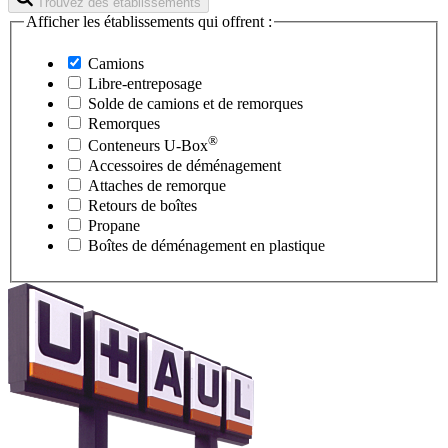
Trouvez des établissements
Afficher les établissements qui offrent :
Camions
Libre-entreposage
Solde de camions et de remorques
Remorques
®
Conteneurs
U-Box
Accessoires de déménagement
Attaches de remorque
Retours de boîtes
Propane
Boîtes de déménagement en plastique