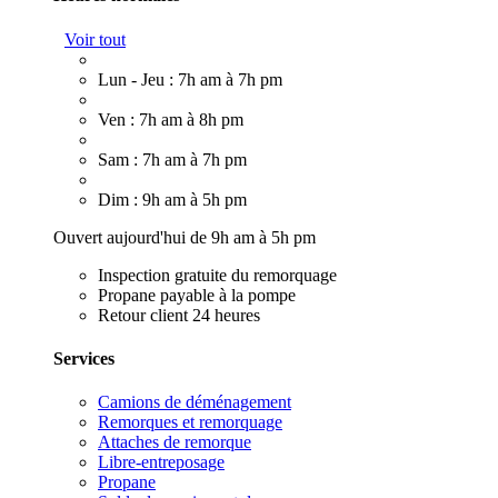
Voir tout
Lun - Jeu : 7h am à 7h pm
Ven : 7h am à 8h pm
Sam : 7h am à 7h pm
Dim : 9h am à 5h pm
Ouvert aujourd'hui de 9h am à 5h pm
Inspection gratuite du remorquage
Propane payable à la pompe
Retour client 24 heures
Services
Camions de déménagement
Remorques et remorquage
Attaches de remorque
Libre-entreposage
Propane