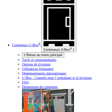
®
Conteneurs
U-Box
®
Conteneurs
U-Box
Retour au menu principal
Tarifs et renseignements
Options de livraison
Utilisations fréquentes
Déménagements internationaux
U-Box -
Conseils pour l’emballage et la livraison
FAQ
Dimensions du conteneur