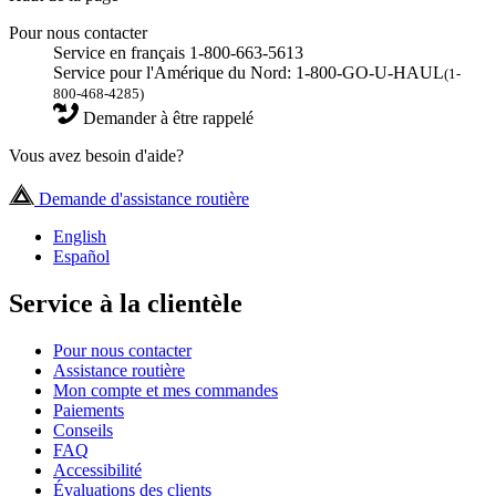
Pour nous contacter
Service en français 1-800-663-5613
Service pour l'Amérique du Nord: 1-800-GO-U-HAUL
(1-
800-468-4285)
Demander à être rappelé
Vous avez besoin d'aide?
Demande d'assistance routière
English
Español
Service à la clientèle
Pour nous contacter
Assistance routière
Mon compte et mes commandes
Paiements
Conseils
FAQ
Accessibilité
Évaluations des clients