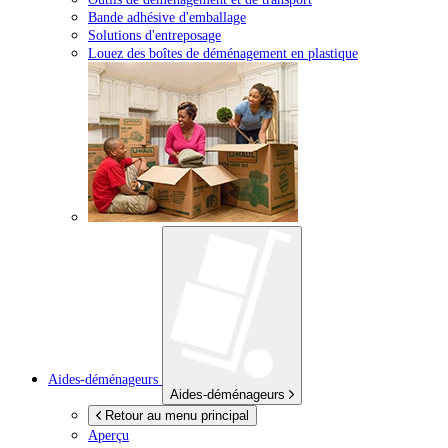
Bande adhésive d'emballage
Solutions d'entreposage
Louez des boîtes de déménagement en plastique
Aides-déménageurs
Aides-déménageurs
Retour au menu principal
Aperçu