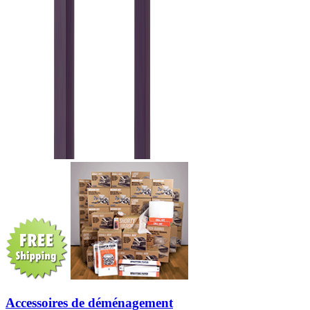
Accessoires de déménagement