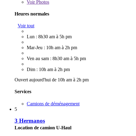
Voir
Photos
Heures normales
Voir tout
Lun : 8h30 am à 5h pm
Mar-Jeu : 10h am à 2h pm
Ven au sam : 8h30 am à 5h pm
Dim : 10h am à 2h pm
Ouvert aujourd'hui de 10h am à 2h pm
Services
Camions de déménagement
5
3 Hermanos
Location de camion U-Haul