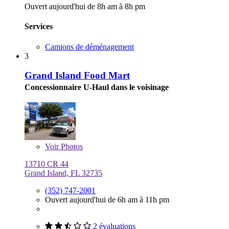
Ouvert aujourd'hui de 8h am à 8h pm
Services
Camions de déménagement
3
Grand Island Food Mart
Concessionnaire U-Haul dans le voisinage
Voir
Photos
13710 CR 44
Grand Island, FL 32735
(352) 747-2001
Ouvert aujourd'hui de 6h am à 11h pm
2 évaluations