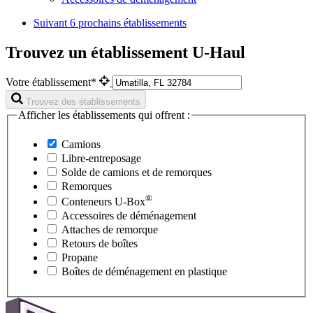
Suivant
6 prochains établissements
Trouvez un établissement U-Haul
Votre établissement*
Trouvez des établissements
Afficher les établissements qui offrent :
Camions
Libre-entreposage
Solde de camions et de remorques
Remorques
®
Conteneurs
U-Box
Accessoires de déménagement
Attaches de remorque
Retours de boîtes
Propane
Boîtes de déménagement en plastique