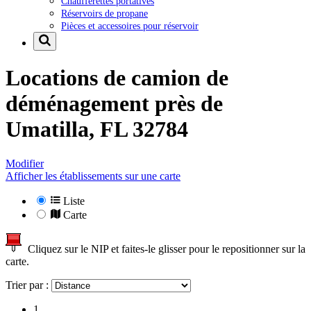
Chaufferettes portatives
Réservoirs de propane
Pièces et accessoires pour réservoir
Locations de camion de
déménagement près de
Umatilla, FL 32784
Modifier
Afficher les établissements sur une carte
Liste
Carte
Cliquez sur le NIP et faites-le glisser pour le repositionner sur la
carte.
Trier par :
1