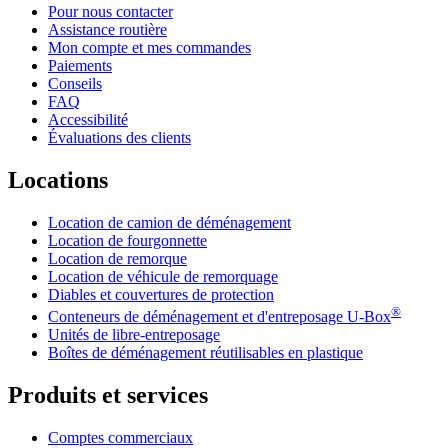
Pour nous contacter
Assistance routière
Mon compte et mes commandes
Paiements
Conseils
FAQ
Accessibilité
Évaluations des clients
Locations
Location de camion de déménagement
Location de fourgonnette
Location de remorque
Location de véhicule de remorquage
Diables et couvertures de protection
®
Conteneurs de déménagement et d'entreposage
U-Box
Unités de libre-entreposage
Boîtes de déménagement réutilisables en plastique
Produits et services
Comptes commerciaux