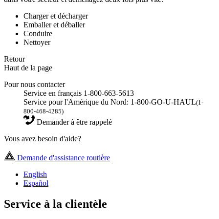
Charger et décharger
Emballer et déballer
Conduire
Nettoyer
Retour
Haut de la page
Pour nous contacter
Service en français 1-800-663-5613
Service pour l'Amérique du Nord: 1-800-GO-U-HAUL
(1-
800-468-4285)
Demander à être rappelé
Vous avez besoin d'aide?
Demande d'assistance routière
English
Español
Service à la clientèle