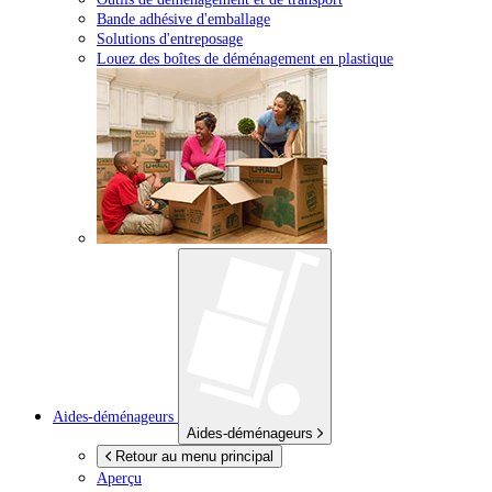
Bande adhésive d'emballage
Solutions d'entreposage
Louez des boîtes de déménagement en plastique
Aides-déménageurs
Aides-déménageurs
Retour au menu principal
Aperçu