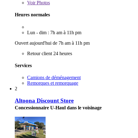
Voir
Photos
Heures normales
Lun - dim : 7h am à 11h pm
Ouvert aujourd'hui de 7h am à 11h pm
Retour client 24 heures
Services
Camions de déménagement
Remorques et remorquage
2
Altoona Discount Store
Concessionnaire U-Haul dans le voisinage