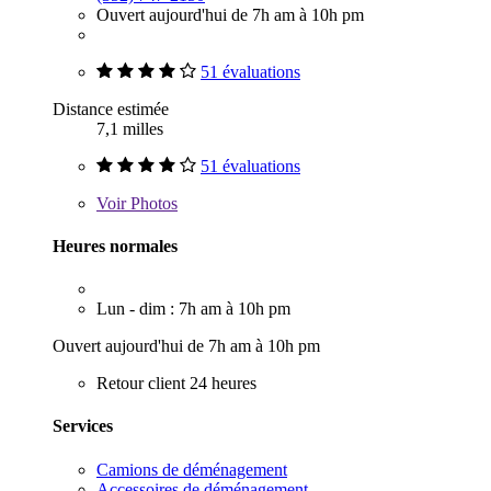
Ouvert aujourd'hui de 7h am à 10h pm
51 évaluations
Distance estimée
7,1 milles
51 évaluations
Voir
Photos
Heures normales
Lun - dim : 7h am à 10h pm
Ouvert aujourd'hui de 7h am à 10h pm
Retour client 24 heures
Services
Camions de déménagement
Accessoires de déménagement