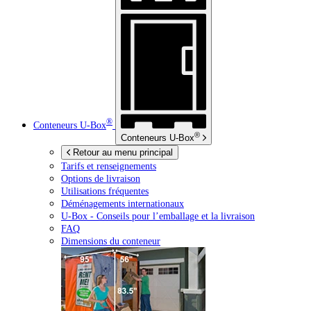
®
Conteneurs
U-Box
®
Conteneurs
U-Box
Retour au menu principal
Tarifs et renseignements
Options de livraison
Utilisations fréquentes
Déménagements internationaux
U-Box -
Conseils pour l’emballage et la livraison
FAQ
Dimensions du conteneur