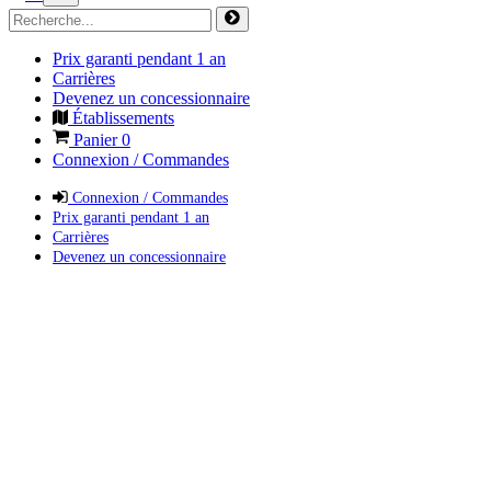
Prix garanti pendant 1 an
Carrières
Devenez un concessionnaire
Établissements
Panier
0
Connexion / Commandes
Connexion / Commandes
Prix garanti pendant 1 an
Carrières
Devenez un concessionnaire