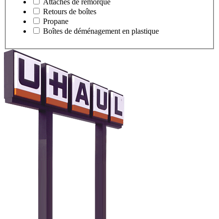
Attaches de remorque
Retours de boîtes
Propane
Boîtes de déménagement en plastique