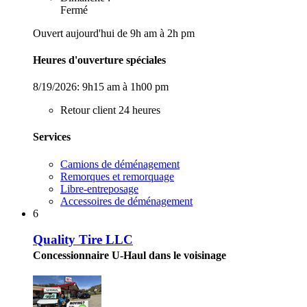
Fermé
Ouvert aujourd'hui de 9h am à 2h pm
Heures d'ouverture spéciales
8/19/2026:
9h15 am à 1h00 pm
Retour client 24 heures
Services
Camions de déménagement
Remorques et remorquage
Libre-entreposage
Accessoires de déménagement
6
Quality Tire LLC
Concessionnaire U-Haul dans le voisinage