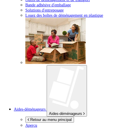
Bande adhésive d'emballage
Solutions d'entreposage
Louez des boîtes de déménagement en plastique
Aides-déménageurs
Aides-déménageurs
Retour au menu principal
Aperçu