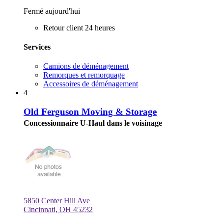
Fermé aujourd'hui
Retour client 24 heures
Services
Camions de déménagement
Remorques et remorquage
Accessoires de déménagement
4
Old Ferguson Moving & Storage
Concessionnaire U-Haul dans le voisinage
5850 Center Hill Ave
Cincinnati, OH 45232