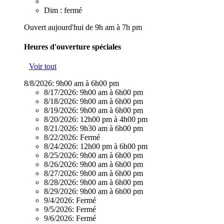
Dim : fermé
Ouvert aujourd'hui de 9h am à 7h pm
Heures d'ouverture spéciales
Voir tout
8/8/2026:
9h00 am à 6h00 pm
8/17/2026:
9h00 am à 6h00 pm
8/18/2026:
9h00 am à 6h00 pm
8/19/2026:
9h00 am à 6h00 pm
8/20/2026:
12h00 pm à 4h00 pm
8/21/2026:
9h30 am à 6h00 pm
8/22/2026:
Fermé
8/24/2026:
12h00 pm à 6h00 pm
8/25/2026:
9h00 am à 6h00 pm
8/26/2026:
9h00 am à 6h00 pm
8/27/2026:
9h00 am à 6h00 pm
8/28/2026:
9h00 am à 6h00 pm
8/29/2026:
9h00 am à 6h00 pm
9/4/2026:
Fermé
9/5/2026:
Fermé
9/6/2026:
Fermé