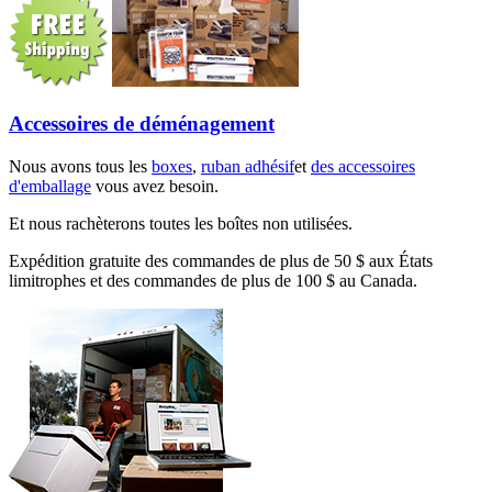
Accessoires de déménagement
Nous avons tous les
boxes
,
ruban adhésif
et
des accessoires
d'emballage
vous avez besoin.
Et nous rachèterons toutes les boîtes non utilisées.
Expédition gratuite des commandes de plus de 50 $ aux États
limitrophes et des commandes de plus de 100 $ au Canada.