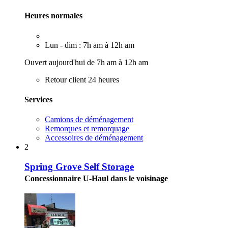
Heures normales
Lun - dim : 7h am à 12h am
Ouvert aujourd'hui de 7h am à 12h am
Retour client 24 heures
Services
Camions de déménagement
Remorques et remorquage
Accessoires de déménagement
2
Spring Grove Self Storage
Concessionnaire U-Haul dans le voisinage