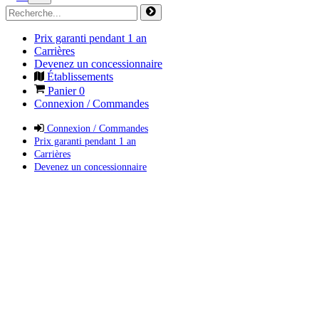
Prix garanti pendant 1 an
Carrières
Devenez un concessionnaire
Établissements
Panier
0
Connexion / Commandes
Connexion / Commandes
Prix garanti pendant 1 an
Carrières
Devenez un concessionnaire