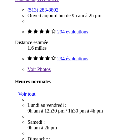
(513) 283-8802
Ouvert aujourd'hui de 9h am à 2h pm
294 évaluations
Distance estimée
1,6 milles
294 évaluations
Voir
Photos
Heures normales
Voir tout
Lundi au vendredi :
9h am à 12h30 pm
/
1h30 pm à 4h pm
Samedi :
9h am à 2h pm
Dimanche :