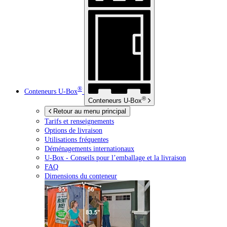
®
Conteneurs
U-Box
®
Conteneurs
U-Box
Retour au menu principal
Tarifs et renseignements
Options de livraison
Utilisations fréquentes
Déménagements internationaux
U-Box -
Conseils pour l’emballage et la livraison
FAQ
Dimensions du conteneur