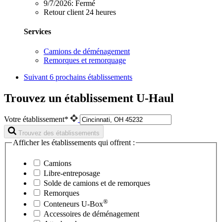
9/7/2026:
Fermé
Retour client 24 heures
Services
Camions de déménagement
Remorques et remorquage
Suivant
6 prochains établissements
Trouvez un établissement U-Haul
Votre établissement*
Trouvez des établissements
Afficher les établissements qui offrent :
Camions
Libre-entreposage
Solde de camions et de remorques
Remorques
®
Conteneurs
U-Box
Accessoires de déménagement