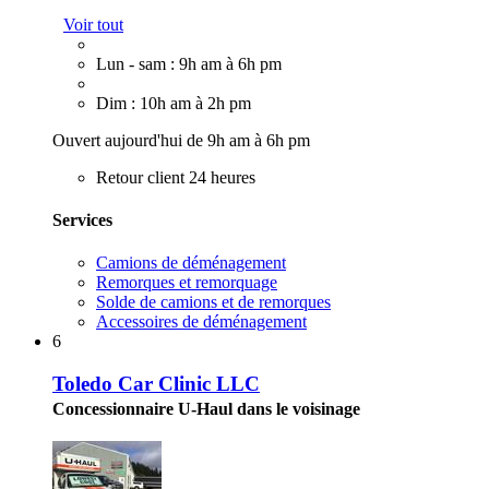
Voir tout
Lun - sam : 9h am à 6h pm
Dim : 10h am à 2h pm
Ouvert aujourd'hui de 9h am à 6h pm
Retour client 24 heures
Services
Camions de déménagement
Remorques et remorquage
Solde de camions et de remorques
Accessoires de déménagement
6
Toledo Car Clinic LLC
Concessionnaire U-Haul dans le voisinage