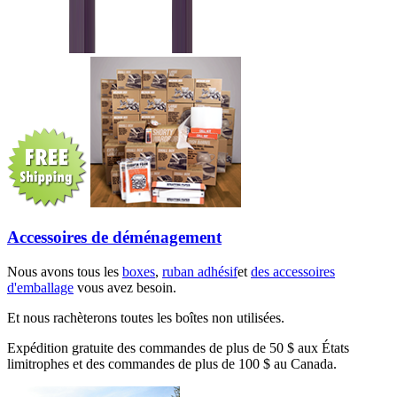
Accessoires de déménagement
Nous avons tous les
boxes
,
ruban adhésif
et
des accessoires
d'emballage
vous avez besoin.
Et nous rachèterons toutes les boîtes non utilisées.
Expédition gratuite des commandes de plus de 50 $ aux États
limitrophes et des commandes de plus de 100 $ au Canada.