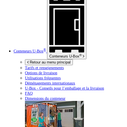
®
Conteneurs
U-Box
®
Conteneurs
U-Box
Retour au menu principal
Tarifs et renseignements
Options de livraison
Utilisations fréquentes
Déménagements internationaux
U-Box -
Conseils pour l’emballage et la livraison
FAQ
Dimensions du conteneur