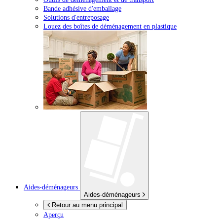
Bande adhésive d'emballage
Solutions d'entreposage
Louez des boîtes de déménagement en plastique
Aides-déménageurs
Aides-déménageurs
Retour au menu principal
Aperçu