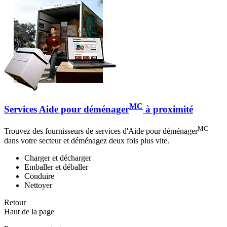
MC
Services Aide pour déménager
à proximité
MC
Trouvez des fournisseurs de services d'Aide pour déménager
dans votre secteur et déménagez deux fois plus vite.
Charger et décharger
Emballer et déballer
Conduire
Nettoyer
Retour
Haut de la page