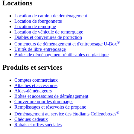
Locations
Location de camion de déménagement
Location de fourgonnette
Location de remorque
Location de véhicule de remorquage
Diables et couvertures de protection
®
Conteneurs de déménagement et d'entreposage
U-Box
Unités de libre-entreposage
Boîtes de déménagement réutilisables en plastique
Produits et services
Comptes commerciaux
Attaches et accessoires
Aides-déménageurs
Boîtes et accessoires de déménagement
Couverture pour les dommages
Remplissages et réservoirs de propane
®
Déménagement au service des étudiants Collegeboxes
Chèques-cadeaux
Rabais et offres spéciales