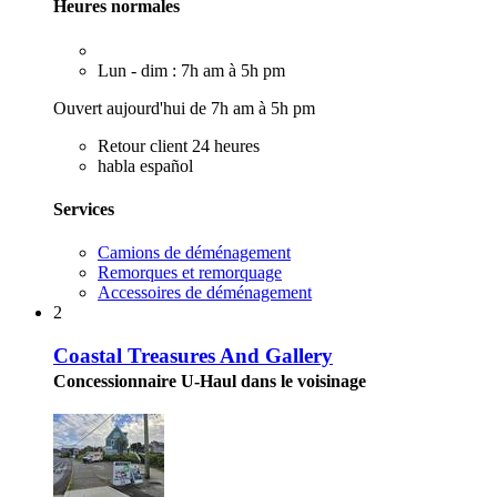
Heures normales
Lun - dim : 7h am à 5h pm
Ouvert aujourd'hui de 7h am à 5h pm
Retour client 24 heures
habla español
Services
Camions de déménagement
Remorques et remorquage
Accessoires de déménagement
2
Coastal Treasures And Gallery
Concessionnaire U-Haul dans le voisinage