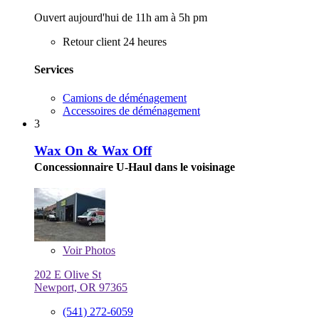
Ouvert aujourd'hui de 11h am à 5h pm
Retour client 24 heures
Services
Camions de déménagement
Accessoires de déménagement
3
Wax On & Wax Off
Concessionnaire U-Haul dans le voisinage
Voir
Photos
202 E Olive St
Newport, OR 97365
(541) 272-6059