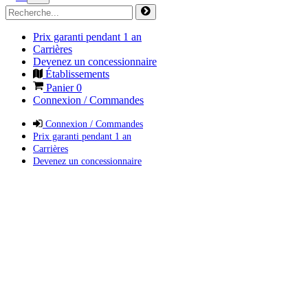
Prix garanti pendant 1 an
Carrières
Devenez un concessionnaire
Établissements
Panier
0
Connexion / Commandes
Connexion / Commandes
Prix garanti pendant 1 an
Carrières
Devenez un concessionnaire