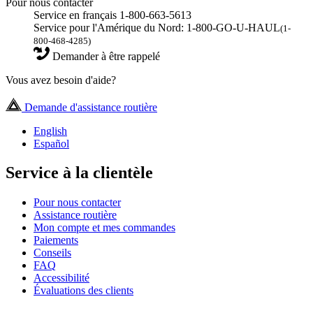
Pour nous contacter
Service en français 1-800-663-5613
Service pour l'Amérique du Nord: 1-800-GO-U-HAUL
(1-
800-468-4285)
Demander à être rappelé
Vous avez besoin d'aide?
Demande d'assistance routière
English
Español
Service à la clientèle
Pour nous contacter
Assistance routière
Mon compte et mes commandes
Paiements
Conseils
FAQ
Accessibilité
Évaluations des clients