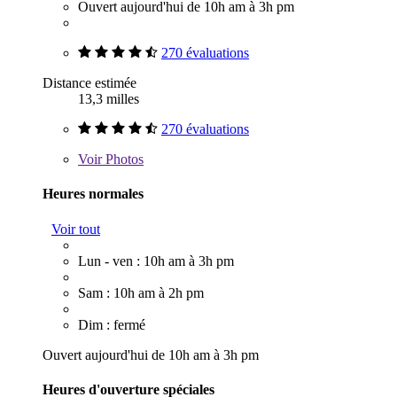
Ouvert aujourd'hui de 10h am à 3h pm
270 évaluations
Distance estimée
13,3 milles
270 évaluations
Voir
Photos
Heures normales
Voir tout
Lun - ven : 10h am à 3h pm
Sam : 10h am à 2h pm
Dim : fermé
Ouvert aujourd'hui de 10h am à 3h pm
Heures d'ouverture spéciales