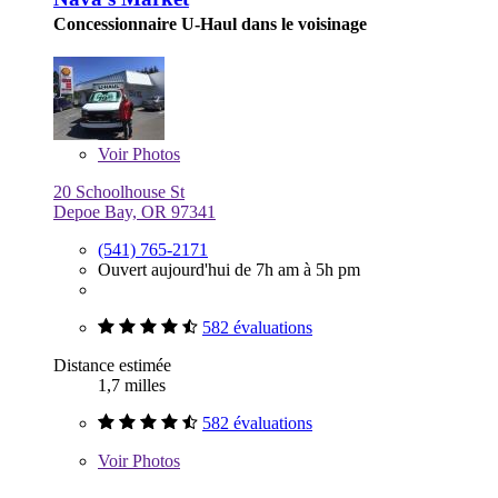
Concessionnaire U-Haul dans le voisinage
Voir
Photos
20 Schoolhouse St
Depoe Bay, OR 97341
(541) 765-2171
Ouvert aujourd'hui de 7h am à 5h pm
582 évaluations
Distance estimée
1,7 milles
582 évaluations
Voir
Photos