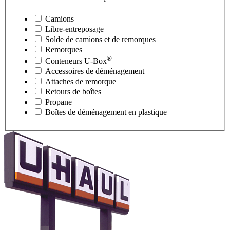
Camions
Libre-entreposage
Solde de camions et de remorques
Remorques
®
Conteneurs
U-Box
Accessoires de déménagement
Attaches de remorque
Retours de boîtes
Propane
Boîtes de déménagement en plastique