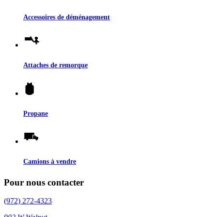
Accessoires de déménagement
Attaches de remorque
Propane
Camions à vendre
Pour nous contacter
(972) 272-4323