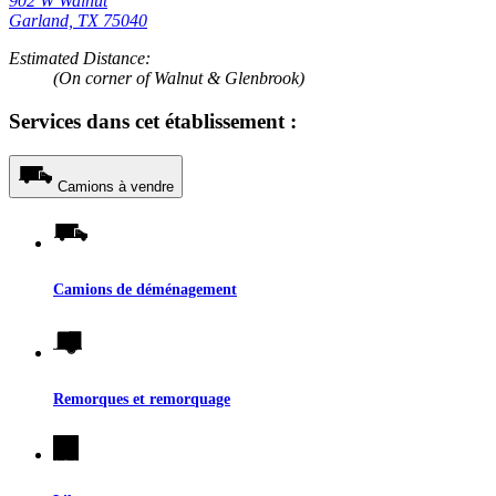
902 W Walnut
Garland, TX 75040
Estimated Distance:
(On corner of Walnut & Glenbrook)
Services dans cet établissement :
Camions à vendre
Camions de déménagement
Remorques et remorquage