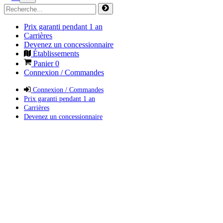
Prix garanti pendant 1 an
Carrières
Devenez un concessionnaire
Établissements
Panier
0
Connexion / Commandes
Connexion / Commandes
Prix garanti pendant 1 an
Carrières
Devenez un concessionnaire