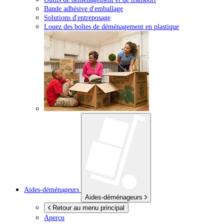
Bande adhésive d'emballage
Solutions d'entreposage
Louez des boîtes de déménagement en plastique
Aides-déménageurs
Aides-déménageurs
Retour au menu principal
Aperçu