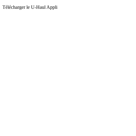
Télécharger le
U-Haul
Appli