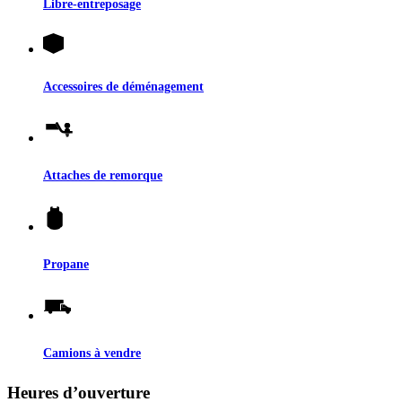
Libre-entreposage
Accessoires de déménagement
Attaches de remorque
Propane
Camions à vendre
Heures d’ouverture