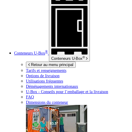
®
Conteneurs
U-Box
®
Conteneurs
U-Box
Retour au menu principal
Tarifs et renseignements
Options de livraison
Utilisations fréquentes
Déménagements internationaux
U-Box -
Conseils pour l’emballage et la livraison
FAQ
Dimensions du conteneur