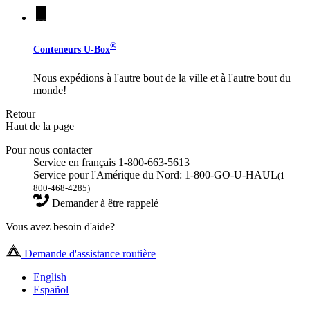
®
Conteneurs
U-Box
Nous expédions à l'autre bout de la ville et à l'autre bout du
monde!
Retour
Haut de la page
Pour nous contacter
Service en français 1-800-663-5613
Service pour l'Amérique du Nord: 1-800-GO-U-HAUL
(1-
800-468-4285)
Demander à être rappelé
Vous avez besoin d'aide?
Demande d'assistance routière
English
Español