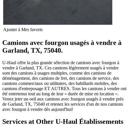
Ajouter à Mes favoris
Camions avec fourgon usagés à vendre à
Garland, TX, 75040.
U-Haul offre la plus grande sélection de camions avec fourgon à
vendre à Garland, TX. Ces camions légèrement usagés à vendre
sont des camions à usages multiples, comme des camions de
déménagement, des camions de fret, des camions de service, des
camions commerciaux ou utilitaires, des babillards mobiles, des
camions d'entreposage ET AUTRES. Tous les camions à vendre ont
été entretenus tout au long de leur « durée de mise en location ».
Venez jeter un oeil aux camions avec fourgon usagés à vendre près
de Garland, TX, 75040 et retenez les services d'un de nos camions
avec fourgon à vendre dès aujourd'hui!
Services at Other
U-Haul
Établissements