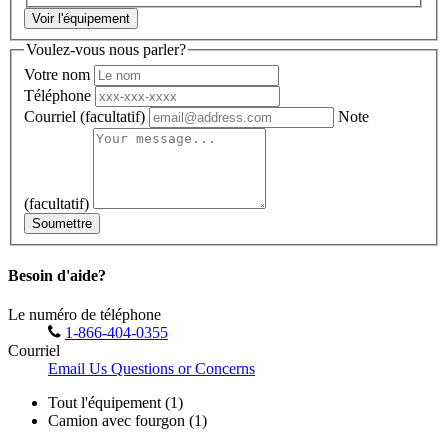
Voir l'équipement
Voulez-vous nous parler?
Votre nom
Téléphone
Courriel
(facultatif)
Note
(facultatif)
Soumettre
Besoin d'aide?
Le numéro de téléphone
1-866-404-0355
Courriel
Email Us Questions or Concerns
Tout l'équipement (1)
Camion avec fourgon (1)