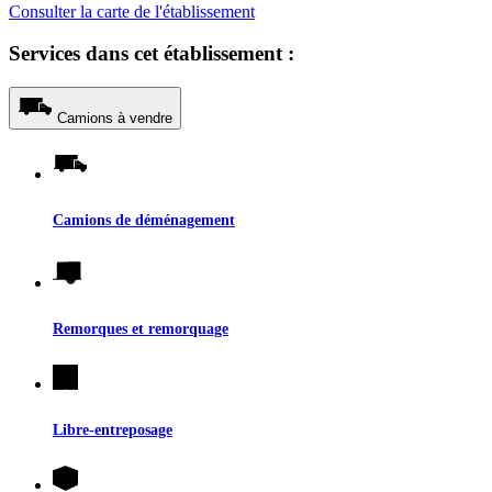
Consulter la carte de l'établissement
Services dans cet établissement :
Camions à vendre
Camions de déménagement
Remorques et remorquage
Libre-entreposage