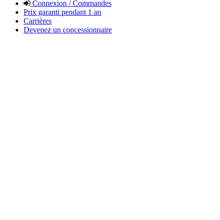
Connexion / Commandes
Prix garanti pendant 1 an
Carrières
Devenez un concessionnaire