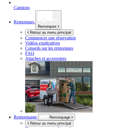
Camions
Remorques
Remorques
Retour au menu principal
Commencer une réservation
Vidéos explicatives
Conseils sur les remorques
FAQ
Attaches et accessoires
Remorquage
Remorquage
Retour au menu principal