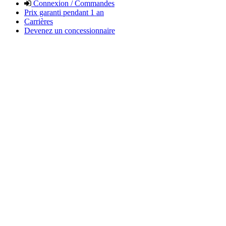
Connexion / Commandes
Prix garanti pendant 1 an
Carrières
Devenez un concessionnaire