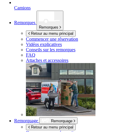
Camions
Remorques
Remorques
Retour au menu principal
Commencer une réservation
Vidéos explicatives
Conseils sur les remorques
FAQ
Attaches et accessoires
Remorquage
Remorquage
Retour au menu principal