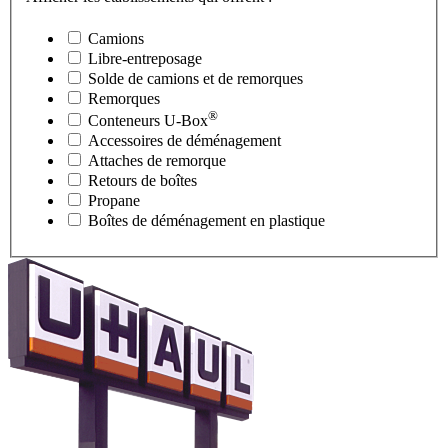
Camions
Libre-entreposage
Solde de camions et de remorques
Remorques
®
Conteneurs
U-Box
Accessoires de déménagement
Attaches de remorque
Retours de boîtes
Propane
Boîtes de déménagement en plastique