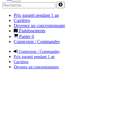
Prix garanti pendant 1 an
Carrières
Devenez un concessionnaire
Établissements
Panier
0
Connexion / Commandes
Connexion / Commandes
Prix garanti pendant 1 an
Carrières
Devenez un concessionnaire