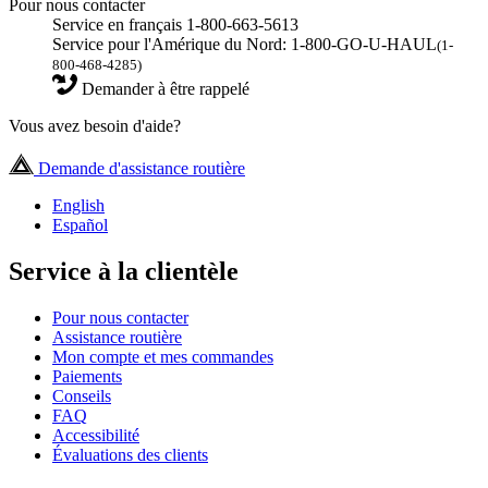
Pour nous contacter
Service en français 1-800-663-5613
Service pour l'Amérique du Nord: 1-800-GO-U-HAUL
(1-
800-468-4285)
Demander à être rappelé
Vous avez besoin d'aide?
Demande d'assistance routière
English
Español
Service à la clientèle
Pour nous contacter
Assistance routière
Mon compte et mes commandes
Paiements
Conseils
FAQ
Accessibilité
Évaluations des clients