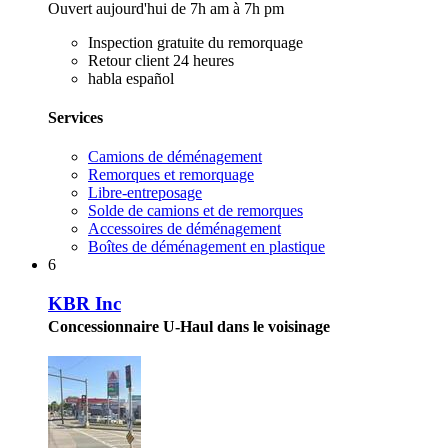
Ouvert aujourd'hui de 7h am à 7h pm
Inspection gratuite du remorquage
Retour client 24 heures
habla español
Services
Camions de déménagement
Remorques et remorquage
Libre-entreposage
Solde de camions et de remorques
Accessoires de déménagement
Boîtes de déménagement en plastique
6
KBR Inc
Concessionnaire U-Haul dans le voisinage