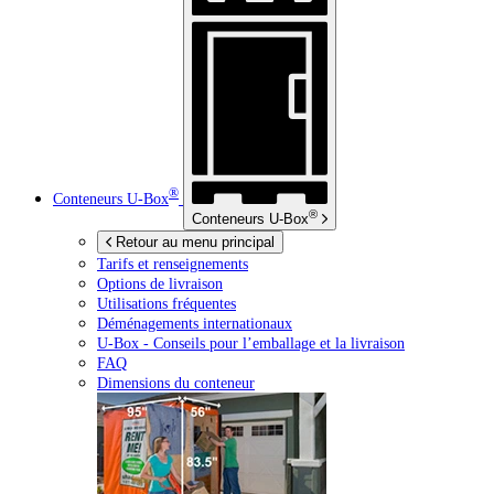
®
Conteneurs
U-Box
®
Conteneurs
U-Box
Retour au menu principal
Tarifs et renseignements
Options de livraison
Utilisations fréquentes
Déménagements internationaux
U-Box -
Conseils pour l’emballage et la livraison
FAQ
Dimensions du conteneur