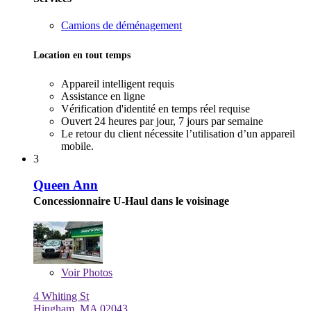
Camions de déménagement
Location en tout temps
Appareil intelligent requis
Assistance en ligne
Vérification d'identité en temps réel requise
Ouvert 24 heures par jour, 7 jours par semaine
Le retour du client nécessite l’utilisation d’un appareil
mobile.
3
Queen Ann
Concessionnaire U-Haul dans le voisinage
Voir
Photos
4 Whiting St
Hingham, MA 02043