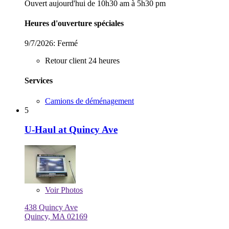
Ouvert aujourd'hui de 10h30 am à 5h30 pm
Heures d'ouverture spéciales
9/7/2026:
Fermé
Retour client 24 heures
Services
Camions de déménagement
5
U-Haul at Quincy Ave
Voir
Photos
438 Quincy Ave
Quincy, MA 02169