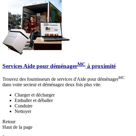
MC
Services Aide pour déménager
à proximité
MC
Trouvez des fournisseurs de services d'Aide pour déménager
dans votre secteur et déménagez deux fois plus vite.
Charger et décharger
Emballer et déballer
Conduire
Nettoyer
Retour
Haut de la page