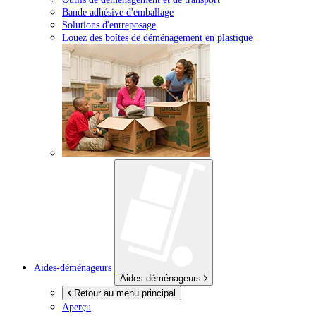
Bande adhésive d'emballage
Solutions d'entreposage
Louez des boîtes de déménagement en plastique
Aides-déménageurs
Aides-déménageurs
Retour au menu principal
Aperçu