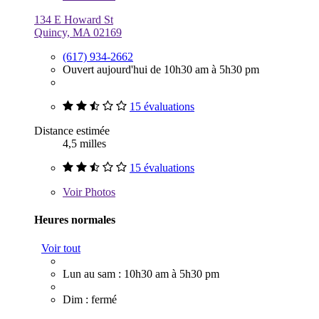
134 E Howard St
Quincy, MA 02169
(617) 934-2662
Ouvert aujourd'hui de 10h30 am à 5h30 pm
15 évaluations
Distance estimée
4,5 milles
15 évaluations
Voir
Photos
Heures normales
Voir tout
Lun au sam : 10h30 am à 5h30 pm
Dim : fermé