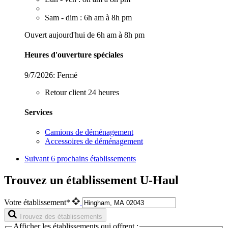
Sam - dim : 6h am à 8h pm
Ouvert aujourd'hui de 6h am à 8h pm
Heures d'ouverture spéciales
9/7/2026:
Fermé
Retour client 24 heures
Services
Camions de déménagement
Accessoires de déménagement
Suivant
6 prochains établissements
Trouvez un établissement U-Haul
Votre établissement*
Trouvez des établissements
Afficher les établissements qui offrent :