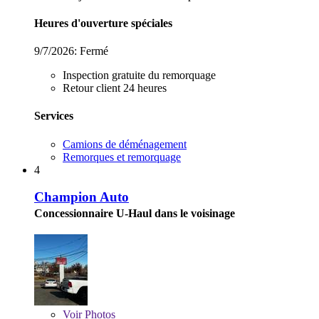
Heures d'ouverture spéciales
9/7/2026:
Fermé
Inspection gratuite du remorquage
Retour client 24 heures
Services
Camions de déménagement
Remorques et remorquage
4
Champion Auto
Concessionnaire U-Haul dans le voisinage
Voir
Photos