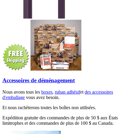
Accessoires de déménagement
Nous avons tous les
boxes
,
ruban adhésif
et
des accessoires
d'emballage
vous avez besoin.
Et nous rachèterons toutes les boîtes non utilisées.
Expédition gratuite des commandes de plus de 50 $ aux États
limitrophes et des commandes de plus de 100 $ au Canada.