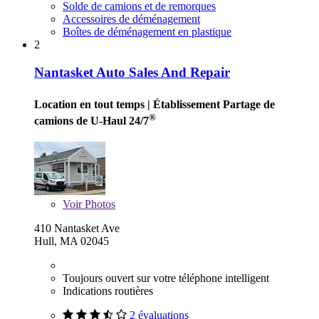
Solde de camions et de remorques
Accessoires de déménagement
Boîtes de déménagement en plastique
2
Nantasket Auto Sales And Repair
Location en tout temps
| Établissement Partage de
®
camions de U-Haul 24/7
Voir
Photos
410 Nantasket Ave
Hull, MA 02045
Toujours ouvert sur votre téléphone intelligent
Indications routières
2 évaluations